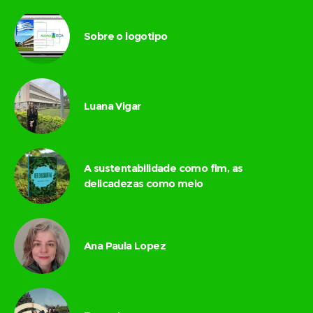
Sobre o logotipo
Luana Vigar
A sustentabilidade como fim, as
delicadezas como meio
Ana Paula Lopez