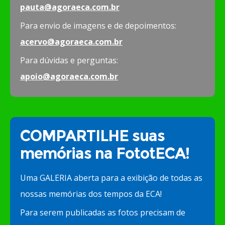
pauta@agoraeca.com.br
Para envio de imagens e de depoimentos:
acervo@agoraeca.com.br
Para dúvidas e perguntas:
apoio@agoraeca.com.br
COMPARTILHE suas
memórias na FototECA!
Uma GALERIA aberta para a exibição de todas as
nossas memórias dos tempos da ECA!
Para serem publicadas as fotos precisam de