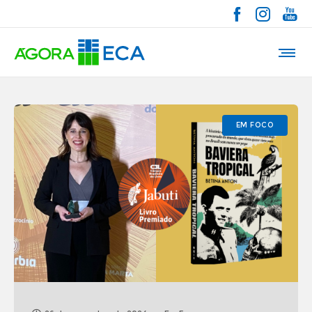
EM FOCO