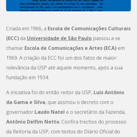
Criada em 1966, a
Escola de Comunicações Culturais
(ECC)
da
Universidade de São Paulo
passou a se
chamar
Escola de Comunicações e Artes (ECA)
em
1969. A criação da ECC foi um dos fatos de maior
relevância da USP até aquele momento, após a sua
fundação em 1934.
A iniciativa foi do então reitor da USP,
Luís Antônio
da Gama e Silva
, que assinou o decreto com o
governador
Laudo Natel
e o secretário da Fazenda,
Antônio Delfim Netto
. Confira trechos do processo
da Reitoria da USP, com textos do Diário Oficial do