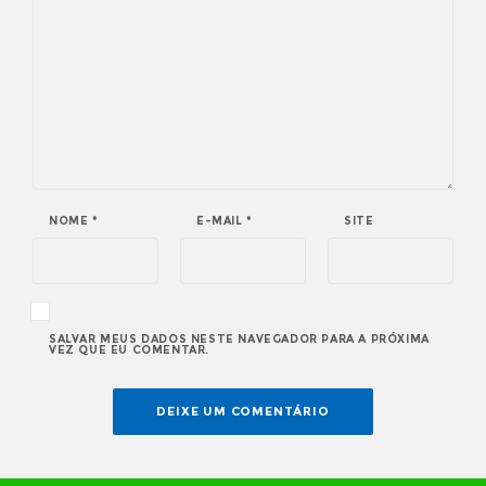
NOME
*
E-MAIL
*
SITE
SALVAR MEUS DADOS NESTE NAVEGADOR PARA A PRÓXIMA
VEZ QUE EU COMENTAR.