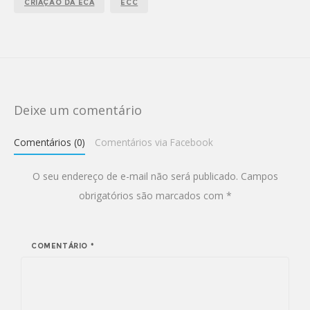
CRIAÇÃO DA ECA
ECC
Deixe um comentário
Comentários (0)
Comentários via Facebook
O seu endereço de e-mail não será publicado.
Campos
obrigatórios são marcados com
*
COMENTÁRIO
*