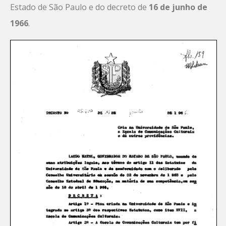
Estado de São Paulo e do decreto de
16 de junho de
1966
.