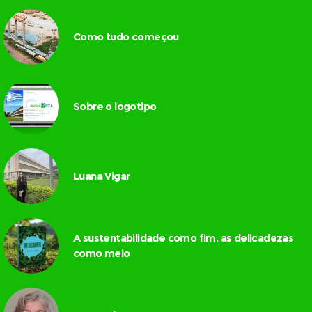
Como tudo começou
Sobre o logotipo
Luana Vigar
A sustentabilidade como fim, as delicadezas
como meio