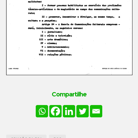
Compartilhe