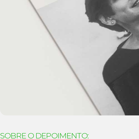
SOBRE O DEPOIMENTO: