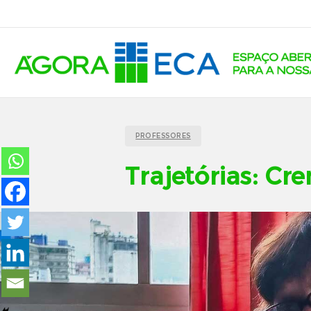
PROFESSORES
Trajetórias: Cr