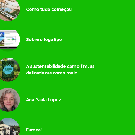
Como tudo começou
Sobre o logotipo
A sustentabilidade como fim, as
delicadezas como meio
Ana Paula Lopez
Eureca!