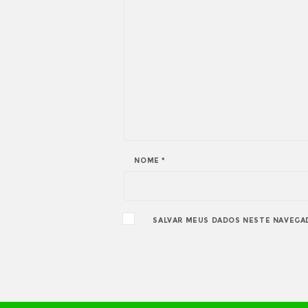
NOME
*
SALVAR MEUS DADOS NESTE NAVEGA