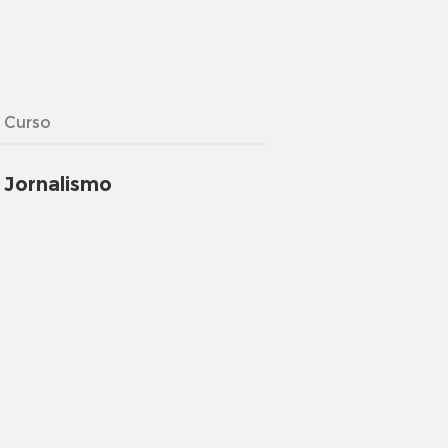
Curso
Jornalismo