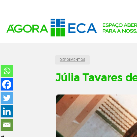
DEPOIMENTOS
Júlia Tavares de