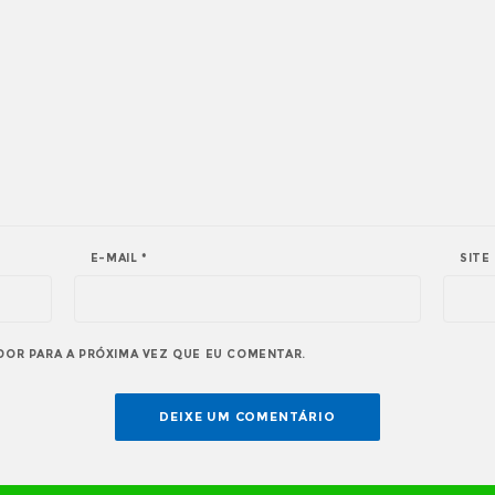
E-MAIL
*
SITE
DOR PARA A PRÓXIMA VEZ QUE EU COMENTAR.