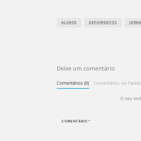
ALUNOS
DEPOIMENTOS
JORN
Deixe um comentário
Comentários (0)
Comentários via Faceb
O seu end
COMENTÁRIO
*