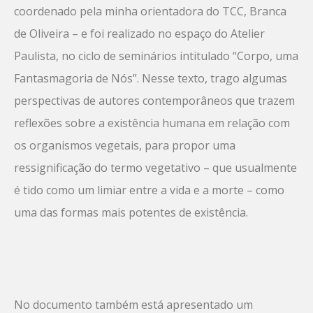
coordenado pela minha orientadora do TCC, Branca
de Oliveira – e foi realizado no espaço do Atelier
Paulista, no ciclo de seminários intitulado “Corpo, uma
Fantasmagoria de Nós”. Nesse texto, trago algumas
perspectivas de autores contemporâneos que trazem
reflexões sobre a existência humana em relação com
os organismos vegetais, para propor uma
ressignificação do termo vegetativo – que usualmente
é tido como um limiar entre a vida e a morte – como
uma das formas mais potentes de existência.
No documento também está apresentado um