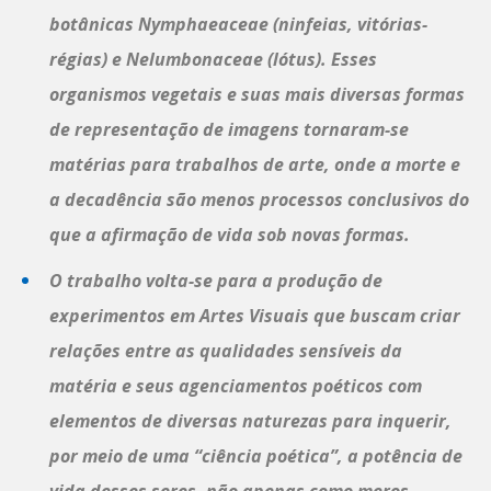
botânicas Nymphaeaceae (ninfeias, vitórias-
régias) e Nelumbonaceae (lótus). Esses
organismos vegetais e suas mais diversas formas
de representação de imagens tornaram-se
matérias para trabalhos de arte, onde a morte e
a decadência são menos processos conclusivos do
que a afirmação de vida sob novas formas.
O trabalho volta-se para a produção de
experimentos em Artes Visuais que buscam criar
relações entre as qualidades sensíveis da
matéria e seus agenciamentos poéticos com
elementos de diversas naturezas para inquerir,
por meio de uma “ciência poética”, a potência de
vida desses seres, não apenas como meros