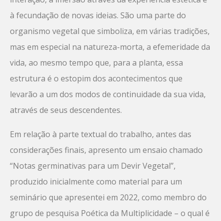
à fecundação de novas ideias. São uma parte do
organismo vegetal que simboliza, em várias tradições,
mas em especial na natureza-morta, a efemeridade da
vida, ao mesmo tempo que, para a planta, essa
estrutura é o estopim dos acontecimentos que
levarão a um dos modos de continuidade da sua vida,
através de seus descendentes.
Em relação à parte textual do trabalho, antes das
considerações finais, apresento um ensaio chamado
“Notas germinativas para um Devir Vegetal”,
produzido inicialmente como material para um
seminário que apresentei em 2022, como membro do
grupo de pesquisa Poética da Multiplicidade – o qual é