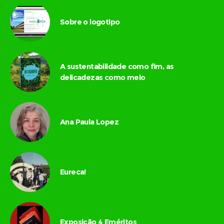
Sobre o logotipo
A sustentabilidade como fim, as
delicadezas como meio
Ana Paula Lopez
Eureca!
Exposição 4 Eméritos