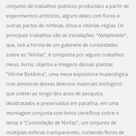
conjunto de trabalhos poéticos produzidos a partir de
experimentos artísticos, alguns deles com flores e
outras partes de ninfeias, lótus e vitórias-régias. Os
principais trabalhos são as instalações: “
Nymphoteke
”,
que, sob a forma de um gabinete de curiosidades
sobre as “Ninfas”, é composta por alguns trabalhos
meus, livros, objetos e imagens dessas plantas;
“Vitrine Botânica”, uma mesa expositora museológica
com amostras desses diversos materiais biológicos
que coletei ao longo dos anos de pesquisa,
desidratados e preservados em parafina, em uma
montagem conjunta com livros científicos sobre o
tema; e “Constelação de Ninfas”, um conjunto de
múltiplas esferas transparentes, contendo flores de