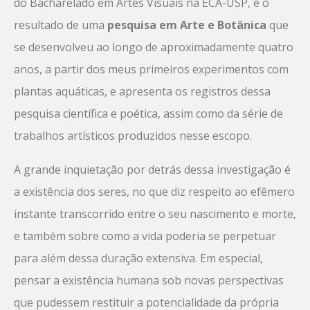
do Bacharelado em Artes Visuais na ECA-USP, é o
resultado de uma
pesquisa em Arte e Botânica
que
se desenvolveu ao longo de aproximadamente quatro
anos, a partir dos meus primeiros experimentos com
plantas aquáticas, e apresenta os registros dessa
pesquisa científica e poética, assim como da série de
trabalhos artísticos produzidos nesse escopo.
A grande inquietação por detrás dessa investigação é
a existência dos seres, no que diz respeito ao efêmero
instante transcorrido entre o seu nascimento e morte,
e também sobre como a vida poderia se perpetuar
para além dessa duração extensiva. Em especial,
pensar a existência humana sob novas perspectivas
que pudessem restituir a potencialidade da própria