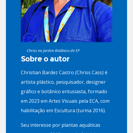
Chriss no Jardim Botânico de SP
Sobre o autor
Christian Bardez Castro (Chriss Cass) é
artista plástico, pesquisador, designer
gráfico e botânico entusiasta, formado
em 2023 em Artes Visuais pela ECA, com
habilitação em Escultura (turma 2016).
Seu interesse por plantas aquáticas