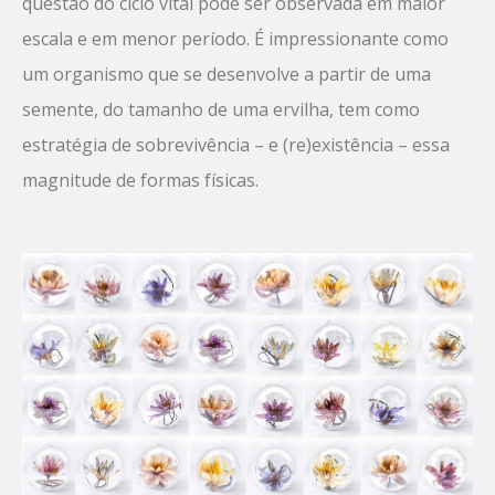
questão do ciclo vital pode ser observada em maior
escala e em menor período. É impressionante como
um organismo que se desenvolve a partir de uma
semente, do tamanho de uma ervilha, tem como
estratégia de sobrevivência – e (re)existência – essa
magnitude de formas físicas.