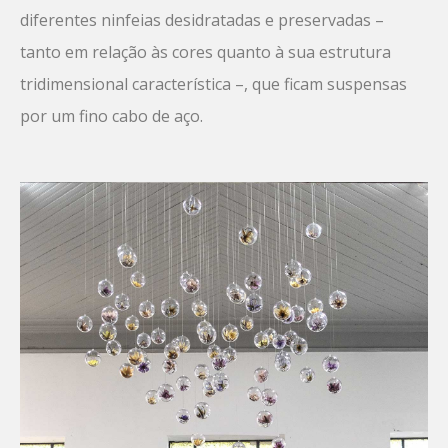
diferentes ninfeias desidratadas e preservadas –
tanto em relação às cores quanto à sua estrutura
tridimensional característica –, que ficam suspensas
por um fino cabo de aço.