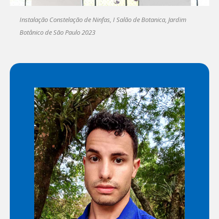
Instalação Constelação de Ninfas, I Salão de Botanica, Jardim
Botânico de São Paulo 2023