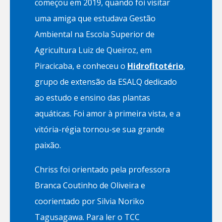
começou em 2019, quando foi visitar
uma amiga que estudava Gestão
Ambiental na Escola Superior de
Agricultura Luiz de Queiroz, em
Piracicaba, e conheceu o
Hidrofitotério
,
grupo de extensão da ESALQ dedicado
ao estudo e ensino das plantas
aquáticas. Foi amor à primeira vista, e a
vitória-régia tornou-se sua grande
paixão.
Chriss foi orientado pela professora
Branca Coutinho de Oliveira e
coorientado por Silvia Noriko
Tagusagawa. Para ler o TCC