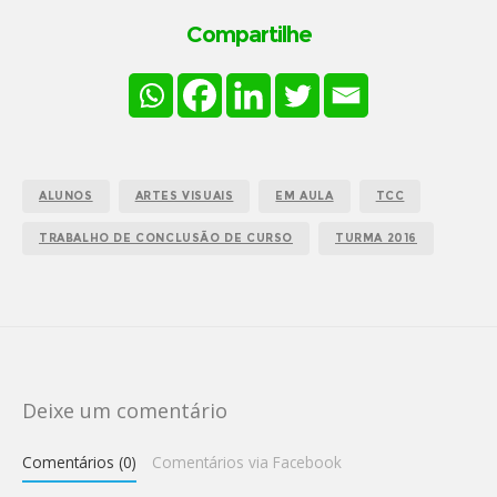
Compartilhe
ALUNOS
ARTES VISUAIS
EM AULA
TCC
TRABALHO DE CONCLUSÃO DE CURSO
TURMA 2016
Deixe um comentário
Comentários (0)
Comentários via Facebook