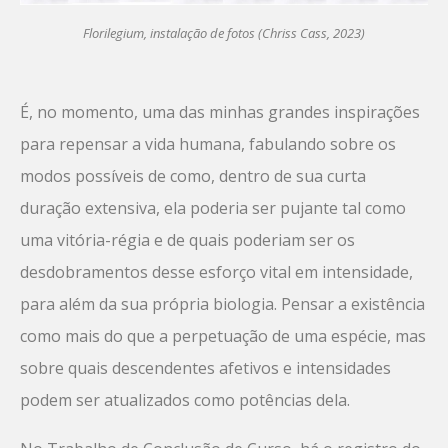
Florilegium, instalação de fotos (Chriss Cass, 2023)
É, no momento, uma das minhas grandes inspirações
para repensar a vida humana, fabulando sobre os
modos possíveis de como, dentro de sua curta
duração extensiva, ela poderia ser pujante tal como
uma vitória-régia e de quais poderiam ser os
desdobramentos desse esforço vital em intensidade,
para além da sua própria biologia. Pensar a existência
como mais do que a perpetuação de uma espécie, mas
sobre quais descendentes afetivos e intensidades
podem ser atualizados como potências dela.