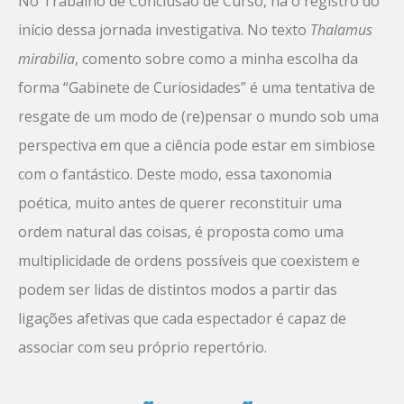
No Trabalho de Conclusão de Curso, há o registro do
início dessa jornada investigativa. No texto
Thalamus
mirabilia
, comento sobre como a minha escolha da
forma “Gabinete de Curiosidades” é uma tentativa de
resgate de um modo de (re)pensar o mundo sob uma
perspectiva em que a ciência pode estar em simbiose
com o fantástico. Deste modo, essa taxonomia
poética, muito antes de querer reconstituir uma
ordem natural das coisas, é proposta como uma
multiplicidade de ordens possíveis que coexistem e
podem ser lidas de distintos modos a partir das
ligações afetivas que cada espectador é capaz de
associar com seu próprio repertório.