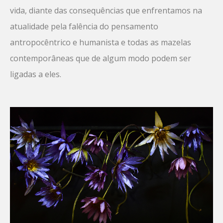
vida, diante das consequências que enfrentamos na
atualidade pela falência do pensamento
antropocêntrico e humanista e todas as mazelas
contemporâneas que de algum modo podem ser
ligadas a eles.