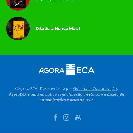
Ditadura Nunca Mais!
©Ágora ECA - Desenvolvido por
Golombek Comunicação
.
ÁgoraECA é uma iniciativa sem afiliação direta com a Escola de
Comunicações e Artes da USP.