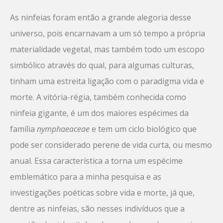
As ninfeias foram então a grande alegoria desse
universo, pois encarnavam a um só tempo a própria
materialidade vegetal, mas também todo um escopo
simbólico através do qual, para algumas culturas,
tinham uma estreita ligação com o paradigma vida e
morte. A vitória-régia, também conhecida como
ninfeia gigante, é um dos maiores espécimes da
família
nymphaeaceae
e tem um ciclo biológico que
pode ser considerado perene de vida curta, ou mesmo
anual. Essa característica a torna um espécime
emblemático para a minha pesquisa e as
investigações poéticas sobre vida e morte, já que,
dentre as ninfeias, são nesses indivíduos que a