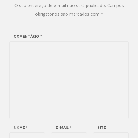
O seu endereço de e-mail não será publicado.
Campos
obrigatórios são marcados com
*
COMENTÁRIO
*
NOME
*
E-MAIL
*
SITE