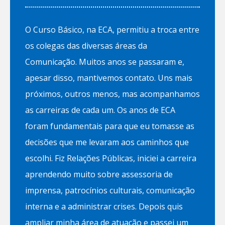
O Curso Básico, na ECA, permitiu a troca entre
os colegas das diversas áreas da
Comunicação. Muitos anos se passaram e,
apesar disso, mantivemos contato. Uns mais
próximos, outros menos, mas acompanhamos
as carreiras de cada um. Os anos de ECA
foram fundamentais para que eu tomasse as
decisões que me levaram aos caminhos que
escolhi. Fiz Relações Públicas, iniciei a carreira
aprendendo muito sobre assessoria de
imprensa, patrocínios culturais, comunicação
interna e a administrar crises. Depois quis
ampliar minha área de atuação e passei um