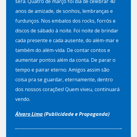
será. Quatro de março foi dia de celebrar 40
anos de amizade, de sonhos, lembranças e
furdunços. Nos embalos dos rocks, forrós e
discos de sábado à noite. Foi noite de brindar
cada presente e cada ausente, do além-mar e
também do além-vida. De contar contos e
aumentar pontos além da conta. De parar o
tempo e pairar eterno. Amigos assim são
coisa pra se guardar, eternamente, dentro
dos nossos corações! Quem viveu, continuará
vendo.
Álvaro Lima
(Publicidade e Propaganda)