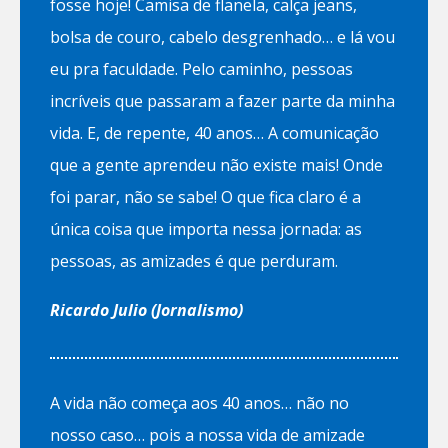
fosse hoje! Camisa de flanela, calça jeans,
bolsa de couro, cabelo desgrenhado… e lá vou
eu pra faculdade. Pelo caminho, pessoas
incríveis que passaram a fazer parte da minha
vida. E, de repente, 40 anos… A comunicação
que a gente aprendeu não existe mais! Onde
foi parar, não se sabe! O que fica claro é a
única coisa que importa nessa jornada: as
pessoas, as amizades é que perduram.
Ricardo Julio (Jornalismo)
A vida não começa aos 40 anos… não no
nosso caso… pois a nossa vida de amizade