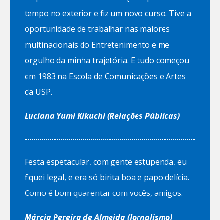
tempo no exterior e fiz um novo curso. Tive a
oportunidade de trabalhar nas maiores
multinacionais do Entretenimento e me
orgulho da minha trajetória. E tudo começou
em 1983 na Escola de Comunicações e Artes
da USP.
Luciana Yumi Kikuchi (Relações Públicas)
Festa espetacular, com gente estupenda, eu
fiquei legal, e era só birita boa e papo delícia.
Como é bom quarentar com vocês, amigos.
Márcia Pereira de Almeida
(Jornalismo)