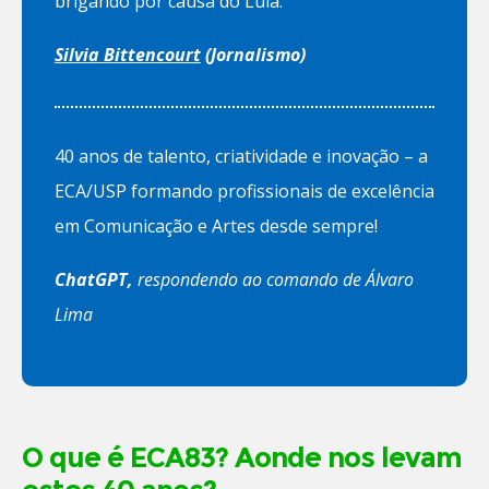
brigando por causa do Lula.
Silvia Bittencourt
(Jornalismo)
40 anos de talento, criatividade e inovação – a
ECA/USP formando profissionais de excelência
em Comunicação e Artes desde sempre!
ChatGPT,
respondendo ao comando de Álvaro
Lima
O que é ECA83? Aonde nos levam