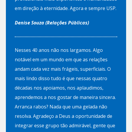
em direção à eternidade. Agora e sempre USP.
Denise Souza (Relações Públicas)
Nesses 40 anos não nos largamos. Algo
notável em um mundo em que as relações
andam cada vez mais frágeis, superficiais. O
mais lindo disso tudo é que nessas quatro
décadas nos apoiamos, nos aplaudimos,
aprendemos a nos gostar de maneira sincera.
Arranca rabos? Nada que uma gelada não
resolva. Agradeço a Deus a oportunidade de
integrar esse grupo tão admirável, gente que