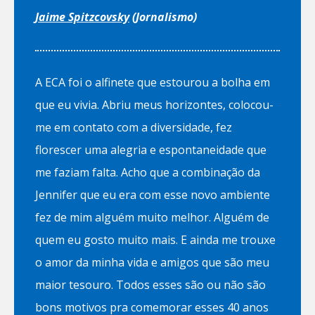
Jaime Spitzcovsky
(Jornalismo)
A ECA foi o alfinete que estourou a bolha em
que eu vivia. Abriu meus horizontes, colocou-
me em contato com a diversidade, fez
florescer uma alegria e espontaneidade que
me faziam falta. Acho que a combinação da
Jennifer que eu era com esse novo ambiente
fez de mim alguém muito melhor. Alguém de
quem eu gosto muito mais. E ainda me trouxe
o amor da minha vida e amigos que são meu
maior tesouro. Todos esses são ou não são
bons motivos pra comemorar esses 40 anos