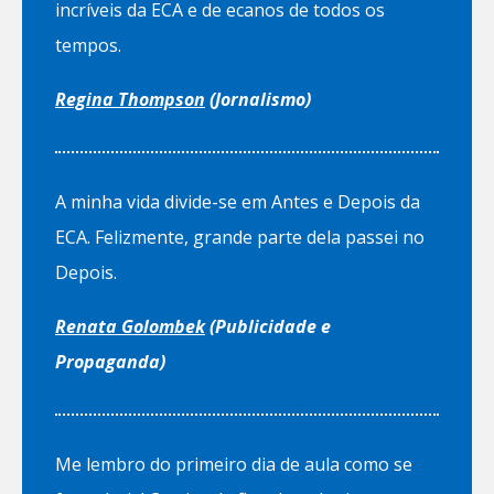
incríveis da ECA e de ecanos de todos os
tempos.
Regina Thompson
(Jornalismo)
A minha vida divide-se em Antes e Depois da
ECA. Felizmente, grande parte dela passei no
Depois.
Renata Golombek
(Publicidade e
Propaganda)
Me lembro do primeiro dia de aula como se