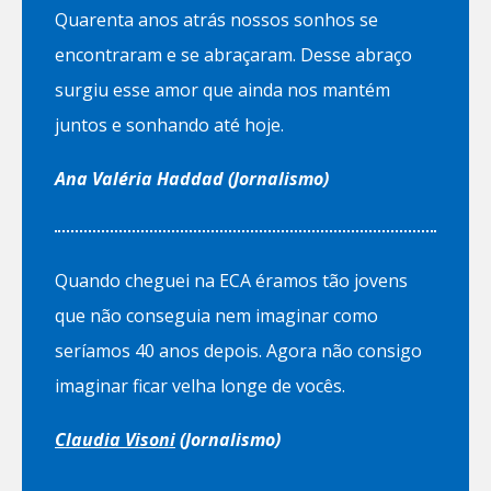
Quarenta anos atrás nossos sonhos se
encontraram e se abraçaram. Desse abraço
surgiu esse amor que ainda nos mantém
juntos e sonhando até hoje.
Ana Valéria Haddad (Jornalismo)
Quando cheguei na ECA éramos tão jovens
que não conseguia nem imaginar como
seríamos 40 anos depois. Agora não consigo
imaginar ficar velha longe de vocês.
Claudia Visoni
(Jornalismo)