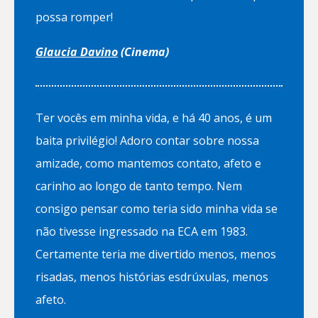
possa romper!
Glaucia Davino
(Cinema)
Ter vocês em minha vida, e há 40 anos, é um
baita privilégio! Adoro contar sobre nossa
amizade, como mantemos contato, afeto e
carinho ao longo de tanto tempo. Nem
consigo pensar como teria sido minha vida se
não tivesse ingressado na ECA em 1983.
Certamente teria me divertido menos, menos
risadas, menos histórias esdrúxulas, menos
afeto.