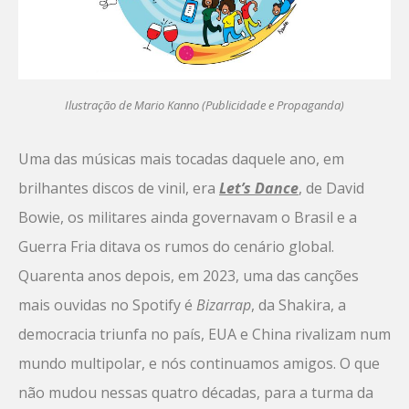
Ilustração de Mario Kanno (Publicidade e Propaganda)
Uma das músicas mais tocadas daquele ano, em
brilhantes discos de vinil, era
Let’s Dance
, de David
Bowie, os militares ainda governavam o Brasil e a
Guerra Fria ditava os rumos do cenário global.
Quarenta anos depois, em 2023, uma das canções
mais ouvidas no Spotify é
Bizarrap
, da Shakira, a
democracia triunfa no país, EUA e China rivalizam num
mundo multipolar, e nós continuamos amigos. O que
não mudou nessas quatro décadas, para a turma da