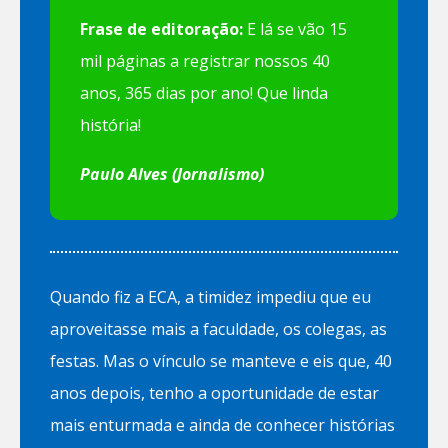
Frase de editoração:
E lá se vão 15
mil páginas a registrar nossos 40
anos, 365 dias por ano! Que linda
história!
Paulo Alves (Jornalismo)
Quando fiz a ECA, a timidez impediu que eu
aproveitasse mais a faculdade, os colegas, as
festas. Mas o vínculo se manteve e eis que, 40
anos depois, tenho a oportunidade de estar
mais enturmada e ainda de conhecer histórias