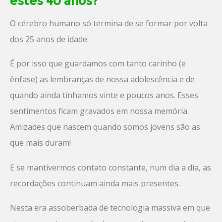
estes 40 anos?
O cérebro humano só termina de se formar por volta
dos 25 anos de idade.
É por isso que guardamos com tanto carinho (e
ênfase) as lembranças de nossa adolescência e de
quando ainda tínhamos vinte e poucos anos. Esses
sentimentos ficam gravados em nossa memória.
Amizades que nascem quando somos jovens são as
que mais duram!
E se mantivermos contato constante, num dia a dia, as
recordações continuam ainda mais presentes.
Nesta era assoberbada de tecnologia massiva em que