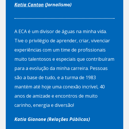
Katia Canton
(Jornalismo)
A ECA é um divisor de águas na minha vida.
Tive o privilégio de aprender, criar, vivenciar
experiências com um time de profissionais
muito talentosos e especiais que contribuíram
para a evolução da minha carreira. Pessoas
são a base de tudo, e a turma de 1983
mantém até hoje uma conexão incrível, 40
anos de amizade e encontros de muito
carinho, energia e diversão!
Katia Gianone (Relações Públicas)