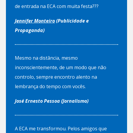
de entrada na ECA com muita festa???
Jennifer Monteiro
(Publicidade e
Propaganda)
Mesmo na distância, mesmo
inconscientemente, de um modo que não
controlo, sempre encontro alento na
lembrança do tempo com vocês.
José Ernesto Pessoa (Jornalismo)
A ECA me transformou. Pelos amigos que