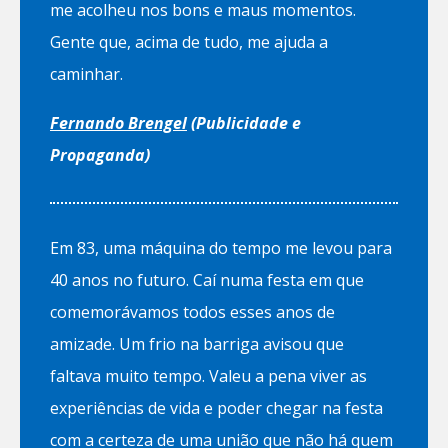
me acolheu nos bons e maus momentos.
Gente que, acima de tudo, me ajuda a
caminhar.
Fernando Brengel
(Publicidade e
Propaganda)
Em 83, uma máquina do tempo me levou para
40 anos no futuro. Caí numa festa em que
comemorávamos todos esses anos de
amizade. Um frio na barriga avisou que
faltava muito tempo. Valeu a pena viver as
experiências de vida e poder chegar na festa
com a certeza de uma união que não há quem