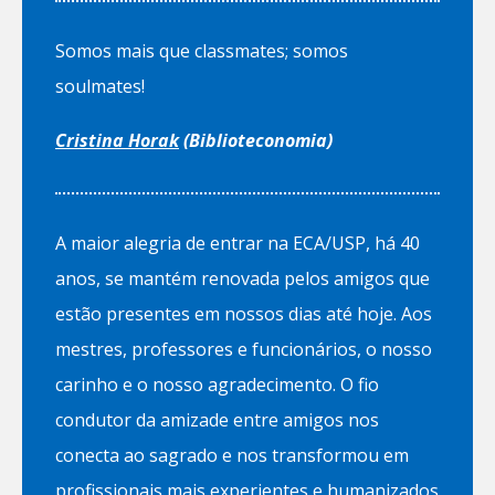
Somos mais que classmates; somos
soulmates!
Cristina Horak
(Biblioteconomia)
A maior alegria de entrar na ECA/USP, há 40
anos, se mantém renovada pelos amigos que
estão presentes em nossos dias até hoje. Aos
mestres, professores e funcionários, o nosso
carinho e o nosso agradecimento. O fio
condutor da amizade entre amigos nos
conecta ao sagrado e nos transformou em
profissionais mais experientes e humanizados