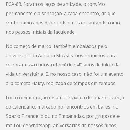
ECA-83, foram os laços de amizade, o convívio
permanente e a sensação, a cada encontro, de que
continuamos nos divertindo e nos encantando como
nos passos iniciais da faculdade.
No começo de março, também embalados pelo
aniversário da Adriana Moysés, nos reunimos para
celebrar essa curiosa efeméride: 40 anos de início da
vida universitária. E, no nosso caso, não foi um evento
à la cometa Haley, realizada de tempos em tempos.
Foi a comemoração de um convívio a desafiar o avanço
do calendário, marcado por encontros em bares, no
Spazio Pirandello ou no Empanadas, por grupo de e-
mail ou de whatsapp, aniversários de nossos filhos,