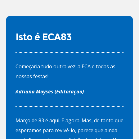
Isto é ECA83
Começaria tudo outra vez: a ECA e todas as
nossas festas!
Adriana Moysés
(Editoração)
Março de 83 é aqui. E agora. Mas, de tanto que
esperamos para revivê-lo, parece que ainda