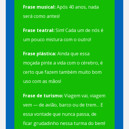
Frase musical:
Após 40 anos, nada
será como antes!
Frase teatral:
Sim! Cada um de nós é
um pouco mistura com o outro!
Frase plástica:
Ainda que essa
moçada pinte a vida com o cérebro, é
certo que fazem também muito bom
uso com as mãos!
Frase de turismo:
Viagem vai, viagem
vem — de avião, barco ou de trem… E
essa vontade que nunca passa, de
ficar grudadinho nessa turma do bem!