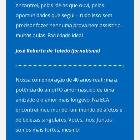
encontrei, pelas ideias que ouvi, pelas
oportunidades que segui – tudo isso sem
precisar fazer nenhuma prova nem assistir a
muitas aulas. Faculdade ideal.
José Roberto de Toledo (Jornalismo)
Nossa comemoração de 40 anos reafirma a
potência do amor! O amor nascido de uma
amizade é o amor mais longevo. Na ECA
encontrei meu mundo, um mundo de afetos e
de belezas singulares. Vocês…nós. Juntos
somos mais fortes, mesmo!