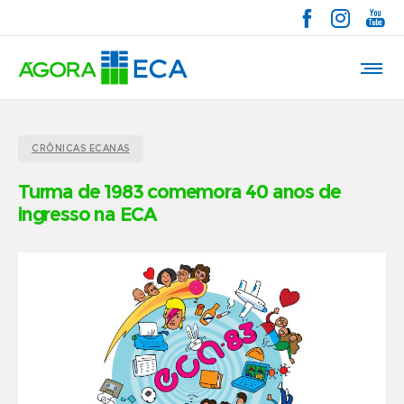
CRÔNICAS ECANAS
Turma de 1983 comemora 40 anos de
ingresso na ECA