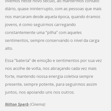
vivemos neste novo século, ao mantermos contato
diário, quase ininterrupto, com as pessoas que mais
nos marcaram desde aquela época, quando éramos
jovens, é como seguirmos carregando
constantemente uma “pilha” com aqueles
sentimentos, sempre conservando o nível da carga
alto.
Essa “bateria” de emoção e sentimentos por sua vez
nos acolhe de volta, nos abraçando cada vez mais
forte, mantendo nossa energia coletiva sempre
presente, sempre potente, para seguirmos assim
juntos, nos apoiando uns nos outros.
Nilton Sperb
(Cinema)