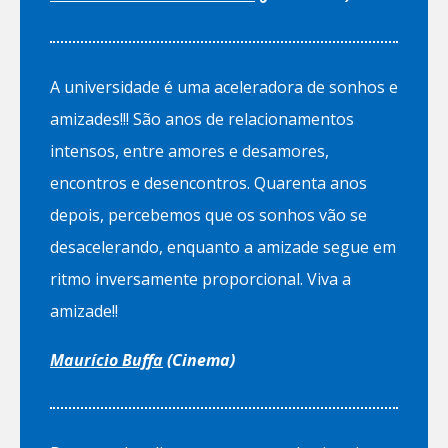
A universidade é uma aceleradora de sonhos e
amizades!!! São anos de relacionamentos
intensos, entre amores e desamores,
encontros e desencontros. Quarenta anos
depois, percebemos que os sonhos vão se
desacelerando, enquanto a amizade segue em
ritmo inversamente proporcional. Viva a
amizade!!
Maurício Buffa
(Cinema)