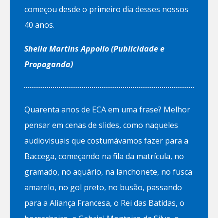
começou desde o primeiro dia desses nossos
40 anos.
Sheila Martins Appollo (Publicidade e
Propaganda)
Quarenta anos de ECA em uma frase? Melhor
pensar em cenas de slides, como naqueles
audiovisuais que costumávamos fazer para a
Baccega, começando na fila da matrícula, no
gramado, no aquário, na lanchonete, no fusca
amarelo, no gol preto, no busão, passando
para a Aliança Francesa, o Rei das Batidas, o