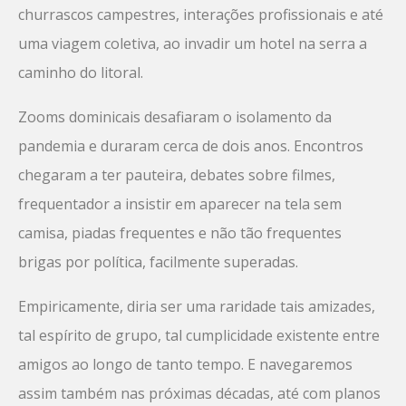
churrascos campestres, interações profissionais e até
uma viagem coletiva, ao invadir um hotel na serra a
caminho do litoral.
Zooms dominicais desafiaram o isolamento da
pandemia e duraram cerca de dois anos. Encontros
chegaram a ter pauteira, debates sobre filmes,
frequentador a insistir em aparecer na tela sem
camisa, piadas frequentes e não tão frequentes
brigas por política, facilmente superadas.
Empiricamente, diria ser uma raridade tais amizades,
tal espírito de grupo, tal cumplicidade existente entre
amigos ao longo de tanto tempo. E navegaremos
assim também nas próximas décadas, até com planos