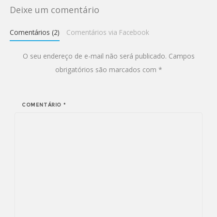
Deixe um comentário
Comentários (2)
Comentários via Facebook
O seu endereço de e-mail não será publicado.
Campos
obrigatórios são marcados com
*
COMENTÁRIO
*