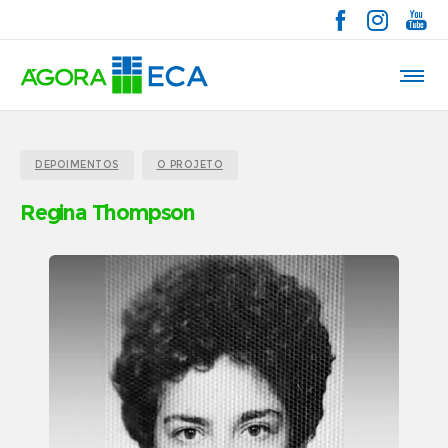
DEPOIMENTOS
O PROJETO
Regina Thompson