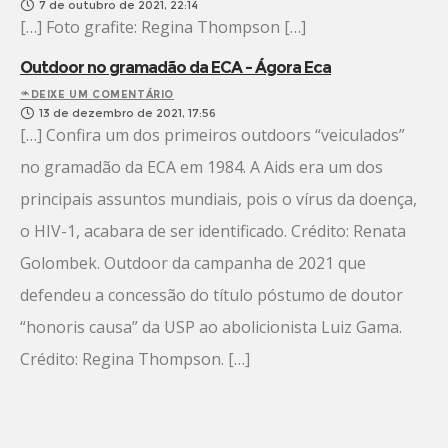
7 de outubro de 2021, 22:14
[…] Foto grafite: Regina Thompson […]
Outdoor no gramadão da ECA – Ágora Eca
DEIXE UM COMENTÁRIO
13 de dezembro de 2021, 17:56
[…] Confira um dos primeiros outdoors “veiculados”
no gramadão da ECA em 1984. A Aids era um dos
principais assuntos mundiais, pois o vírus da doença,
o HIV-1, acabara de ser identificado. Crédito: Renata
Golombek. Outdoor da campanha de 2021 que
defendeu a concessão do título póstumo de doutor
“honoris causa” da USP ao abolicionista Luiz Gama.
Crédito: Regina Thompson. […]