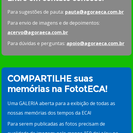
Para sugestões de pauta:
pauta@agoraeca.com.br
Para envio de imagens e de depoimentos:
acervo@agoraeca.com.br
Para dúvidas e perguntas:
apoio@agoraeca.com.br
COMPARTILHE suas
memórias na FototECA!
Uma GALERIA aberta para a exibição de todas as
nossas memórias dos tempos da ECA!
Para serem publicadas as fotos precisam de