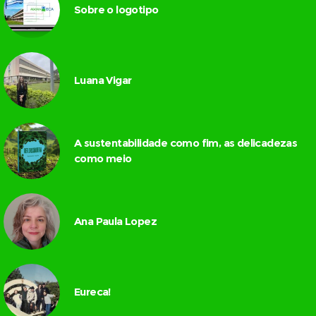
Sobre o logotipo
Luana Vigar
A sustentabilidade como fim, as delicadezas
como meio
Ana Paula Lopez
Eureca!