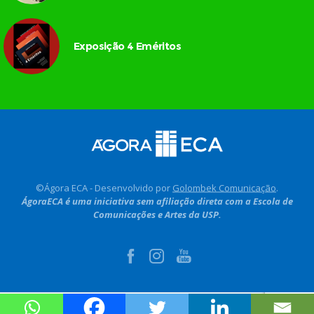
Exposição 4 Eméritos
©Ágora ECA - Desenvolvido por
Golombek Comunicação
.
ÁgoraECA é uma iniciativa sem afiliação direta com a Escola de
Comunicações e Artes da USP.