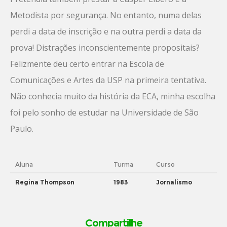
Metodista por segurança. No entanto, numa delas
perdi a data de inscrição e na outra perdi a data da
prova! Distrações inconscientemente propositais?
Felizmente deu certo entrar na Escola de
Comunicações e Artes da USP na primeira tentativa.
Não conhecia muito da história da ECA, minha escolha
foi pelo sonho de estudar na Universidade de São
Paulo.
Aluna
Turma
Curso
Regina Thompson
1983
Jornalismo
Compartilhe