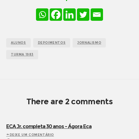
ALUNOS
DEPOIMENTOS
JORNALISMO
TURMA 1983
There are 2 comments
ECA Jr. completa 30 anos – Ágora Eca
DEIXE UM COMENTÁRIO