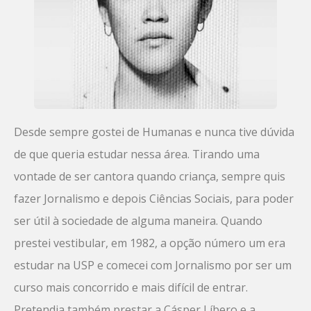
Desde sempre gostei de Humanas e nunca tive dúvida
de que queria estudar nessa área. Tirando uma
vontade de ser cantora quando criança, sempre quis
fazer Jornalismo e depois Ciências Sociais, para poder
ser útil à sociedade de alguma maneira. Quando
prestei vestibular, em 1982, a opção número um era
estudar na USP e comecei com Jornalismo por ser um
curso mais concorrido e mais difícil de entrar.
Pretendia também prestar a Cásper Líbero e a