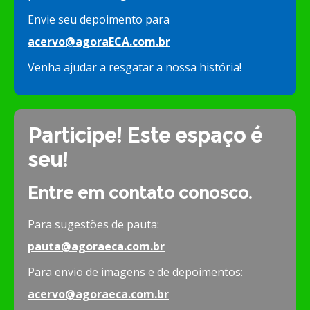
Envie seu depoimento para
acervo@agoraECA.com.br
Venha ajudar a resgatar a nossa história!
Participe! Este espaço é
seu!
Entre em contato conosco.
Para sugestões de pauta:
pauta@agoraeca.com.br
Para envio de imagens e de depoimentos:
acervo@agoraeca.com.br