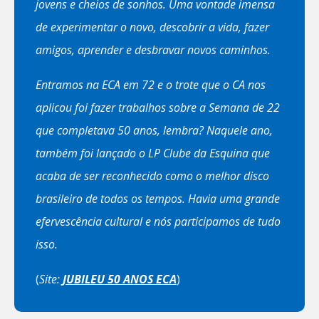
jovens e cheios de sonhos. Uma vontade imensa
de experimentar o novo, descobrir a vida, fazer
amigos, aprender e desbravar novos caminhos.
Entramos na ECA em 72 e o trote que o CA nos
aplicou foi fazer trabalhos sobre a Semana de 22
que completava 50 anos, lembra? Naquele ano,
também foi lançado o LP Clube da Esquina que
acaba de ser reconhecido como o melhor disco
brasileiro de todos os tempos.
Havia uma grande
efervescência cultural e nós participamos de tudo
isso.
(
Site:
JUBILEU 50 ANOS ECA
)