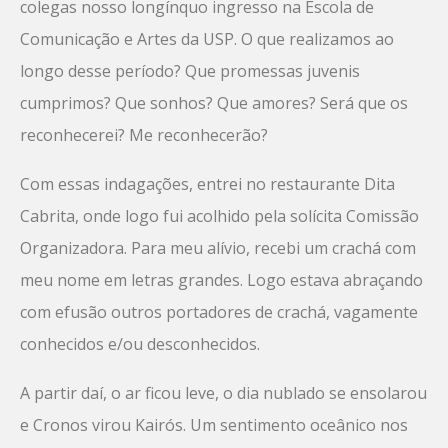
colegas nosso longínquo ingresso na Escola de
Comunicação e Artes da USP. O que realizamos ao
longo desse período? Que promessas juvenis
cumprimos? Que sonhos? Que amores? Será que os
reconhecerei? Me reconhecerão?
Com essas indagações, entrei no restaurante Dita
Cabrita, onde logo fui acolhido pela solícita Comissão
Organizadora. Para meu alívio, recebi um crachá com
meu nome em letras grandes. Logo estava abraçando
com efusão outros portadores de crachá, vagamente
conhecidos e/ou desconhecidos.
A partir daí, o ar ficou leve, o dia nublado se ensolarou
e Cronos virou Kairós. Um sentimento oceânico nos