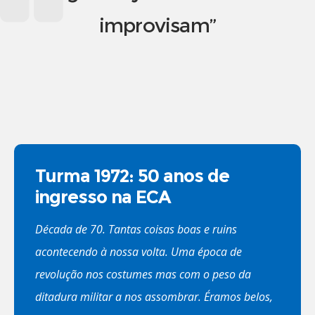
improvisam”
Turma 1972: 50 anos de
ingresso na ECA
Década de 70. Tantas coisas boas e ruins
acontecendo à nossa volta. Uma época de
revolução nos costumes mas com o peso da
ditadura militar a nos assombrar. Éramos belos,