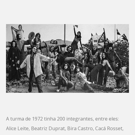
A turma de 1972 tinha 200 integrantes, entre eles:
Alice Leite, Beatriz Duprat, Bira Castro, Cacá Rosset,