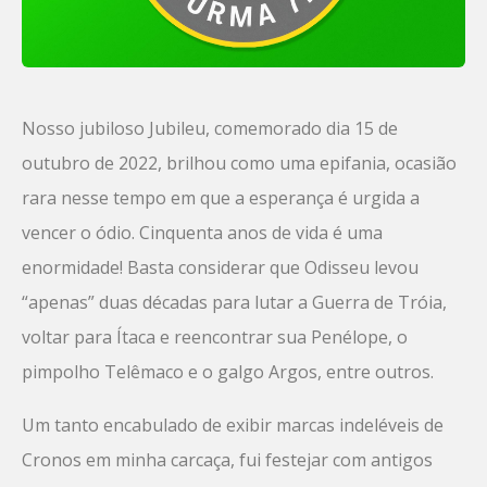
Nosso jubiloso Jubileu, comemorado dia 15 de
outubro de 2022, brilhou como uma epifania, ocasião
rara nesse tempo em que a esperança é urgida a
vencer o ódio. Cinquenta anos de vida é uma
enormidade! Basta considerar que Odisseu levou
“apenas” duas décadas para lutar a Guerra de Tróia,
voltar para Ítaca e reencontrar sua Penélope, o
pimpolho Telêmaco e o galgo Argos, entre outros.
Um tanto encabulado de exibir marcas indeléveis de
Cronos em minha carcaça, fui festejar com antigos