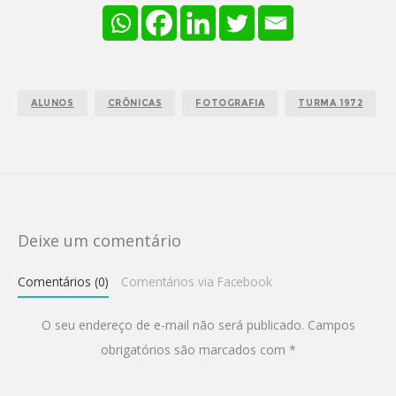
ALUNOS
CRÔNICAS
FOTOGRAFIA
TURMA 1972
Deixe um comentário
Comentários (0)
Comentários via Facebook
O seu endereço de e-mail não será publicado.
Campos
obrigatórios são marcados com
*