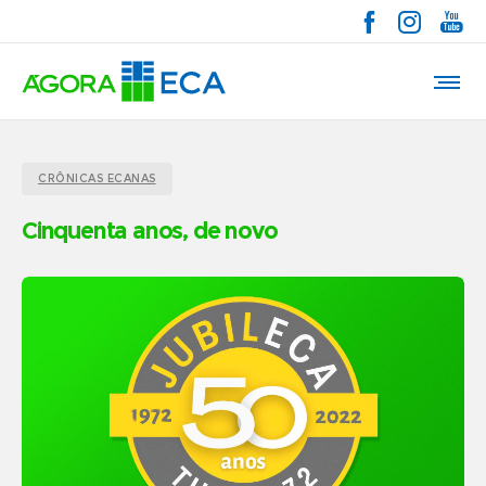
CRÔNICAS ECANAS
Cinquenta anos, de novo