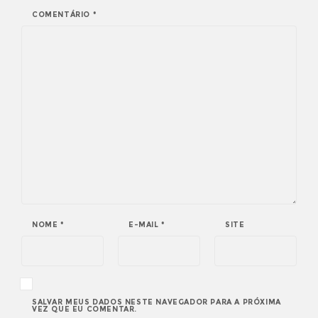
COMENTÁRIO
*
NOME
*
E-MAIL
*
SITE
SALVAR MEUS DADOS NESTE NAVEGADOR PARA A PRÓXIMA
VEZ QUE EU COMENTAR.