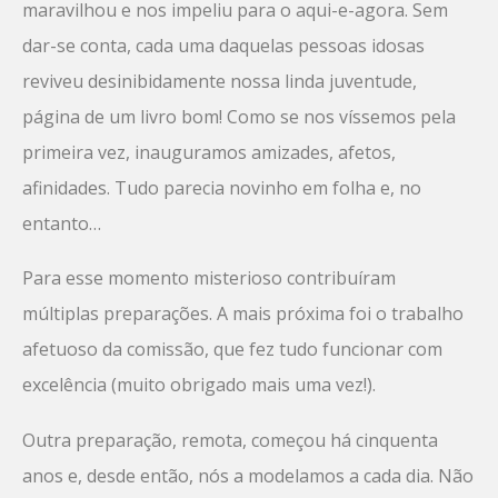
maravilhou e nos impeliu para o aqui-e-agora. Sem
dar-se conta, cada uma daquelas pessoas idosas
reviveu desinibidamente nossa linda juventude,
página de um livro bom! Como se nos víssemos pela
primeira vez, inauguramos amizades, afetos,
afinidades. Tudo parecia novinho em folha e, no
entanto…
Para esse momento misterioso contribuíram
múltiplas preparações. A mais próxima foi o trabalho
afetuoso da comissão, que fez tudo funcionar com
excelência (muito obrigado mais uma vez!).
Outra preparação, remota, começou há cinquenta
anos e, desde então, nós a modelamos a cada dia. Não