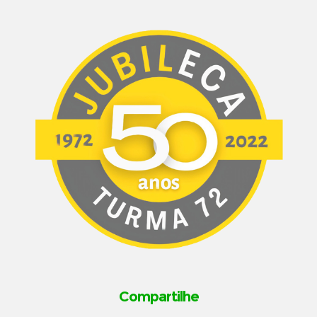
Compartilhe