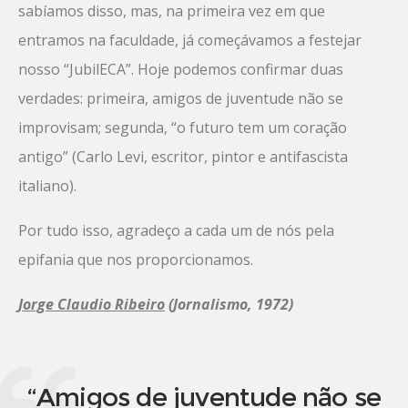
sabíamos disso, mas, na primeira vez em que
entramos na faculdade, já começávamos a festejar
nosso “JubilECA”. Hoje podemos confirmar duas
verdades: primeira, amigos de juventude não se
improvisam; segunda, “o futuro tem um coração
antigo” (Carlo Levi, escritor, pintor e antifascista
italiano).
Por tudo isso, agradeço a cada um de nós pela
epifania que nos proporcionamos.
Jorge Claudio Ribeiro
(Jornalismo, 1972)
“Amigos de juventude não se