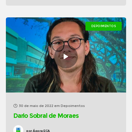
DEPOIMENTOS
30 de maio de 2022
em
Depoimentos
Dario Sobral de Moraes
por
Ágora ECA