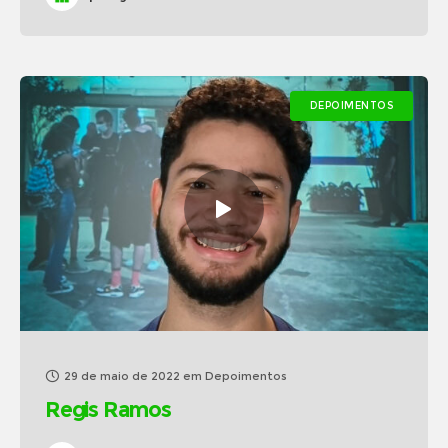
DEPOIMENTOS
29 de maio de 2022
em
Depoimentos
Regis Ramos