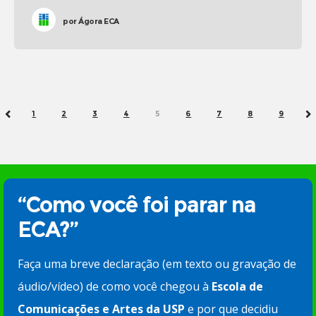
por
Ágora ECA
1
2
3
4
5
6
7
8
9
PREV
N
“Como você foi parar na
ECA?”
Faça uma breve declaração (em texto ou gravação de
áudio/vídeo) de como você chegou à
Escola de
Comunicações e Artes da USP
e por que decidiu