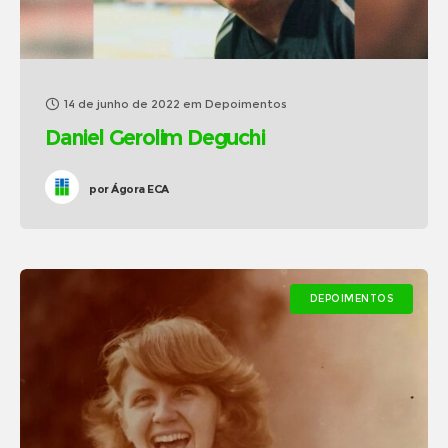
14 de junho de 2022
em
Depoimentos
Daniel Gerolim Deguchi
por
Ágora ECA
DEPOIMENTOS