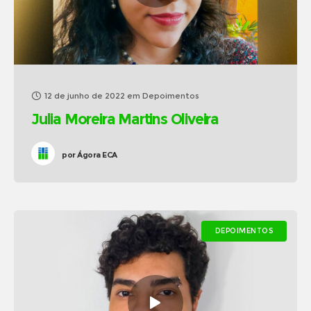
12 de junho de 2022
em
Depoimentos
Julia Moreira Martins Oliveira
por
Ágora ECA
DEPOIMENTOS