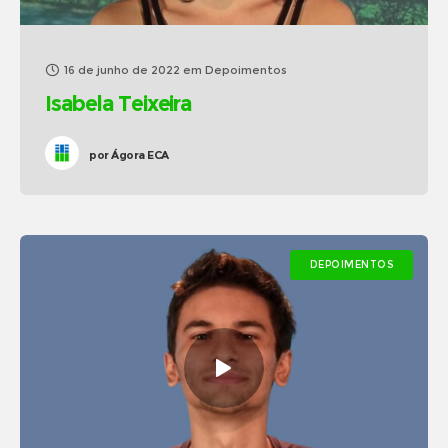
16 de junho de 2022
em
Depoimentos
Isabela Teixeira
por
Ágora ECA
DEPOIMENTOS