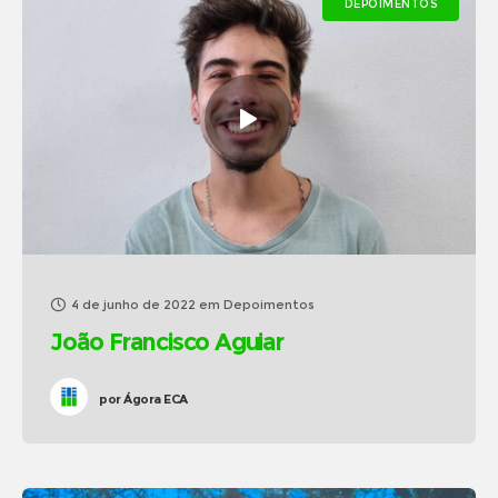
DEPOIMENTOS
4 de junho de 2022
em
Depoimentos
João Francisco Aguiar
por
Ágora ECA