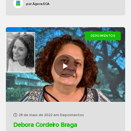
por
Ágora ECA
DEPOIMENTOS
28 de maio de 2022
em
Depoimentos
Debora Cordeiro Braga