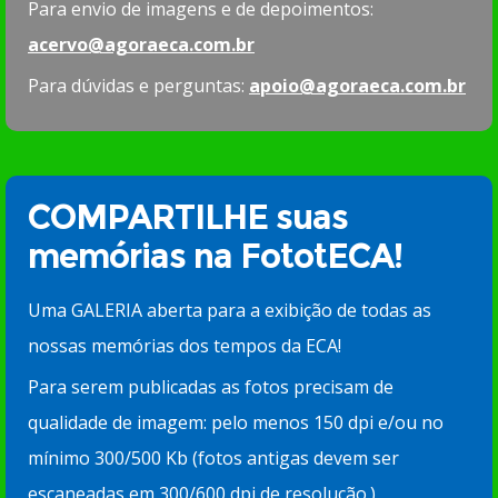
Para envio de imagens e de depoimentos:
acervo@agoraeca.com.br
Para dúvidas e perguntas:
apoio@agoraeca.com.br
COMPARTILHE suas
memórias na FototECA!
Uma GALERIA aberta para a exibição de todas as
nossas memórias dos tempos da ECA!
Para serem publicadas as fotos precisam de
qualidade de imagem: pelo menos 150 dpi e/ou no
mínimo 300/500 Kb (fotos antigas devem ser
escaneadas em 300/600 dpi de resolução.)