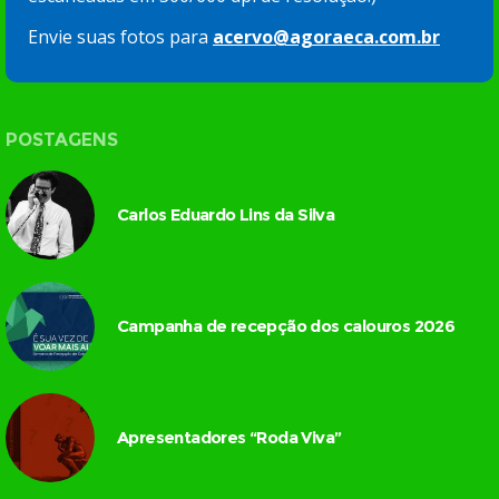
Envie suas fotos para
acervo@agoraeca.com.br
POSTAGENS
Carlos Eduardo Lins da Silva
Campanha de recepção dos calouros 2026
Apresentadores “Roda Viva”