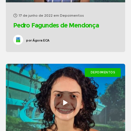
17 de junho de 2022
em
Depoimentos
Pedro Fagundes de Mendonça
por
Ágora ECA
DEPOIMENTOS