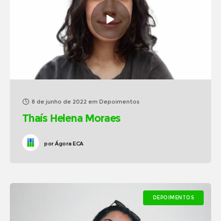
8 de junho de 2022
em
Depoimentos
Thaís Helena Moraes
por
Ágora ECA
DEPOIMENTOS