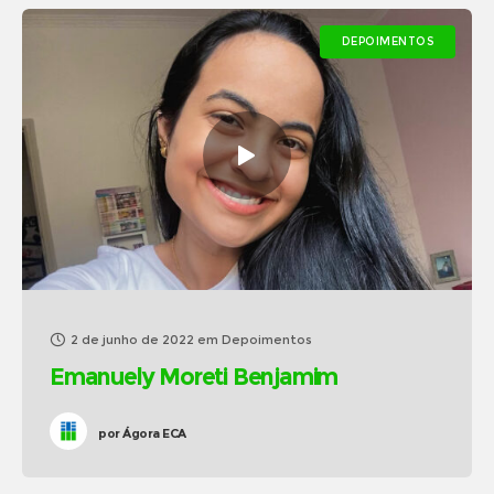
DEPOIMENTOS
2 de junho de 2022
em
Depoimentos
Emanuely Moreti Benjamim
por
Ágora ECA