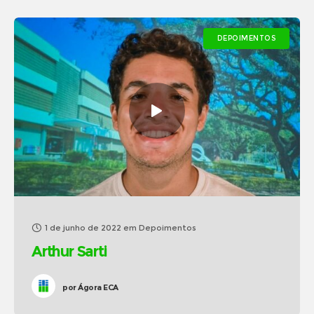
DEPOIMENTOS
1 de junho de 2022
em
Depoimentos
Arthur Sarti
por
Ágora ECA