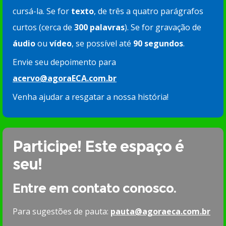
cursá-la. Se for
texto
, de três a quatro parágrafos
curtos (cerca de
300 palavras
). Se for gravação de
áudio
ou
vídeo
, se possível até
90 segundos
.
Envie seu depoimento para
acervo@agoraECA.com.br
Venha ajudar a resgatar a nossa história!
Participe! Este espaço é
seu!
Entre em contato conosco.
Para sugestões de pauta:
pauta@agoraeca.com.br