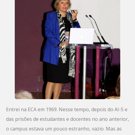
Entrei na ECA em 1969. Nesse tempo, depois do AI-5 e
das prisões de estudantes e docentes no ano anterior,
o campus estava um pouco estranho, vazio. Mas as