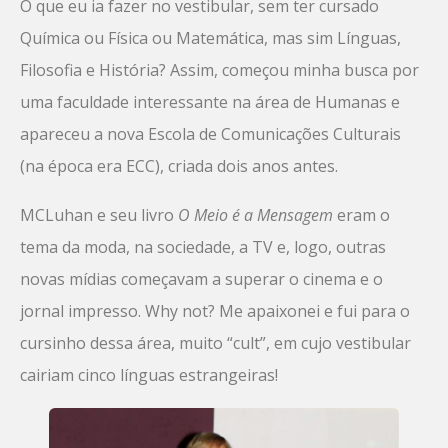
O que eu ia fazer no vestibular, sem ter cursado
Química ou Física ou Matemática, mas sim Línguas,
Filosofia e História? Assim, começou minha busca por
uma faculdade interessante na área de Humanas e
apareceu a nova Escola de Comunicações Culturais
(na época era ECC), criada dois anos antes.
MCLuhan e seu livro
O Meio é a Mensagem
eram o
tema da moda, na sociedade, a TV e, logo, outras
novas mídias começavam a superar o cinema e o
jornal impresso. Why not? Me apaixonei e fui para o
cursinho dessa área, muito “cult”, em cujo vestibular
cairiam cinco línguas estrangeiras!