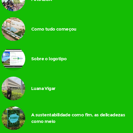
Como tudo começou
Sobre o logotipo
Luana Vigar
A sustentabilidade como fim, as delicadezas
como meio