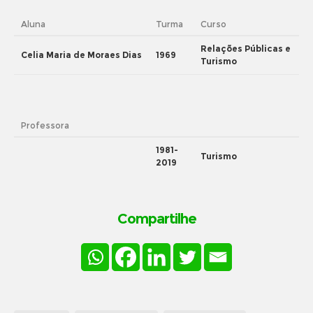
Aluna
Turma
Curso
Relações Públicas e
Celia Maria de Moraes Dias
1969
Turismo
Professora
1981-
Turismo
2019
Compartilhe