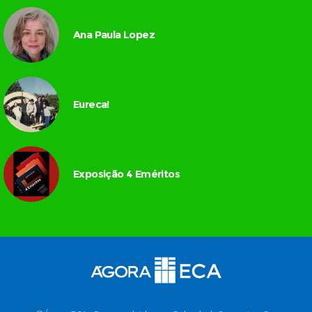
Ana Paula Lopez
Eureca!
Exposição 4 Eméritos