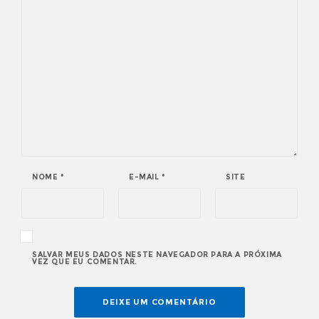
NOME
*
E-MAIL
*
SITE
SALVAR MEUS DADOS NESTE NAVEGADOR PARA A PRÓXIMA
VEZ QUE EU COMENTAR.