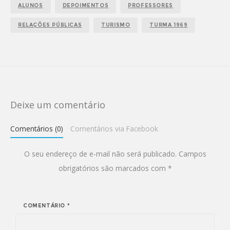
ALUNOS
DEPOIMENTOS
PROFESSORES
RELAÇÕES PÚBLICAS
TURISMO
TURMA 1969
Deixe um comentário
Comentários (0)
Comentários via Facebook
O seu endereço de e-mail não será publicado.
Campos
obrigatórios são marcados com
*
COMENTÁRIO
*