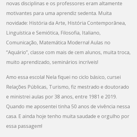
novas disciplinas e os professores eram altamente
motivantes para uma aprendiz sedenta. Muita
novidade: História da Arte, História Contemporânea,
Linguística e Semiótica, Filosofia, Italiano,
Comunicação, Matemática Moderna! Aulas no
“Aquário”, classe com mais de cem alunos, muita troca,
muito aprendizado, seminários incríveis!
Amo essa escola! Nela fiquei no ciclo básico, cursei
Relações Públicas, Turismo, fiz mestrado e doutorado
e ministrei aulas por 38 anos, entre 1981 e 2019.
Quando me aposentei tinha 50 anos de vivência nessa
casa. E ainda hoje tenho muita saudade e orgulho por
essa passagem!