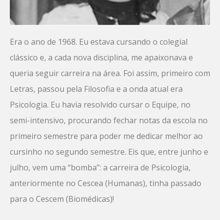
Era o ano de 1968. Eu estava cursando o colegial
clássico e, a cada nova disciplina, me apaixonava e
queria seguir carreira na área. Foi assim, primeiro com
Letras, passou pela Filosofia e a onda atual era
Psicologia. Eu havia resolvido cursar o Equipe, no
semi-intensivo, procurando fechar notas da escola no
primeiro semestre para poder me dedicar melhor ao
cursinho no segundo semestre. Eis que, entre junho e
julho, vem uma “bomba”: a carreira de Psicologia,
anteriormente no Cescea (Humanas), tinha passado
para o Cescem (Biomédicas)!