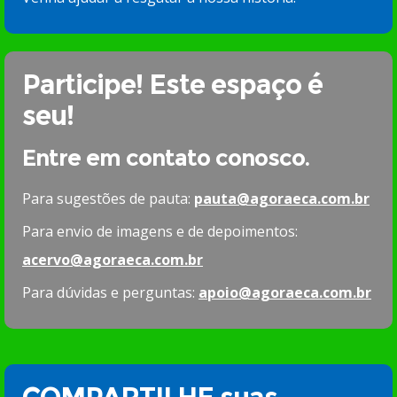
Participe! Este espaço é
seu!
Entre em contato conosco.
Para sugestões de pauta:
pauta@agoraeca.com.br
Para envio de imagens e de depoimentos:
acervo@agoraeca.com.br
Para dúvidas e perguntas:
apoio@agoraeca.com.br