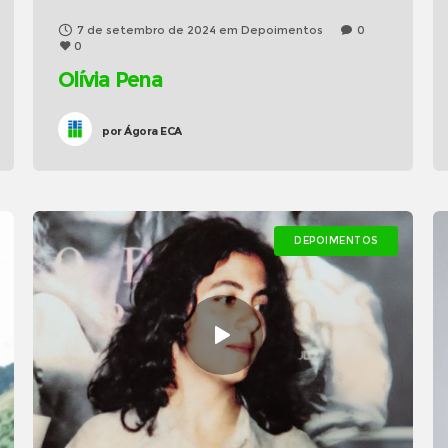
7 de setembro de 2024
em
Depoimentos
0
0
Olívia Pena
por
Ágora ECA
DEPOIMENTOS