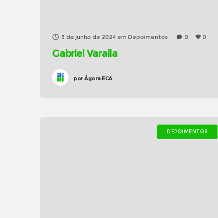
3 de junho de 2024
em
Depoimentos
0
0
Gabriel Varalla
por
Ágora ECA
DEPOIMENTOS