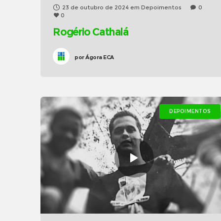
23 de outubro de 2024
em
Depoimentos
0
0
Rogério Cathalá
por
Ágora ECA
DEPOIMENTOS