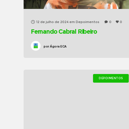
12 de julho de 2024
em
Depoimentos
0
0
Fernando Cabral Ribeiro
por
Ágora ECA
DEPOIMENTOS