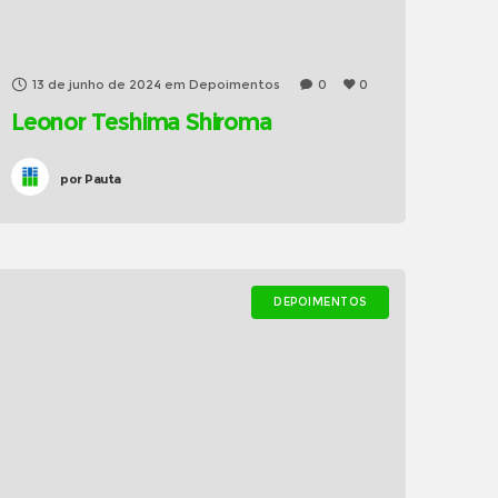
13 de junho de 2024
em
Depoimentos
0
0
Leonor Teshima Shiroma
por
Pauta
DEPOIMENTOS