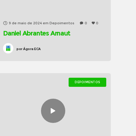
9 de maio de 2024
em
Depoimentos
0
0
Daniel Abrantes Arnaut
por
Ágora ECA
DEPOIMENTOS