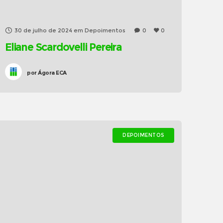
30 de julho de 2024
em
Depoimentos
0
0
Eliane Scardovelli Pereira
por
Ágora ECA
DEPOIMENTOS