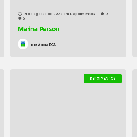
14 de agosto de 2024
em
Depoimentos
0
0
Marina Person
por
Ágora ECA
DEPOIMENTOS