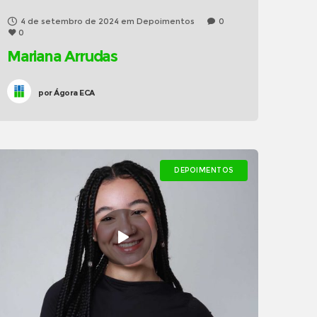
4 de setembro de 2024
em
Depoimentos
0
0
Mariana Arrudas
por
Ágora ECA
DEPOIMENTOS