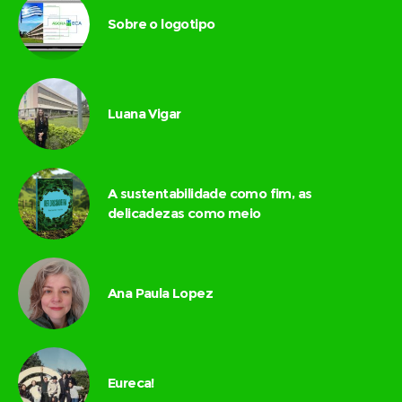
Sobre o logotipo
Luana Vigar
A sustentabilidade como fim, as
delicadezas como meio
Ana Paula Lopez
Eureca!