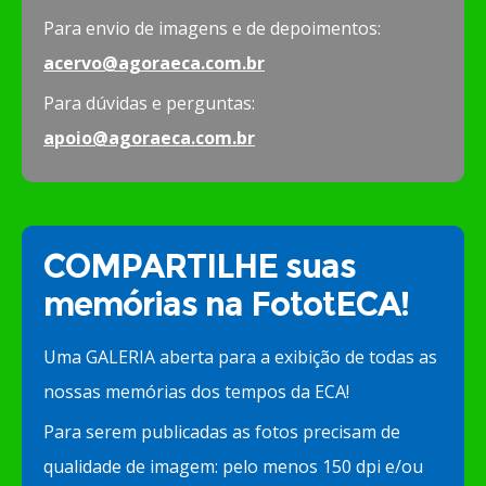
Para envio de imagens e de depoimentos:
acervo@agoraeca.com.br
Para dúvidas e perguntas:
apoio@agoraeca.com.br
COMPARTILHE suas
memórias na FototECA!
Uma GALERIA aberta para a exibição de todas as
nossas memórias dos tempos da ECA!
Para serem publicadas as fotos precisam de
qualidade de imagem: pelo menos 150 dpi e/ou