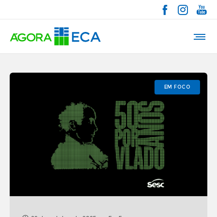
EM FOCO