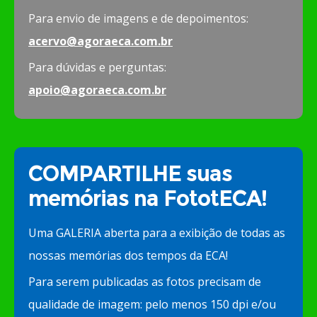
Para envio de imagens e de depoimentos:
acervo@agoraeca.com.br
Para dúvidas e perguntas:
apoio@agoraeca.com.br
COMPARTILHE suas
memórias na FototECA!
Uma GALERIA aberta para a exibição de todas as
nossas memórias dos tempos da ECA!
Para serem publicadas as fotos precisam de
qualidade de imagem: pelo menos 150 dpi e/ou