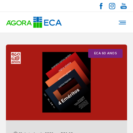
ECA 60 ANOS