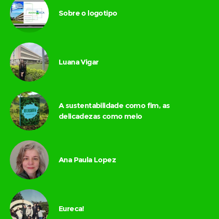
Sobre o logotipo
Luana Vigar
A sustentabilidade como fim, as
delicadezas como meio
Ana Paula Lopez
Eureca!