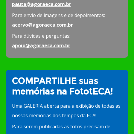
pauta@agoraeca.com.br
Para envio de imagens e de depoimentos:
acervo@agoraeca.com.br
Para dúvidas e perguntas:
apoio@agoraeca.com.br
COMPARTILHE suas
memórias na FototECA!
Uma GALERIA aberta para a exibição de todas as
nossas memórias dos tempos da ECA!
Para serem publicadas as fotos precisam de