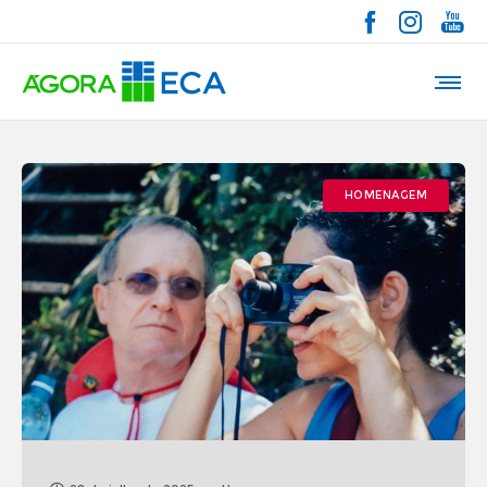
HOMENAGEM