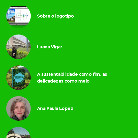
Sobre o logotipo
Luana Vigar
A sustentabilidade como fim, as
delicadezas como meio
Ana Paula Lopez