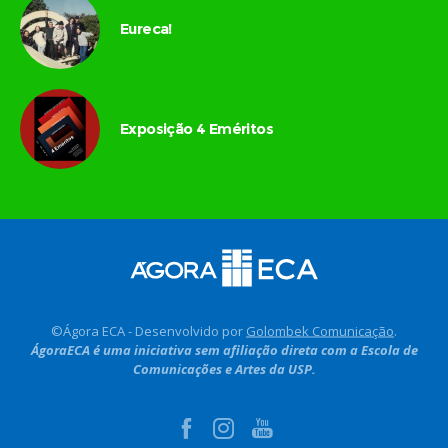
Eureca!
Exposição 4 Eméritos
©Ágora ECA - Desenvolvido por
Golombek Comunicação
.
ÁgoraECA é uma iniciativa sem afiliação direta com a Escola de
Comunicações e Artes da USP.