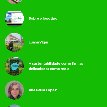
Sobre o logotipo
Luana Vigar
A sustentabilidade como fim, as
delicadezas como meio
Ana Paula Lopez