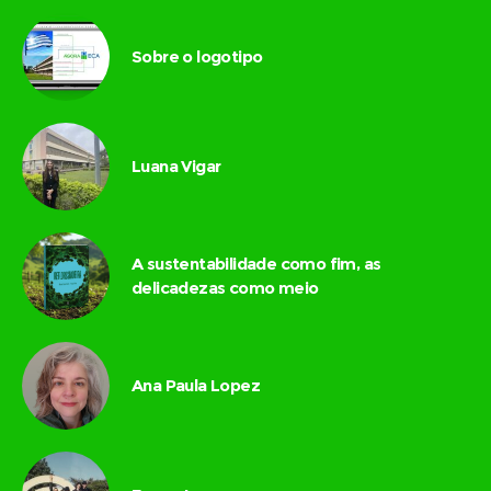
Sobre o logotipo
Luana Vigar
A sustentabilidade como fim, as
delicadezas como meio
Ana Paula Lopez