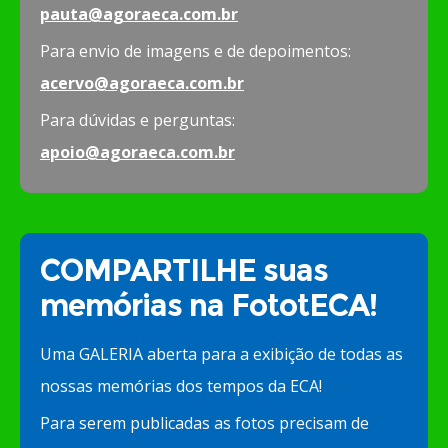
pauta@agoraeca.com.br
Para envio de imagens e de depoimentos:
acervo@agoraeca.com.br
Para dúvidas e perguntas:
apoio@agoraeca.com.br
COMPARTILHE suas
memórias na FototECA!
Uma GALERIA aberta para a exibição de todas as
nossas memórias dos tempos da ECA!
Para serem publicadas as fotos precisam de