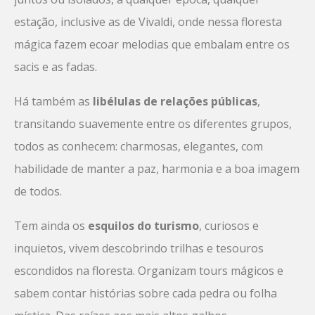
estação, inclusive as de Vivaldi, onde nessa floresta
mágica fazem ecoar melodias que embalam entre os
sacis e as fadas.
Há também as
libélulas de relações públicas
,
transitando suavemente entre os diferentes grupos,
todos as conhecem: charmosas, elegantes, com
habilidade de manter a paz, harmonia e a boa imagem
de todos.
Tem ainda os
esquilos do turismo
, curiosos e
inquietos, vivem descobrindo trilhas e tesouros
escondidos na floresta. Organizam tours mágicos e
sabem contar histórias sobre cada pedra ou folha