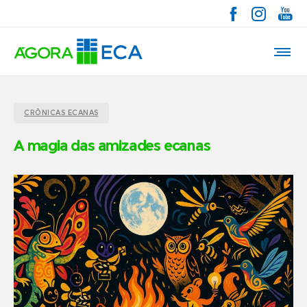
CRÔNICAS ECANAS
A magia das amizades ecanas