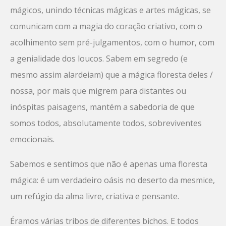
mágicos, unindo técnicas mágicas e artes mágicas, se
comunicam com a magia do coração criativo, com o
acolhimento sem pré-julgamentos, com o humor, com
a genialidade dos loucos. Sabem em segredo (e
mesmo assim alardeiam) que a mágica floresta deles /
nossa, por mais que migrem para distantes ou
inóspitas paisagens, mantém a sabedoria de que
somos todos, absolutamente todos, sobreviventes
emocionais.
Sabemos e sentimos que não é apenas uma floresta
mágica: é um verdadeiro oásis no deserto da mesmice,
um refúgio da alma livre, criativa e pensante.
Éramos várias tribos de diferentes bichos. E todos