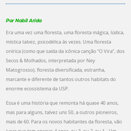
Por Nabil Arida
Era uma vez uma floresta, uma floresta mágica, lúdica,
mística talvez, psicodélica às vezes. Uma floresta
onírica (como que saída da icônica canção “O Vira”, dos
Secos & Molhados, interpretada por Ney
Matogrosso), floresta diversificada, estranha,
marcante e diferente de tantos outros habitats do
enorme ecossistema da USP.
Essa é uma história que remonta há quase 40 anos,
mas para alguns, talvez uns 50, a outros pioneiros,
mais de 60. Para os novos habitantes da floresta, vão