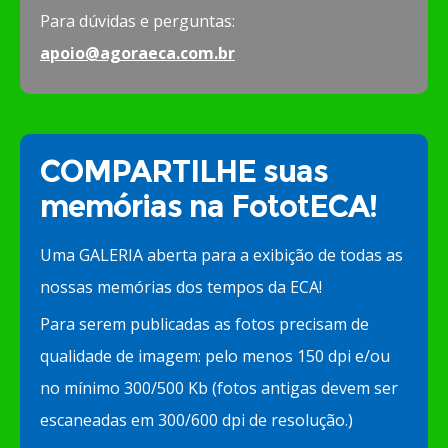
Para dúvidas e perguntas:
apoio@agoraeca.com.br
COMPARTILHE suas
memórias na FototECA!
Uma GALERIA aberta para a exibição de todas as
nossas memórias dos tempos da ECA!
Para serem publicadas as fotos precisam de
qualidade de imagem: pelo menos 150 dpi e/ou
no mínimo 300/500 Kb (fotos antigas devem ser
escaneadas em 300/600 dpi de resolução.)