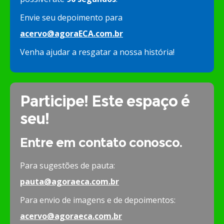
Envie seu depoimento para
acervo@agoraECA.com.br
Venha ajudar a resgatar a nossa história!
Participe! Este espaço é
seu!
Entre em contato conosco.
Para sugestões de pauta:
pauta@agoraeca.com.br
Para envio de imagens e de depoimentos:
acervo@agoraeca.com.br