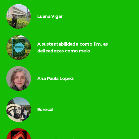
Luana Vigar
A sustentabilidade como fim, as
delicadezas como meio
Ana Paula Lopez
Eureca!