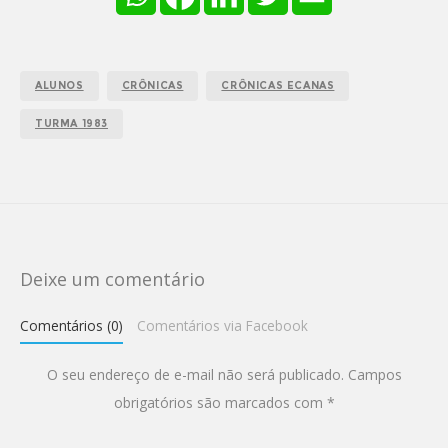
ALUNOS
CRÔNICAS
CRÔNICAS ECANAS
TURMA 1983
Deixe um comentário
Comentários (0)
Comentários via Facebook
O seu endereço de e-mail não será publicado.
Campos
obrigatórios são marcados com
*