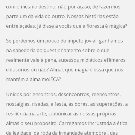
com o mesmo destino, não por acaso, de fazermos
parte um da vida do outro. Nossas histórias estão
entrelaçadas. Já disse a vocês que a floresta é mágica?
Se perdemos um pouco do ímpeto jovial, ganhamos
na sabedoria do questionamento sobre o que
realmente vale à pena, sucessos midiáticos efêmeros
e ilusórios ou não? Afinal, que magia é essa que nos
mantém a alma molECA?
Unidos por encontros, desencontros, reencontros,
nostalgias, risadas, a festa, as dores, as superações, a
resiliência na arte, comunicar às nossas próprias
almas o seu propósito. Carregamos incrustada a ética
da lealdade, da roda da irmandade atemporal, das