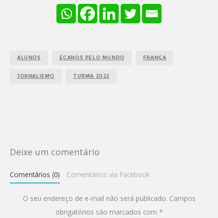
ALUNOS
ECANOS PELO MUNDO
FRANÇA
JORNALISMO
TURMA 2022
Deixe um comentário
Comentários (0)
Comentários via Facebook
O seu endereço de e-mail não será publicado.
Campos
obrigatórios são marcados com
*