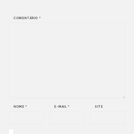
COMENTÁRIO
*
NOME
*
E-MAIL
*
SITE