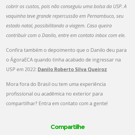
cobrir os custos, pois não conseguiu uma bolsa da USP. A
vaquinha teve grande repercussão em Pernambuco, seu
estado natal, possibilitando a viagem. Caso queira
contribuir com o Danilo, entre em contato inbox com ele.
Confira também o depoimento que o Danilo deu para
o ÁgoraECA quando tinha acabado de ingressar na
USP em 2022:
Danilo Roberto Silva Queiroz
Mora fora do Brasil ou tem uma experiência
profissional ou acadêmica no exterior para
compartilhar? Entra em contato com a gente!
Compartilhe