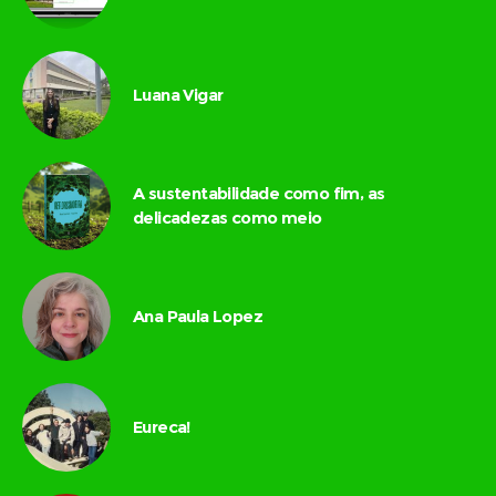
Luana Vigar
A sustentabilidade como fim, as
delicadezas como meio
Ana Paula Lopez
Eureca!