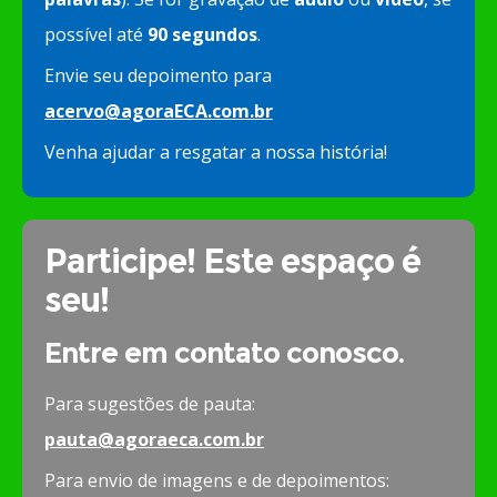
possível até
90 segundos
.
Envie seu depoimento para
acervo@agoraECA.com.br
Venha ajudar a resgatar a nossa história!
Participe! Este espaço é
seu!
Entre em contato conosco.
Para sugestões de pauta:
pauta@agoraeca.com.br
Para envio de imagens e de depoimentos: