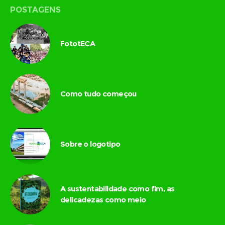
POSTAGENS
FototECA
Como tudo começou
Sobre o logotipo
A sustentabilidade como fim, as
delicadezas como meio