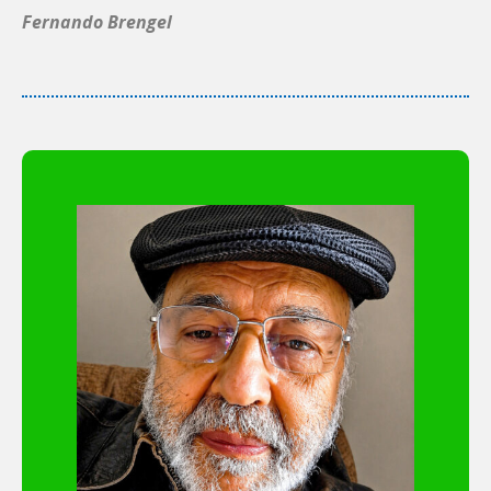
Fernando Brengel