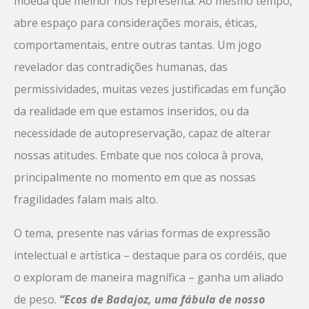
moeda que melhor nos representa. Ao mesmo tempo,
abre espaço para considerações morais, éticas,
comportamentais, entre outras tantas. Um jogo
revelador das contradições humanas, das
permissividades, muitas vezes justificadas em função
da realidade em que estamos inseridos, ou da
necessidade de autopreservação, capaz de alterar
nossas atitudes. Embate que nos coloca à prova,
principalmente no momento em que as nossas
fragilidades falam mais alto.
O tema, presente nas várias formas de expressão
intelectual e artística – destaque para os cordéis, que
o exploram de maneira magnífica – ganha um aliado
de peso.
“Ecos de Badajoz, uma fábula de nosso