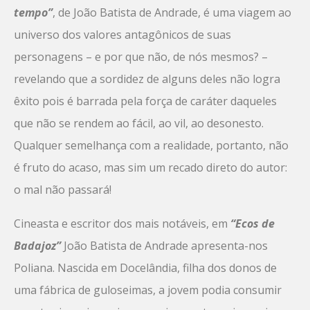
tempo”
, de João Batista de Andrade, é uma viagem ao
universo dos valores antagônicos de suas
personagens – e por que não, de nós mesmos? –
revelando que a sordidez de alguns deles não logra
êxito pois é barrada pela força de caráter daqueles
que não se rendem ao fácil, ao vil, ao desonesto.
Qualquer semelhança com a realidade, portanto, não
é fruto do acaso, mas sim um recado direto do autor:
o mal não passará!
Cineasta e escritor dos mais notáveis, em
“Ecos de
Badajoz”
João Batista de Andrade apresenta-nos
Poliana. Nascida em Docelândia, filha dos donos de
uma fábrica de guloseimas, a jovem podia consumir