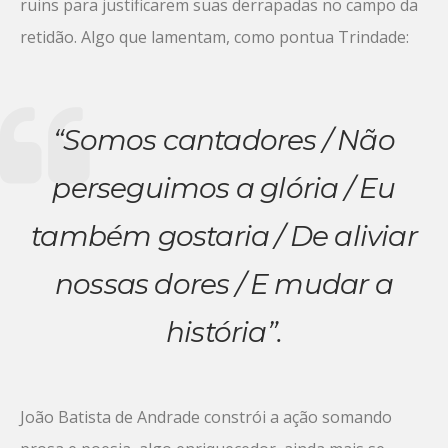
ruins para justificarem suas derrapadas no campo da
retidão. Algo que lamentam, como pontua Trindade:
“Somos cantadores / Não
perseguimos a glória / Eu
também gostaria / De aliviar
nossas dores / E mudar a
história”.
João Batista de Andrade constrói a ação somando