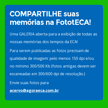
COMPARTILHE suas
memórias na FototECA!
Uma GALERIA aberta para a exibição de todas as
nossas memórias dos tempos da ECA!
Para serem publicadas as fotos precisam de
qualidade de imagem: pelo menos 150 dpi e/ou
no mínimo 300/500 Kb (fotos antigas devem ser
escaneadas em 300/600 dpi de resolução.)
Envie suas fotos para
acervo@agoraeca.com.br