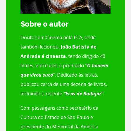
Sobre o autor
Doutor em Cinema pela ECA, onde
também lecionou,
João Batista de
Andrade é cineasta
, tendo dirigido 40
filmes, entre eles o premiado
“O homem
que virou suco”
. Dedicado às letras,
publicou cerca de uma dezena de livros,
incluindo o recente
“Ecos de Badajoz”
.
Com passagens como secretário da
Cultura do Estado de São Paulo e
presidente do Memorial da América