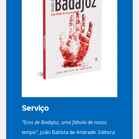
Serviço
“Ecos de Badajoz, uma fábula de nosso
tempo”
, João Batista de Andrade. Editora