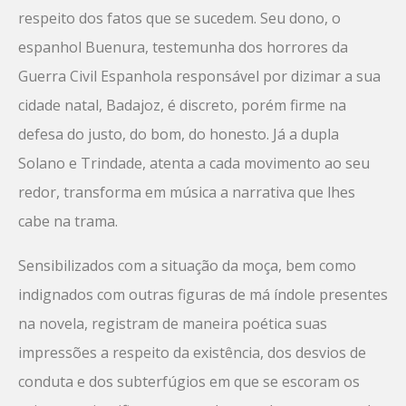
respeito dos fatos que se sucedem. Seu dono, o
espanhol Buenura, testemunha dos horrores da
Guerra Civil Espanhola responsável por dizimar a sua
cidade natal, Badajoz, é discreto, porém firme na
defesa do justo, do bom, do honesto. Já a dupla
Solano e Trindade, atenta a cada movimento ao seu
redor, transforma em música a narrativa que lhes
cabe na trama.
Sensibilizados com a situação da moça, bem como
indignados com outras figuras de má índole presentes
na novela, registram de maneira poética suas
impressões a respeito da existência, dos desvios de
conduta e dos subterfúgios em que se escoram os