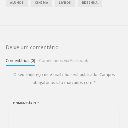
ALUNOS
CINEMA
LIVROS
RESENHA
Deixe um comentário
Comentários (0)
Comentários via Facebook
O seu endereço de e-mail não será publicado.
Campos
obrigatórios são marcados com
*
COMENTÁRIO
*