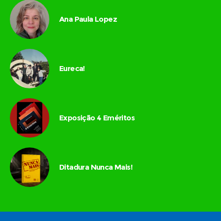
Ana Paula Lopez
Eureca!
Exposição 4 Eméritos
Ditadura Nunca Mais!