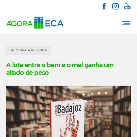
ÁGORAECA RESENHA
A luta entre o bem e o mal ganha um
aliado de peso