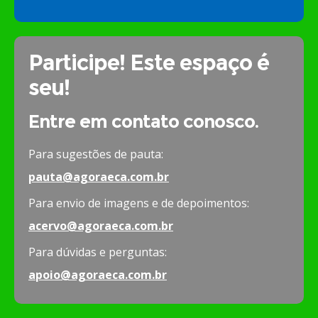
Participe! Este espaço é
seu!
Entre em contato conosco.
Para sugestões de pauta:
pauta@agoraeca.com.br
Para envio de imagens e de depoimentos:
acervo@agoraeca.com.br
Para dúvidas e perguntas:
apoio@agoraeca.com.br