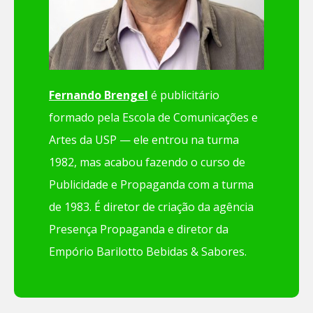
Fernando Brengel
é publicitário
formado pela Escola de Comunicações e
Artes da USP — ele entrou na turma
1982, mas acabou fazendo o curso de
Publicidade e Propaganda com a turma
de 1983. É diretor de criação da agência
Presença Propaganda e diretor da
Empório Barilotto Bebidas & Sabores.