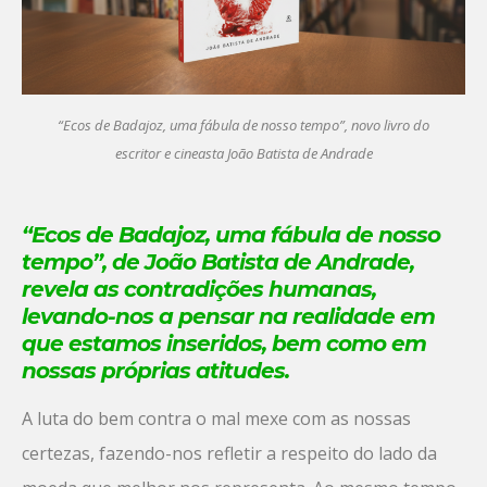
“Ecos de Badajoz, uma fábula de nosso tempo”, novo livro do
escritor e cineasta João Batista de Andrade
“Ecos de Badajoz, uma fábula de nosso
tempo”, de João Batista de Andrade,
revela as contradições humanas,
levando-nos a pensar na realidade em
que estamos inseridos, bem como em
nossas próprias atitudes.
A luta do bem contra o mal mexe com as nossas
certezas, fazendo-nos refletir a respeito do lado da