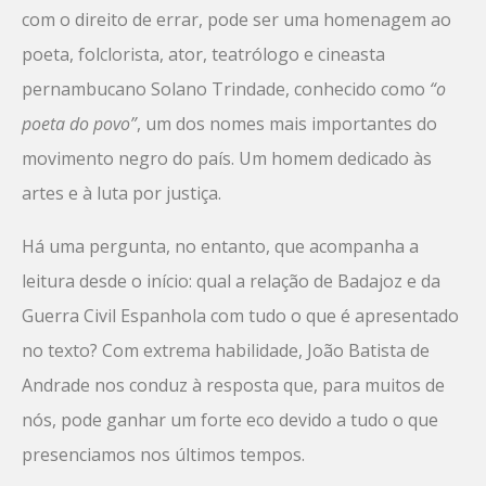
com o direito de errar, pode ser uma homenagem ao
poeta, folclorista, ator, teatrólogo e cineasta
pernambucano Solano Trindade, conhecido como
“o
poeta do povo”
, um dos nomes mais importantes do
movimento negro do país. Um homem dedicado às
artes e à luta por justiça.
Há uma pergunta, no entanto, que acompanha a
leitura desde o início: qual a relação de Badajoz e da
Guerra Civil Espanhola com tudo o que é apresentado
no texto? Com extrema habilidade, João Batista de
Andrade nos conduz à resposta que, para muitos de
nós, pode ganhar um forte eco devido a tudo o que
presenciamos nos últimos tempos.