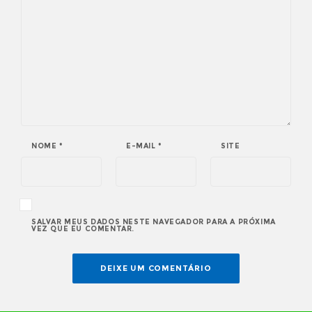
NOME
*
E-MAIL
*
SITE
SALVAR MEUS DADOS NESTE NAVEGADOR PARA A PRÓXIMA
VEZ QUE EU COMENTAR.