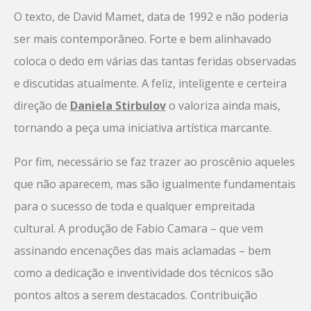
O texto, de David Mamet, data de 1992 e não poderia
ser mais contemporâneo. Forte e bem alinhavado
coloca o dedo em várias das tantas feridas observadas
e discutidas atualmente. A feliz, inteligente e certeira
direção de
Daniela Stirbulov
o valoriza ainda mais,
tornando a peça uma iniciativa artística marcante.
Por fim, necessário se faz trazer ao proscênio aqueles
que não aparecem, mas são igualmente fundamentais
para o sucesso de toda e qualquer empreitada
cultural. A produção de Fabio Camara – que vem
assinando encenações das mais aclamadas – bem
como a dedicação e inventividade dos técnicos são
pontos altos a serem destacados. Contribuição