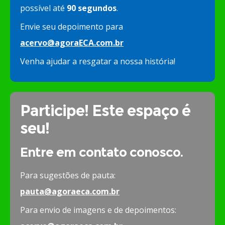
possível até
90 segundos
.
Envie seu depoimento para
acervo@agoraECA.com.br
Venha ajudar a resgatar a nossa história!
Participe! Este espaço é
seu!
Entre em contato conosco.
Para sugestões de pauta:
pauta@agoraeca.com.br
Para envio de imagens e de depoimentos: