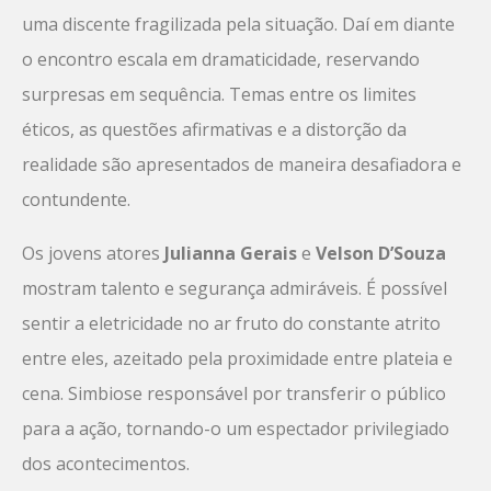
uma discente fragilizada pela situação. Daí em diante
o encontro escala em dramaticidade, reservando
surpresas em sequência. Temas entre os limites
éticos, as questões afirmativas e a distorção da
realidade são apresentados de maneira desafiadora e
contundente.
Os jovens atores
Julianna Gerais
e
Velson D’Souza
mostram talento e segurança admiráveis. É possível
sentir a eletricidade no ar fruto do constante atrito
entre eles, azeitado pela proximidade entre plateia e
cena. Simbiose responsável por transferir o público
para a ação, tornando-o um espectador privilegiado
dos acontecimentos.