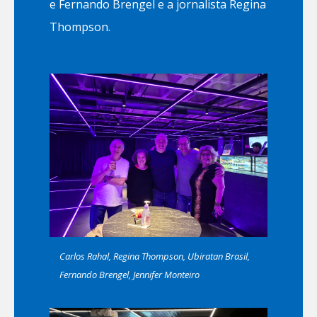
e Fernando Brengel e a jornalista Regina
Thompson.
Carlos Rahal, Regina Thompson, Ubiratan Brasil,
Fernando Brengel, Jennifer Monteiro