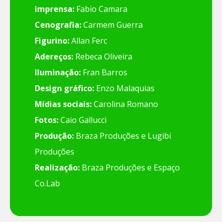
imprensa:
Fabio Camara
Cenografia:
Carmem Guerra
Figurino:
Allan Ferc
Adereços:
Rebeca Oliveira
Iluminação:
Fran Barros
Design gráfico:
Enzo Malaquias
Mídias sociais:
Carolina Romano
Fotos:
Caio Gallucci
Produção:
Braza Produções e Lugibi
Produções
Realização:
Braza Produções e Espaço
Co.Lab