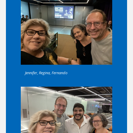
Jennifer, Regina, Fernando