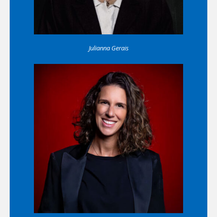
Julianna Gerais