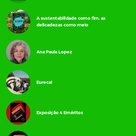
A sustentabilidade como fim, as
delicadezas como meio
Ana Paula Lopez
Eureca!
Exposição 4 Eméritos