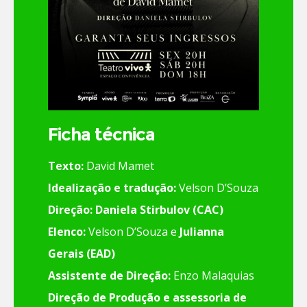
Ficha técnica
Texto:
David Mamet
Idealização e tradução:
Velson D’Souza
Direção:
Daniela Stirbulov (CAC)
Elenco:
Velson D’Souza e
Julianna
Gerais (EAD)
Assistente de Direção:
Enzo Malaquias
Direção de Produção e assessoria de