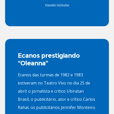
Daniela Stirbulov
Ecanos prestigiando
“Oleanna”
Ecanos das turmas de 1982 e 1983
estiveram no Teatro Vivo no dia 25 de
abril: o jornalista e crítico Ubiratan
Brasil, o publicitário, ator e crítico Carlos
Rahal, os publicitários Jennifer Monteiro