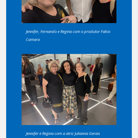
Jennifer, Fernando e Regina com o produtor Fabio
Camara
Jennifer e Regina com a atriz Julianna Gerais