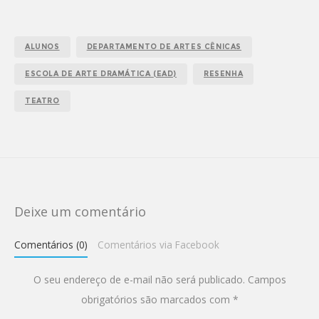
ALUNOS
DEPARTAMENTO DE ARTES CÊNICAS
ESCOLA DE ARTE DRAMÁTICA (EAD)
RESENHA
TEATRO
Deixe um comentário
Comentários (0)
Comentários via Facebook
O seu endereço de e-mail não será publicado.
Campos
obrigatórios são marcados com
*