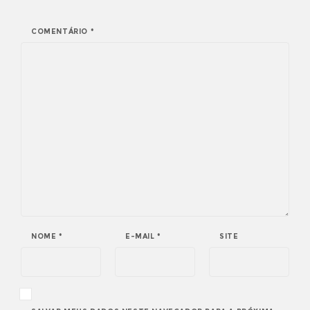
COMENTÁRIO
*
NOME
*
E-MAIL
*
SITE