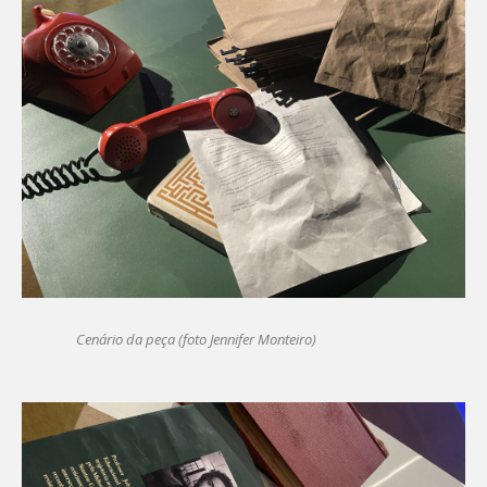
Cenário da peça (foto Jennifer Monteiro)