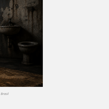
 Brasil