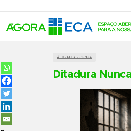
ÁGORAECA RESENHA
Ditadura Nunca