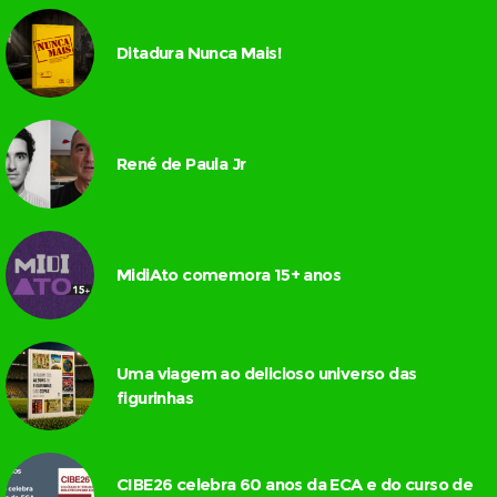
Ditadura Nunca Mais!
René de Paula Jr
MidiAto comemora 15+ anos
Uma viagem ao delicioso universo das
figurinhas
CIBE26 celebra 60 anos da ECA e do curso de