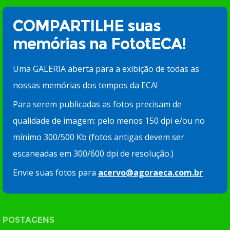
COMPARTILHE suas
memórias na FototECA!
Uma GALERIA aberta para a exibição de todas as
nossas memórias dos tempos da ECA!
Para serem publicadas as fotos precisam de
qualidade de imagem: pelo menos 150 dpi e/ou no
mínimo 300/500 Kb (fotos antigas devem ser
escaneadas em 300/600 dpi de resolução.)
Envie suas fotos para
acervo@agoraeca.com.br
POSTAGENS