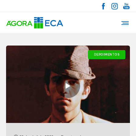
DEPOIMENTOS