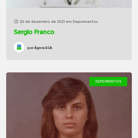
20 de dezembro de 2021
em
Depoimentos
Sergio Franco
por
Ágora ECA
DEPOIMENTOS