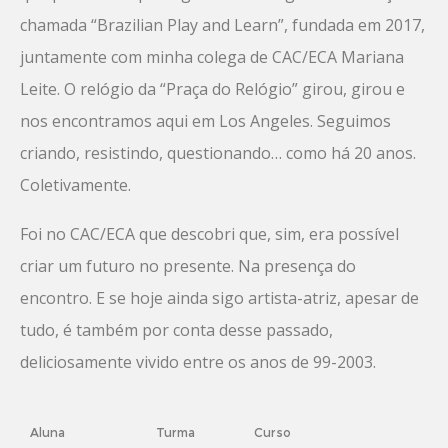
chamada “Brazilian Play and Learn”, fundada em 2017,
juntamente com minha colega de CAC/ECA Mariana
Leite. O relógio da “Praça do Relógio” girou, girou e
nos encontramos aqui em Los Angeles. Seguimos
criando, resistindo, questionando… como há 20 anos.
Coletivamente.
Foi no CAC/ECA que descobri que, sim, era possível
criar um futuro no presente. Na presença do
encontro. E se hoje ainda sigo artista-atriz, apesar de
tudo, é também por conta desse passado,
deliciosamente vivido entre os anos de 99-2003.
Aluna
Turma
Curso