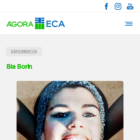
DEPOIMENTOS
Bia Borin