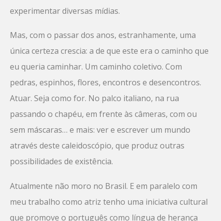
experimentar diversas mídias.
Mas, com o passar dos anos, estranhamente, uma
única certeza crescia: a de que este era o caminho que
eu queria caminhar. Um caminho coletivo. Com
pedras, espinhos, flores, encontros e desencontros.
Atuar. Seja como for. No palco italiano, na rua
passando o chapéu, em frente às câmeras, com ou
sem máscaras… e mais: ver e escrever um mundo
através deste caleidoscópio, que produz outras
possibilidades de existência.
Atualmente não moro no Brasil. E em paralelo com
meu trabalho como atriz tenho uma iniciativa cultural
que promove o português como língua de herança