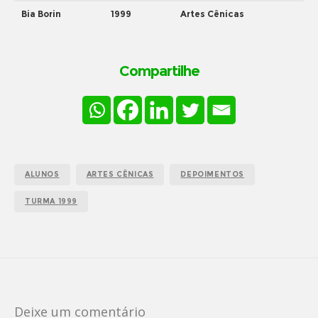
Bia Borin
1999
Artes Cênicas
Compartilhe
ALUNOS
ARTES CÊNICAS
DEPOIMENTOS
TURMA 1999
Deixe um comentário