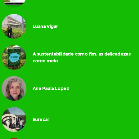
Luana Vigar
A sustentabilidade como fim, as delicadezas
como meio
Ana Paula Lopez
Eureca!