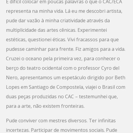
É difícil colocar em poucas palavras o que o CAC/ECA
representa na minha vida. Lá eu me descobri artista,
pude dar vazão à minha criatividade através da
multiplicidade das artes cênicas. Experimentei
estéticas, questionei éticas. Vivi fracassos para que
pudesse caminhar para frente. Fiz amigos para a vida.
Cruzei o oceano pela primeira vez, para conhecer o
berço do teatro ocidental com o professor Cyro del
Nero, apresentamos um espetáculo dirigido por Beth
Lopes em Santiago de Compostela, viajei o Brasil com
duas peças produzidas no CAC – testemunhei que,
para a arte, não existem fronteiras.
Pude conviver com mestres diversos. Ter infinitas
incertezas. Participar de movimentos sociais. Pude