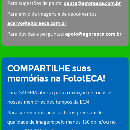
Para sugestões de pauta:
pauta@agoraeca.com.br
Para envio de imagens e de depoimentos:
acervo@agoraeca.com.br
Para dúvidas e perguntas:
apoio@agoraeca.com.br
COMPARTILHE suas
memórias na FototECA!
Uma GALERIA aberta para a exibição de todas as
nossas memórias dos tempos da ECA!
Para serem publicadas as fotos precisam de
qualidade de imagem: pelo menos 150 dpi e/ou no