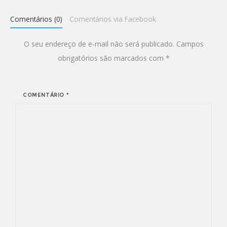
Comentários (0)
Comentários via Facebook
O seu endereço de e-mail não será publicado.
Campos
obrigatórios são marcados com
*
COMENTÁRIO
*