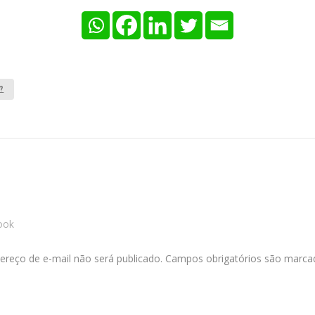
?
ook
ereço de e-mail não será publicado.
Campos obrigatórios são marc