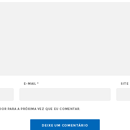
E-MAIL
*
SITE
DOR PARA A PRÓXIMA VEZ QUE EU COMENTAR.