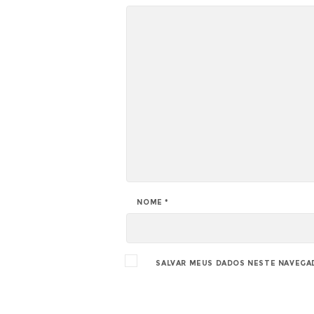
NOME
*
SALVAR MEUS DADOS NESTE NAVEGA