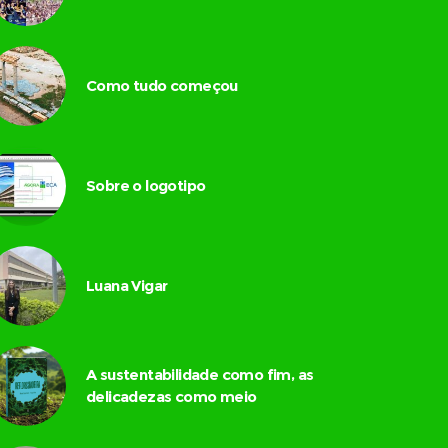
Como tudo começou
Sobre o logotipo
Luana Vigar
A sustentabilidade como fim, as
delicadezas como meio