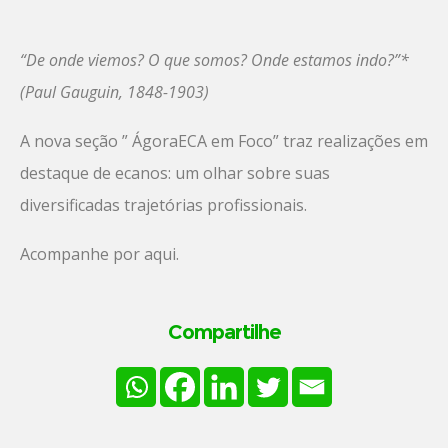
“De onde viemos? O que somos? Onde estamos indo?”*
(Paul Gauguin, 1848-1903)
A nova seção ” ÁgoraECA em Foco” traz realizações em
destaque de ecanos: um olhar sobre suas
diversificadas trajetórias profissionais.
Acompanhe por aqui.
Compartilhe