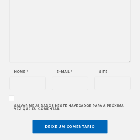
NOME
*
E-MAIL
*
SITE
SALVAR MEUS DADOS NESTE NAVEGADOR PARA A PRÓXIMA
VEZ QUE EU COMENTAR.