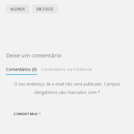
ALUNOS
EM FOCO
Deixe um comentário
Comentários (0)
Comentários via Facebook
O seu endereço de e-mail não será publicado.
Campos
obrigatórios são marcados com
*
COMENTÁRIO
*