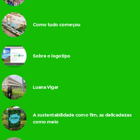
Como tudo começou
Sobre o logotipo
Luana Vigar
A sustentabilidade como fim, as delicadezas
como meio