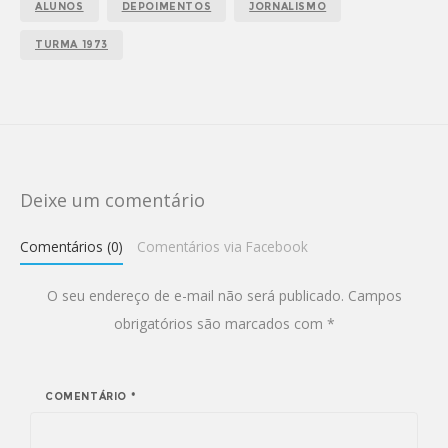
ALUNOS
DEPOIMENTOS
JORNALISMO
TURMA 1973
Deixe um comentário
Comentários (0)
Comentários via Facebook
O seu endereço de e-mail não será publicado.
Campos
obrigatórios são marcados com
*
COMENTÁRIO
*