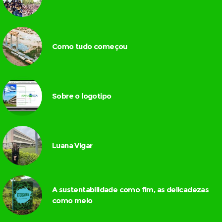
Como tudo começou
Sobre o logotipo
Luana Vigar
A sustentabilidade como fim, as delicadezas
como meio