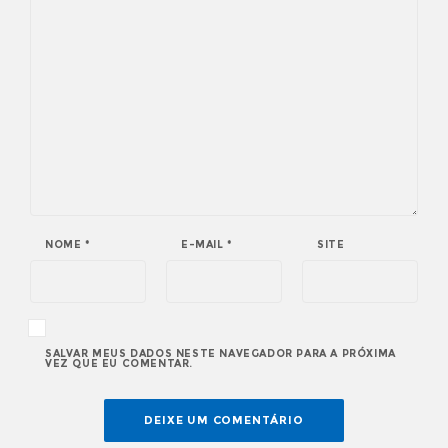
NOME
*
E-MAIL
*
SITE
SALVAR MEUS DADOS NESTE NAVEGADOR PARA A PRÓXIMA
VEZ QUE EU COMENTAR.