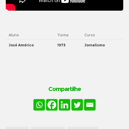
Aluno
Turma
Curso
José Américo
1973
Jornalismo
Compartilhe