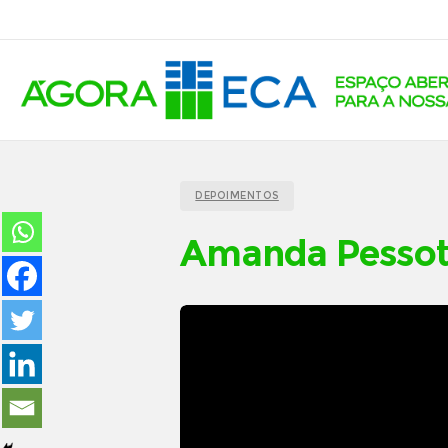
DEPOIMENTOS
Amanda Pessot