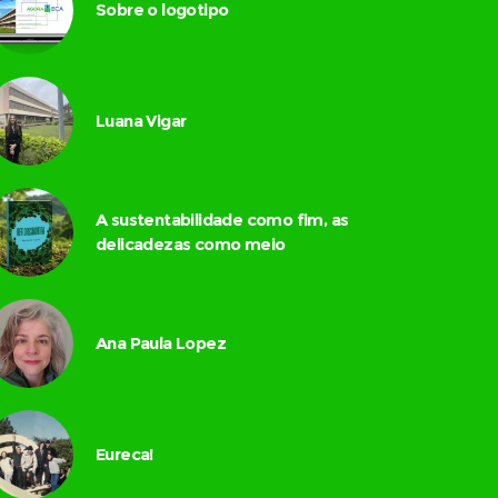
Sobre o logotipo
Luana Vigar
A sustentabilidade como fim, as
delicadezas como meio
Ana Paula Lopez
Eureca!