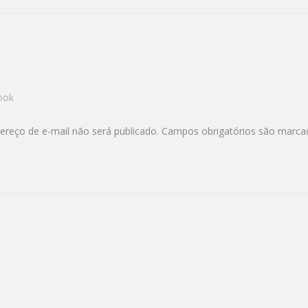
ook
ereço de e-mail não será publicado.
Campos obrigatórios são marc