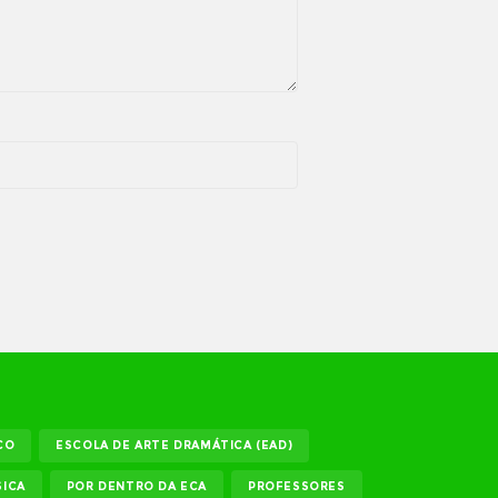
CO
ESCOLA DE ARTE DRAMÁTICA (EAD)
ICA
POR DENTRO DA ECA
PROFESSORES