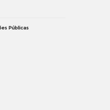
ões Públicas