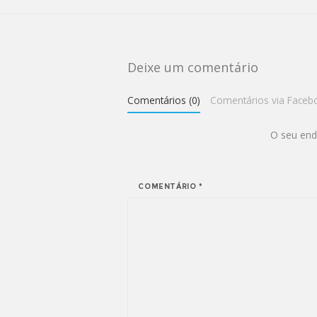
Deixe um comentário
Comentários (0)
Comentários via Faceb
O seu end
COMENTÁRIO
*