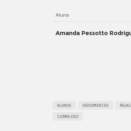
Aluna
Amanda Pessotto Rodrig
ALUNOS
DEPOIMENTOS
RELAÇ
TURMA 2021