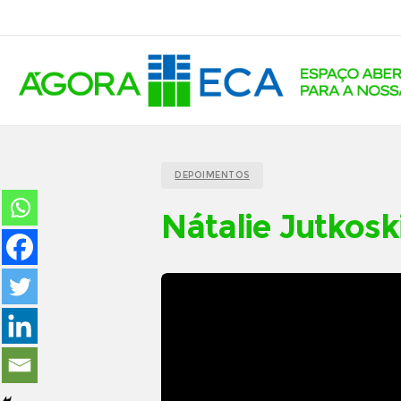
DEPOIMENTOS
Nátalie Jutkosk