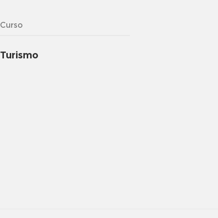
Curso
Turismo