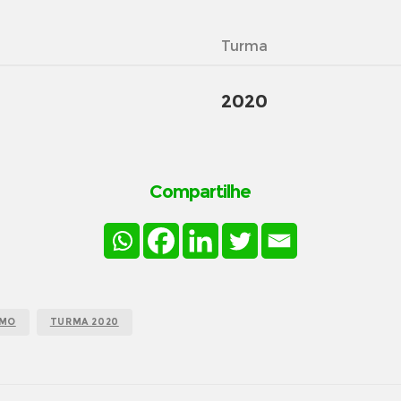
Turma
2020
Compartilhe
SMO
TURMA 2020