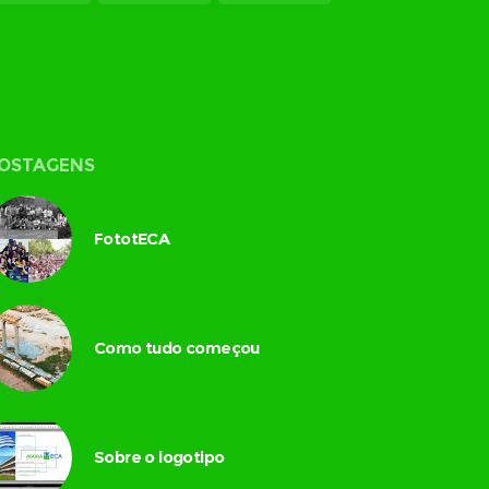
OSTAGENS
FototECA
Como tudo começou
Sobre o logotipo