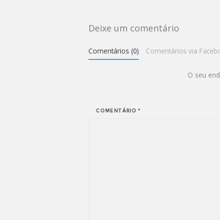
Deixe um comentário
Comentários (0)
Comentários via Faceb
O seu end
COMENTÁRIO
*