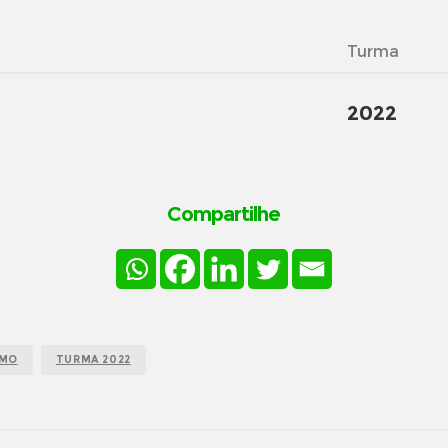
Turma
2022
Compartilhe
SMO
TURMA 2022