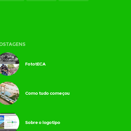
OSTAGENS
FototECA
Como tudo começou
Sobre o logotipo