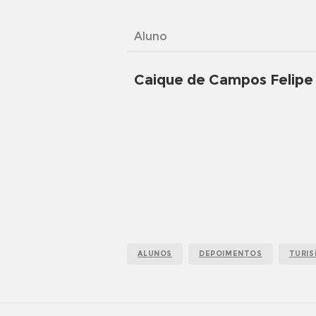
Aluno
Caique de Campos Felipe
ALUNOS
DEPOIMENTOS
TURI