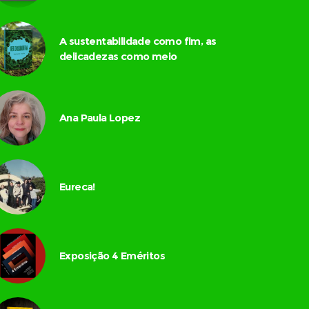
A sustentabilidade como fim, as
delicadezas como meio
Ana Paula Lopez
Eureca!
Exposição 4 Eméritos