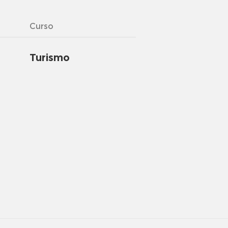
Curso
Turismo