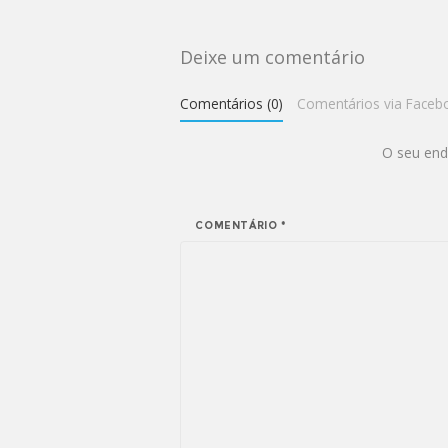
Deixe um comentário
Comentários (0)
Comentários via Faceb
O seu end
COMENTÁRIO
*