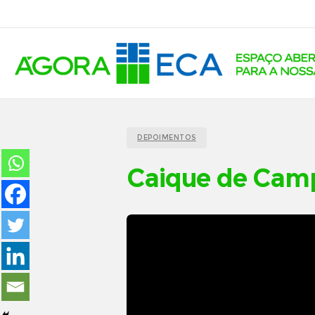
DEPOIMENTOS
Caique de Camp