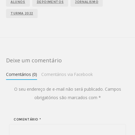
ALUNOS
DEPOIMENTOS
JORNALISMO
TURMA 2022
Deixe um comentário
Comentários (0)
Comentários via Facebook
O seu endereço de e-mail não será publicado.
Campos
obrigatórios são marcados com
*
COMENTÁRIO
*