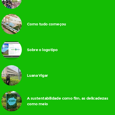
Como tudo começou
Sobre o logotipo
Luana Vigar
A sustentabilidade como fim, as delicadezas
como meio