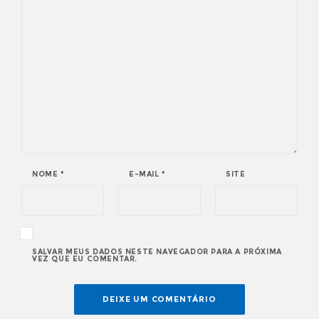
NOME
*
E-MAIL
*
SITE
SALVAR MEUS DADOS NESTE NAVEGADOR PARA A PRÓXIMA
VEZ QUE EU COMENTAR.