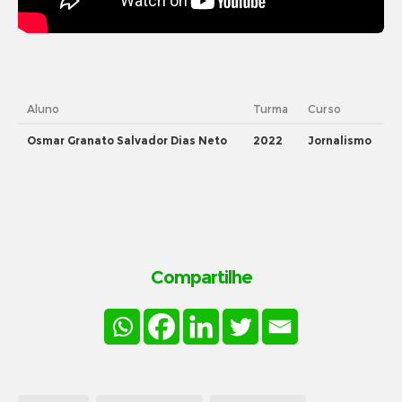
Aluno
Turma
Curso
Osmar Granato Salvador Dias Neto
2022
Jornalismo
Compartilhe