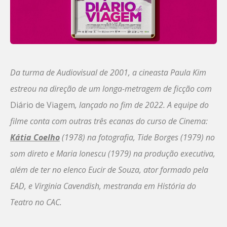
Da turma de Audiovisual de 2001, a cineasta Paula Kim
estreou na direção de um longa-metragem de ficção com
Diário de Viagem
, lançado no fim de 2022. A equipe do
filme conta com outras três ecanas do curso de Cinema:
Kátia Coelho
(1978) na fotografia, Tide Borges (1979) no
som direto e Maria Ionescu (1979) na produção executiva,
além de ter no elenco Eucir de Souza, ator formado pela
EAD, e Virginia Cavendish, mestranda em História do
Teatro no CAC.