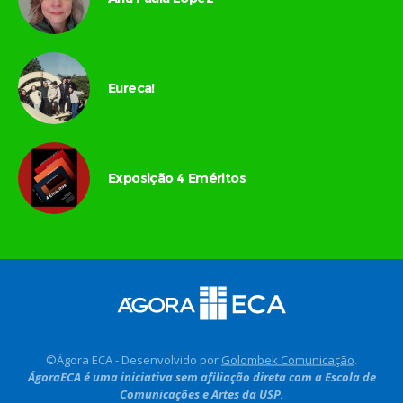
Eureca!
Exposição 4 Eméritos
©Ágora ECA - Desenvolvido por
Golombek Comunicação
.
ÁgoraECA é uma iniciativa sem afiliação direta com a Escola de
Comunicações e Artes da USP.