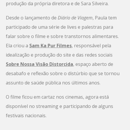
produção da própria diretora e de Sara Silveira.
Desde o lançamento de
Diário de Viagem
, Paula tem
participado de uma série de lives e palestras para
falar sobre o filme e sobre transtornos alimentares.
Ela criou a
Sam Ka Pur Filmes
, responsável pela
idealização e produção do site e das redes sociais
Sobre Nossa Visão Distorcida
, espaço aberto de
desabafo e reflexão sobre o distúrbio que se tornou
assunto de saúde pública nos últimos anos.
O filme ficou em cartaz nos cinemas, agora está
disponível no streaming e participando de alguns
festivais nacionais.