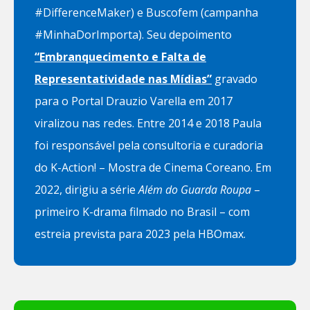
#DifferenceMaker) e Buscofem (campanha
#MinhaDorImporta). Seu depoimento
“Embranquecimento e Falta de
Representatividade nas Mídias”
gravado
para o Portal Drauzio Varella em 2017
viralizou nas redes. Entre 2014 e 2018 Paula
foi responsável pela consultoria e curadoria
do K-Action! – Mostra de Cinema Coreano. Em
2022, dirigiu a série
Além do Guarda Roupa
–
primeiro K-drama filmado no Brasil – com
estreia prevista para 2023 pela HBOmax.