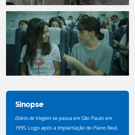
Sinopse
Diário de Viagem
se passa em São Paulo em
1995. Logo após a implantação do Plano Real,