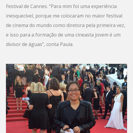
Festival de Cannes. “Para mim foi uma experiência
inesquecível, porque me colocaram no maior festival
de cinema do mundo como diretora pela primeira vez,
e isso para a formação de uma cineasta jovem é um
divisor de águas”, conta Paula.