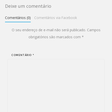
Deixe um comentário
Comentários (0)
Comentários via Facebook
O seu endereço de e-mail não será publicado.
Campos
obrigatórios são marcados com
*
COMENTÁRIO
*