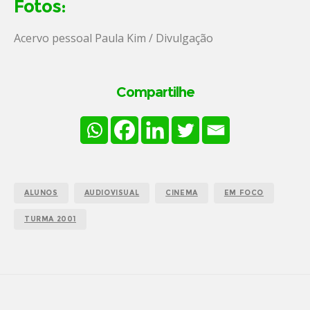
Fotos:
Acervo pessoal Paula Kim / Divulgação
Compartilhe
ALUNOS
AUDIOVISUAL
CINEMA
EM FOCO
TURMA 2001