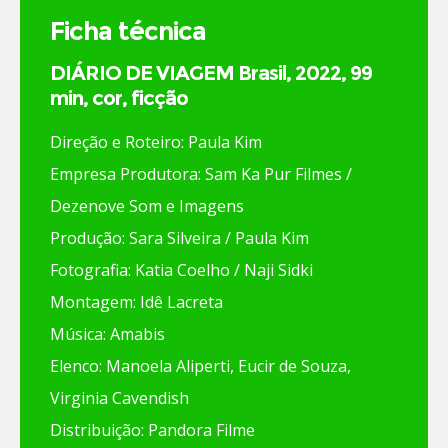
Ficha técnica
DIÁRIO DE VIAGEM Brasil, 2022, 99
min, cor, ficção
Direção e Roteiro: Paula Kim
Empresa Produtora: Sam Ka Pur Filmes /
Dezenove Som e Imagens
Produção: Sara Silveira / Paula Kim
Fotografia: Katia Coelho / Naji Sidki
Montagem: Idê Lacreta
Música: Amabis
Elenco: Manoela Aliperti, Eucir de Souza,
Virginia Cavendish
Distribuição: Pandora Filme