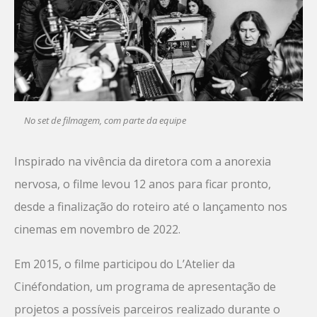
No set de filmagem, com parte da equipe
Inspirado na vivência da diretora com a anorexia
nervosa, o filme levou 12 anos para ficar pronto,
desde a finalização do roteiro até o lançamento nos
cinemas em novembro de 2022.
Em 2015, o filme participou do L’Atelier da
Cinéfondation, um programa de apresentação de
projetos a possíveis parceiros realizado durante o