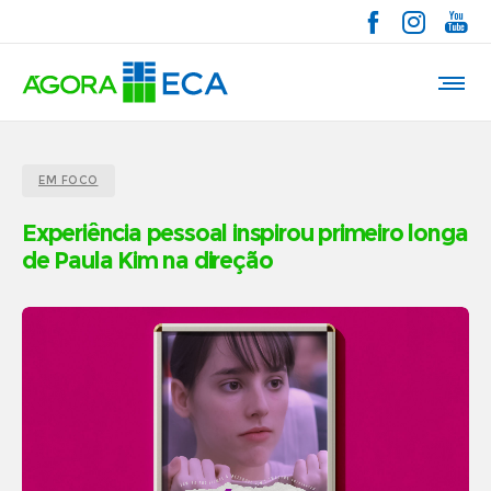
EM FOCO
Experiência pessoal inspirou primeiro longa
de Paula Kim na direção