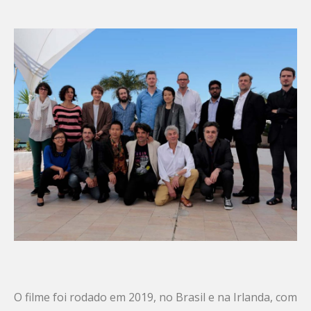
O filme foi rodado em 2019, no Brasil e na Irlanda, com