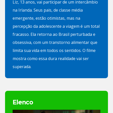
Liz, 13 anos, vai participar de um intercâmbio
na Irlanda. Seus pais, de classe média
emergente, estão otimistas, mas na
percepção da adolescente a viagem é um total
fracasso. Ela retorna ao Brasil perturbada e
obsessiva, com um transtorno alimentar que
limita sua vida em todos os sentidos. O filme
mostra como essa dura realidade vai ser
superada.
Elenco