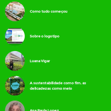
Como tudo começou
Sobre o logotipo
Luana Vigar
A sustentabilidade como fim, as
delicadezas como meio
Ana Paula Lopez