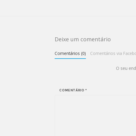
Deixe um comentário
Comentários (0)
Comentários via Faceb
O seu end
COMENTÁRIO
*