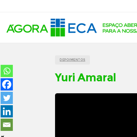
DEPOIMENTOS
Yuri Amaral