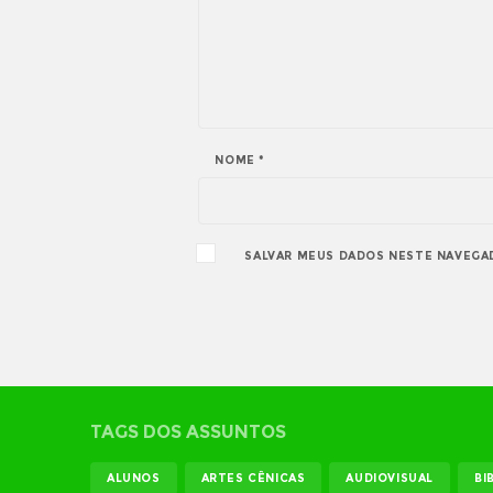
NOME
*
SALVAR MEUS DADOS NESTE NAVEGA
TAGS DOS ASSUNTOS
ALUNOS
ARTES CÊNICAS
AUDIOVISUAL
BI