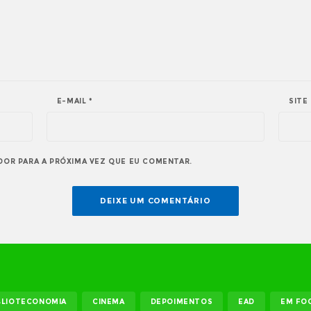
E-MAIL
*
SITE
DOR PARA A PRÓXIMA VEZ QUE EU COMENTAR.
BLIOTECONOMIA
CINEMA
DEPOIMENTOS
EAD
EM FO