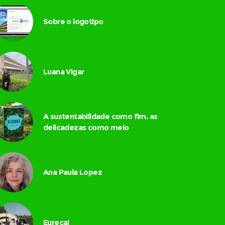
Sobre o logotipo
Luana Vigar
A sustentabilidade como fim, as
delicadezas como meio
Ana Paula Lopez
Eureca!