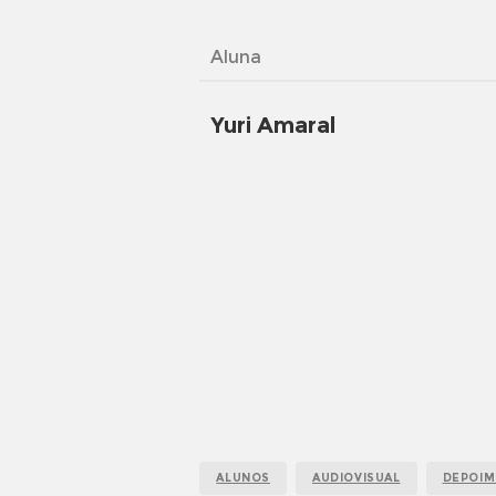
Aluna
Yuri Amaral
ALUNOS
AUDIOVISUAL
DEPOI