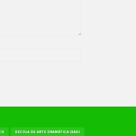
CO
ESCOLA DE ARTE DRAMÁTICA (EAD)