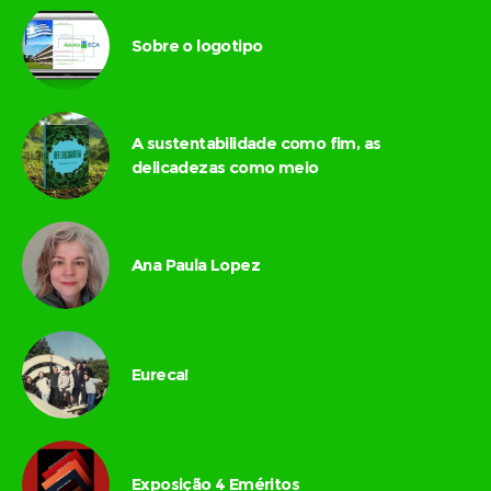
Sobre o logotipo
A sustentabilidade como fim, as
delicadezas como meio
Ana Paula Lopez
Eureca!
Exposição 4 Eméritos