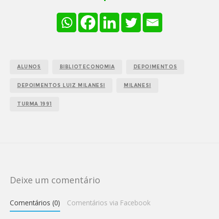
ALUNOS
BIBLIOTECONOMIA
DEPOIMENTOS
DEPOIMENTOS LUIZ MILANESI
MILANESI
TURMA 1991
Deixe um comentário
Comentários (0)
Comentários via Facebook