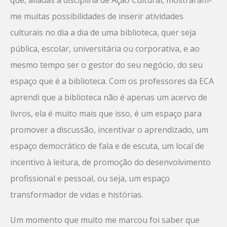
que, aliadas à disciplina de Ação Cultural, mostraram-
me muitas possibilidades de inserir atividades
culturais no dia a dia de uma biblioteca, quer seja
pública, escolar, universitária ou corporativa, e ao
mesmo tempo ser o gestor do seu negócio, do seu
espaço que é a biblioteca. Com os professores da ECA
aprendi que a biblioteca não é apenas um acervo de
livros, ela é muito mais que isso, é um espaço para
promover a discussão, incentivar o aprendizado, um
espaço democrático de fala e de escuta, um local de
incentivo à leitura, de promoção do desenvolvimento
profissional e pessoal, ou seja, um espaço
transformador de vidas e histórias.
Um momento que muito me marcou foi saber que