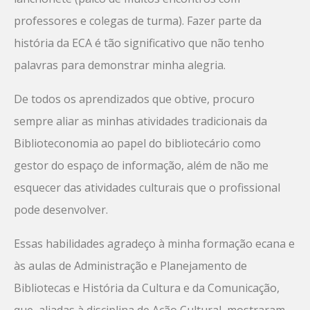
professores e colegas de turma). Fazer parte da
história da ECA é tão significativo que não tenho
palavras para demonstrar minha alegria.
De todos os aprendizados que obtive, procuro
sempre aliar as minhas atividades tradicionais da
Biblioteconomia ao papel do bibliotecário como
gestor do espaço de informação, além de não me
esquecer das atividades culturais que o profissional
pode desenvolver.
Essas habilidades agradeço à minha formação ecana e
às aulas de Administração e Planejamento de
Bibliotecas e História da Cultura e da Comunicação,