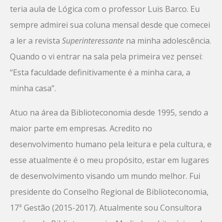
teria aula de Lógica com o professor Luis Barco. Eu
sempre admirei sua coluna mensal desde que comecei
a ler a revista
Superinteressante
na minha adolescência.
Quando o vi entrar na sala pela primeira vez pensei:
“Esta faculdade definitivamente é a minha cara, a
minha casa”.
Atuo na área da Biblioteconomia desde 1995, sendo a
maior parte em empresas. Acredito no
desenvolvimento humano pela leitura e pela cultura, e
esse atualmente é o meu propósito, estar em lugares
de desenvolvimento visando um mundo melhor. Fui
presidente do Conselho Regional de Biblioteconomia,
17ª Gestão (2015-2017). Atualmente sou Consultora