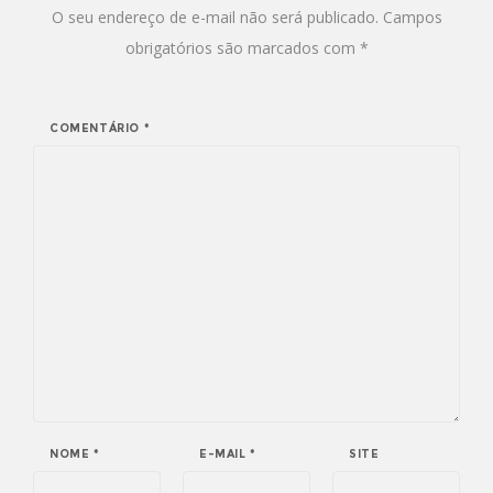
O seu endereço de e-mail não será publicado.
Campos
obrigatórios são marcados com
*
COMENTÁRIO
*
NOME
*
E-MAIL
*
SITE