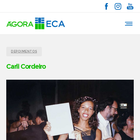
DEPOIMENTOS
Carli Cordeiro