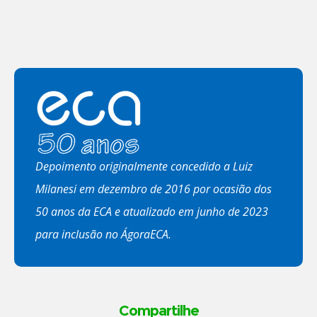
Depoimento originalmente concedido a Luiz
Milanesi em dezembro de 2016 por ocasião dos
50 anos da ECA e atualizado em junho de 2023
para inclusão no ÁgoraECA.
Compartilhe