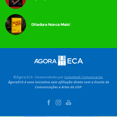
Ditadura Nunca Mais!
©Ágora ECA - Desenvolvido por
Golombek Comunicação
.
ÁgoraECA é uma iniciativa sem afiliação direta com a Escola de
Comunicações e Artes da USP.