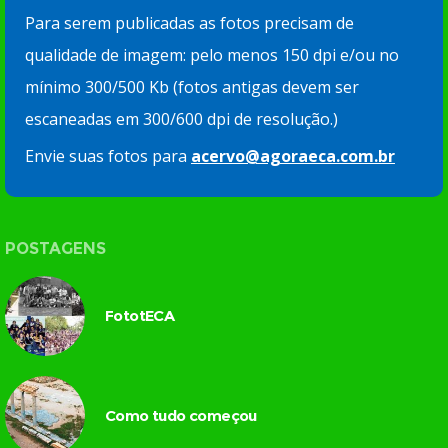
Para serem publicadas as fotos precisam de
qualidade de imagem: pelo menos 150 dpi e/ou no
mínimo 300/500 Kb (fotos antigas devem ser
escaneadas em 300/600 dpi de resolução.)
Envie suas fotos para
acervo@agoraeca.com.br
POSTAGENS
FototECA
Como tudo começou