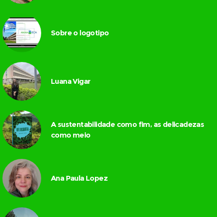
Sobre o logotipo
Luana Vigar
A sustentabilidade como fim, as delicadezas
como meio
Ana Paula Lopez