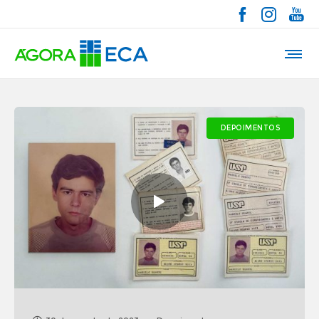
DEPOIMENTOS