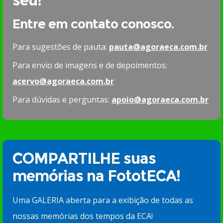
seu!
Entre em contato conosco.
Para sugestões de pauta:
pauta@agoraeca.com.br
Para envio de imagens e de depoimentos:
acervo@agoraeca.com.br
Para dúvidas e perguntas:
apoio@agoraeca.com.br
COMPARTILHE suas
memórias na FototECA!
Uma GALERIA aberta para a exibição de todas as
nossas memórias dos tempos da ECA!