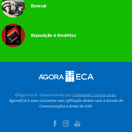
Eureca!
Exposição 4 Eméritos
©Ágora ECA - Desenvolvido por
Golombek Comunicação
.
ÁgoraECA é uma iniciativa sem afiliação direta com a Escola de
Comunicações e Artes da USP.