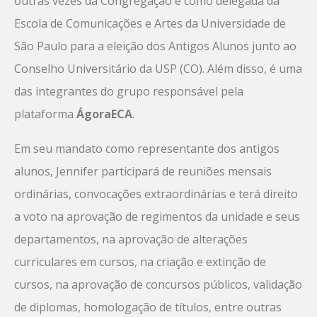
outras vezes da Congregação e como delegada da
Escola de Comunicações e Artes da Universidade de
São Paulo para a eleição dos Antigos Alunos junto ao
Conselho Universitário da USP (CO). Além disso, é uma
das integrantes do grupo responsável pela
plataforma
ÁgoraECA
.
Em seu mandato como representante dos antigos
alunos, Jennifer participará de reuniões mensais
ordinárias, convocações extraordinárias e terá direito
a voto na aprovação de regimentos da unidade e seus
departamentos, na aprovação de alterações
curriculares em cursos, na criação e extinção de
cursos, na aprovação de concursos públicos, validação
de diplomas, homologação de títulos, entre outras