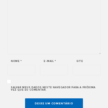
NOME
*
E-MAIL
*
SITE
SALVAR MEUS DADOS NESTE NAVEGADOR PARA A PRÓXIMA
VEZ QUE EU COMENTAR.