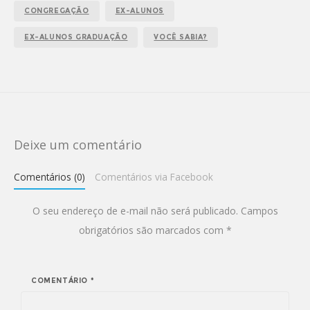
CONGREGAÇÃO
EX-ALUNOS
EX-ALUNOS GRADUAÇÃO
VOCÊ SABIA?
Deixe um comentário
Comentários (0)
Comentários via Facebook
O seu endereço de e-mail não será publicado.
Campos
obrigatórios são marcados com
*
COMENTÁRIO
*