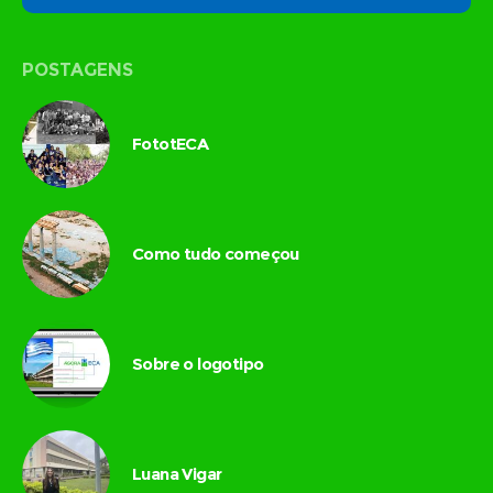
POSTAGENS
FototECA
Como tudo começou
Sobre o logotipo
Luana Vigar