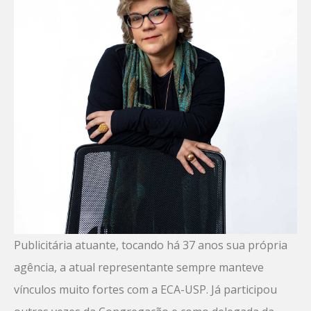
Publicitária atuante, tocando há 37 anos sua própria
agência, a atual representante sempre manteve
vínculos muito fortes com a ECA-USP. Já participou