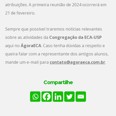
atribuições. A primeira reunião de 2024 ocorrerá em
21 de fevereiro.
Sempre que possível traremos notícias relevantes
sobre as atividades da
Congregação da ECA-USP
aqui no
ÁgoraECA
. Caso tenha dúvidas a respeito e
queira falar com a representante dos antigos alunos,
mande um e-mail para
contato@agoraeca.com.br
.
Compartilhe