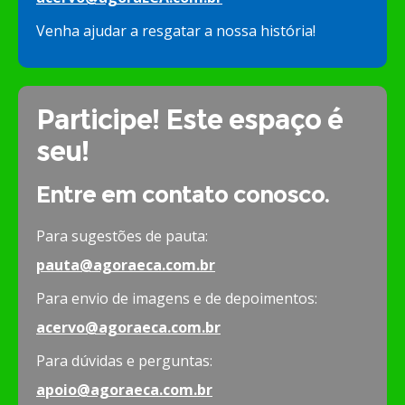
Venha ajudar a resgatar a nossa história!
Participe! Este espaço é
seu!
Entre em contato conosco.
Para sugestões de pauta:
pauta@agoraeca.com.br
Para envio de imagens e de depoimentos:
acervo@agoraeca.com.br
Para dúvidas e perguntas:
apoio@agoraeca.com.br