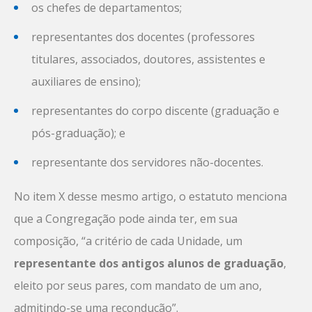
os chefes de departamentos;
representantes dos docentes (professores
titulares, associados, doutores, assistentes e
auxiliares de ensino);
representantes do corpo discente (graduação e
pós-graduação); e
representante dos servidores não-docentes.
No item X desse mesmo artigo, o estatuto menciona
que a Congregação pode ainda ter, em sua
composição, “a critério de cada Unidade, um
representante dos antigos alunos de graduação
,
eleito por seus pares, com mandato de um ano,
admitindo-se uma recondução”.