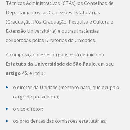
Técnicos Administrativos (CTAs), os Conselhos de
Departamentos, as Comissões Estatutárias
(Graduação, Pós-Graduação, Pesquisa e Cultura e
Extensão Universitária) e outras instâncias
deliberadas pelas Diretorias de Unidades.
A composição desses órgãos está definida no
Estatuto da Universidade de São Paulo
, em seu
artigo 45
, e inclui:
o diretor da Unidade (membro nato, que ocupa o
cargo de presidente);
o vice-diretor;
os presidentes das comissões estatutárias;