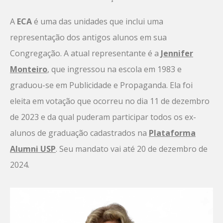
A
ECA
é uma das unidades que inclui uma
representação dos antigos alunos em sua
Congregação. A atual representante é a
Jennifer
Monteiro
, que ingressou na escola em 1983 e
graduou-se em Publicidade e Propaganda. Ela foi
eleita em votação que ocorreu no dia 11 de dezembro
de 2023 e da qual puderam participar todos os ex-
alunos de graduação cadastrados na
Plataforma
Alumni USP
. Seu mandato vai até 20 de dezembro de
2024.