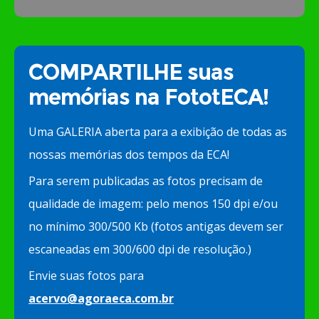
COMPARTILHE suas
memórias na FototECA!
Uma GALERIA aberta para a exibição de todas as
nossas memórias dos tempos da ECA!
Para serem publicadas as fotos precisam de
qualidade de imagem: pelo menos 150 dpi e/ou
no mínimo 300/500 Kb (fotos antigas devem ser
escaneadas em 300/600 dpi de resolução.)
Envie suas fotos para
acervo@agoraeca.com.br