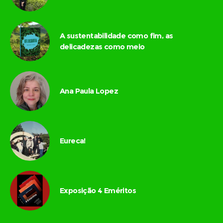
A sustentabilidade como fim, as
delicadezas como meio
Ana Paula Lopez
Eureca!
Exposição 4 Eméritos