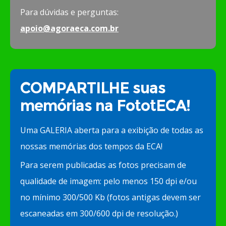
Para dúvidas e perguntas:
apoio@agoraeca.com.br
COMPARTILHE suas
memórias na FototECA!
Uma GALERIA aberta para a exibição de todas as
nossas memórias dos tempos da ECA!
Para serem publicadas as fotos precisam de
qualidade de imagem: pelo menos 150 dpi e/ou
no mínimo 300/500 Kb (fotos antigas devem ser
escaneadas em 300/600 dpi de resolução.)