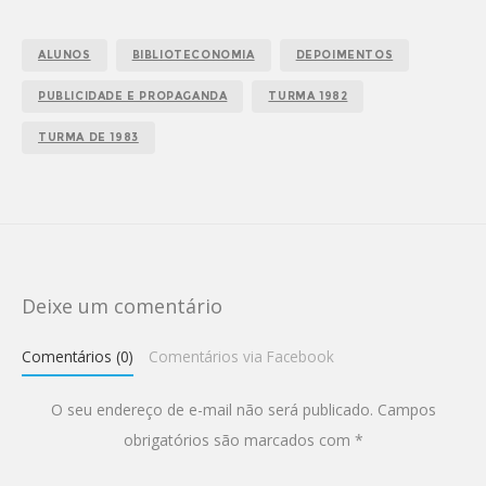
ALUNOS
BIBLIOTECONOMIA
DEPOIMENTOS
PUBLICIDADE E PROPAGANDA
TURMA 1982
TURMA DE 1983
Deixe um comentário
Comentários (0)
Comentários via Facebook
O seu endereço de e-mail não será publicado.
Campos
obrigatórios são marcados com
*