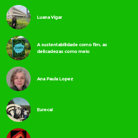
Luana Vigar
A sustentabilidade como fim, as
delicadezas como meio
Ana Paula Lopez
Eureca!