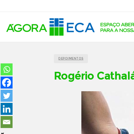
DEPOIMENTOS
Rogério Cathal