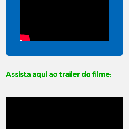
Assista aqui ao trailer do filme: