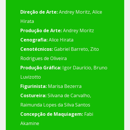
Direção de Arte:
Andrey Moritz, Alice
Hirata
Produção de Arte:
Andrey Moritz
Cenografia:
Alice Hirata
Cenotécnicos:
Gabriel Barreto, Zito
Rodrigues de Oliveira
Produção Gráfica:
Igor Daurício, Bruno
Luvizotto
Figurinista:
Marisa Bezerra
Costureira:
Silvana de Carvalho,
Raimunda Lopes da Silva Santos
Concepção de Maquiagem:
Fabi
Akamine