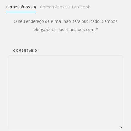
Comentários (0)
Comentários via Facebook
O seu endereço de e-mail não será publicado.
Campos
obrigatórios são marcados com
*
COMENTÁRIO
*