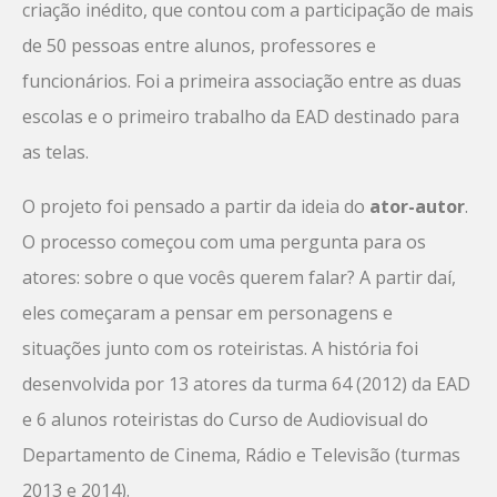
criação inédito, que contou com a participação de mais
de 50 pessoas entre alunos, professores e
funcionários. Foi a primeira associação entre as duas
escolas e o primeiro trabalho da EAD destinado para
as telas.
O projeto foi pensado a partir da ideia do
ator-autor
.
O processo começou com uma pergunta para os
atores: sobre o que vocês querem falar? A partir daí,
eles começaram a pensar em personagens e
situações junto com os roteiristas. A história foi
desenvolvida por 13 atores da turma 64 (2012) da EAD
e 6 alunos roteiristas do Curso de Audiovisual do
Departamento de Cinema, Rádio e Televisão (turmas
2013 e 2014).