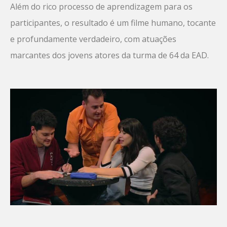
Além do rico processo de aprendizagem para os
participantes, o resultado é um filme humano, tocante
e profundamente verdadeiro, com atuações
marcantes dos jovens atores da turma de 64 da EAD.