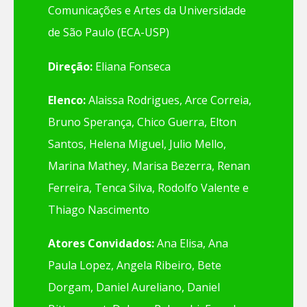
Comunicações e Artes da Universidade
de São Paulo (ECA-USP)
Direção:
Eliana Fonseca
Elenco:
Alaissa Rodrigues, Arce Correia,
Bruno Sperança, Chico Guerra, Elton
Santos, Helena Miguel, Julio Mello,
Marina Mathey, Marisa Bezerra, Renan
Ferreira, Tenca Silva, Rodolfo Valente e
Thiago Nascimento
Atores Convidados:
Ana Elisa, Ana
Paula Lopez, Angela Ribeiro, Bete
Dorgam, Daniel Aureliano, Daniel