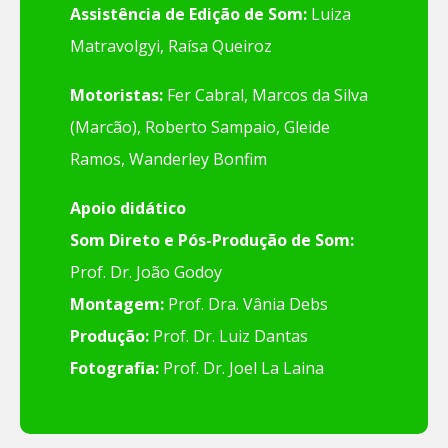
Assistência de Edição de Som:
Luiza
Matravolgyi, Raísa Queiroz
Motoristas:
Fer Cabral, Marcos da Silva
(Marcão), Roberto Sampaio, Gleide
Ramos, Wanderley Bonfim
Apoio didático
Som Direto e Pós-Produção de Som:
Prof. Dr. João Godoy
Montagem:
Prof. Dra. Vânia Debs
Produção:
Prof. Dr. Luiz Dantas
Fotografia:
Prof. Dr. Joel La Laina