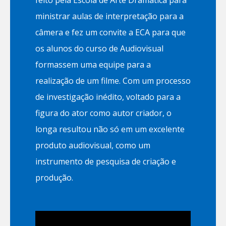
ministrar aulas de interpretação para a
câmera e fez um convite a ECA para que
os alunos do curso de Audiovisual
formassem uma equipe para a
realização de um filme. Com um processo
de investigação inédito, voltado para a
figura do ator como autor criador, o
longa resultou não só em um excelente
produto audiovisual, como um
instrumento de pesquisa de criação e
produção.