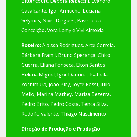
Bittencourt, Debora Rebecchi, Evandro
Cavalcante, Igor Armucho, Luciana
Selymes, Nivio Diegues, Pascoal da
Conceição, Vera Lamy e Vivi Almeida
Roteiro:
Alaissa Rodrigues, Arce Correia,
Bárbara Framil, Bruno Sperança, Chico
Guerra, Eliana Fonseca, Elton Santos,
Helena Miguel, Igor Daurício, Isabella
Yoshimura, João Bley, Joyce Rossi, Julio
Mello, Marina Mathey, Marisa Bezerra,
Pedro Brito, Pedro Costa, Tenca Silva,
Rodolfo Valente, Thiago Nascimento
Direção de Produção e Produção