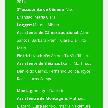
2014
2º assistente de Câmera:
Vitor
Brandão, Maria Clara
Logger:
Mateus Albino
Assistente de Câmera adicional:
Aline
Santos, Bárbara Framil, Clara Dia, Tito
Melo
Eletricista-chefe:
Arthur Tuzão Ribeiro
Assistente de Elétrica:
Daniel Martinez,
Danilo do Carmo, Fernando Borba, Joyce
Rossi, Lucas Campo
Montagem:
Igor Daurício
Assistência de Montagem:
Matheus
Biscaro, Luisa Noriko, Priscila Nakamura