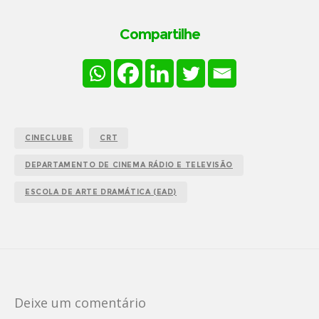
Compartilhe
CINECLUBE
CRT
DEPARTAMENTO DE CINEMA RÁDIO E TELEVISÃO
ESCOLA DE ARTE DRAMÁTICA (EAD)
Deixe um comentário