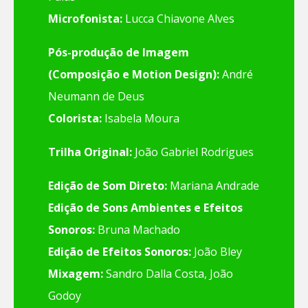
Microfonista:
Lucca Chiavone Alves
Pós-produção de Imagem
(Composição e Motion Design):
André
Neumann de Deus
Colorista:
Isabela Moura
Trilha Original:
João Gabriel Rodrigues
Edição de Som Direto:
Mariana Andrade
Edição de Sons Ambientes e Efeitos
Sonoros:
Bruna Machado
Edição de Efeitos Sonoros:
João Bley
Mixagem:
Sandro Dalla Costa, João
Godoy