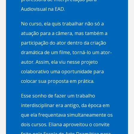
Audiovisual na EAD.
No curso, ela quis trabalhar não só a
atuação para a câmera, mas também a
participação do ator dentro da criação
dramática de um filme, torná-lo um ator-
autor. Assim, ela viu nesse projeto
colaborativo uma oportunidade para
colocar sua proposta em prática.
Esse sonho de fazer um trabalho
interdisciplinar era antigo, da época em
que ela frequentava simultaneamente os
dois cursos. Eliana aproveitou o convite
feito pela Escola de Arte Dramática para