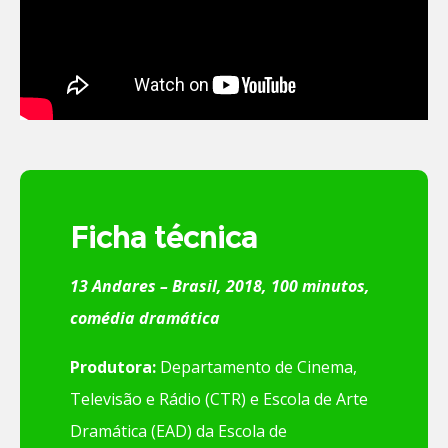
Ficha técnica
13 Andares – Brasil, 2018, 100 minutos,
comédia dramática
Produtora:
Departamento de Cinema,
Televisão e Rádio (CTR) e Escola de Arte
Dramática (EAD) da Escola de