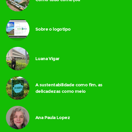
Sobre o logotipo
Luana Vigar
A sustentabilidade como fim, as
delicadezas como meio
Ana Paula Lopez