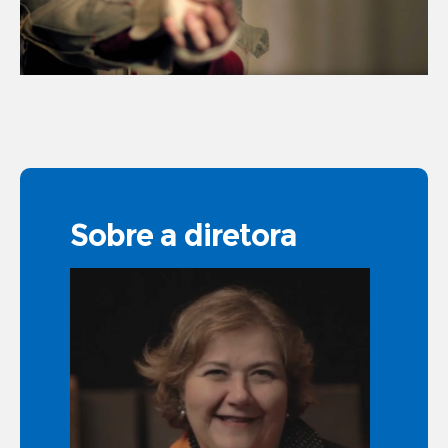
Sobre a diretora