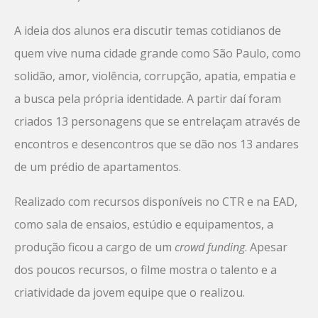
A ideia dos alunos era discutir temas cotidianos de
quem vive numa cidade grande como São Paulo, como
solidão, amor, violência, corrupção, apatia, empatia e
a busca pela própria identidade. A partir daí foram
criados 13 personagens que se entrelaçam através de
encontros e desencontros que se dão nos 13 andares
de um prédio de apartamentos.
Realizado com recursos disponíveis no CTR e na EAD,
como sala de ensaios, estúdio e equipamentos, a
produção ficou a cargo de um
crowd funding
. Apesar
dos poucos recursos, o filme mostra o talento e a
criatividade da jovem equipe que o realizou.