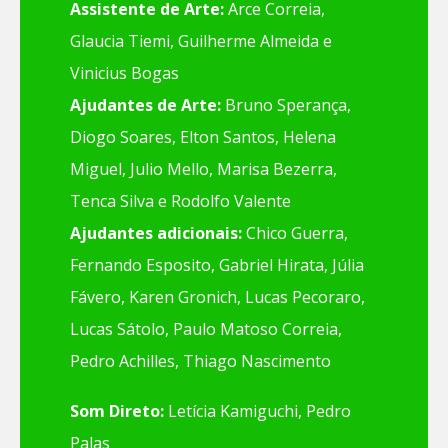
Assistente de Arte:
Arce Correia,
Glaucia Tiemi, Guilherme Almeida e
Vinicius Bogas
Ajudantes de Arte:
Bruno Sperança,
Diogo Soares, Elton Santos, Helena
Miguel, Julio Mello, Marisa Bezerra,
Tenca Silva e Rodolfo Valente
Ajudantes adicionais:
Chico Guerra,
Fernando Esposito, Gabriel Hirata, Júlia
Fávero, Karen Gronich, Lucas Pecoraro,
Lucas Sátolo, Paulo Matoso Correia,
Pedro Achilles, Thiago Nascimento
Som Direto:
Letícia Kamiguchi, Pedro
Palas