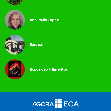
Ana Paula Lopez
Eureca!
Exposição 4 Eméritos