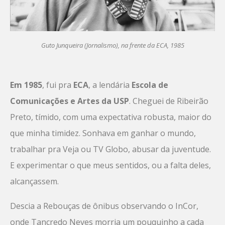
Guto Junqueira (Jornalismo), na frente da ECA, 1985
Em 1985
, fui pra
ECA
, a lendária
Escola de
Comunicações e Artes da USP
. Cheguei de Ribeirão
Preto, tímido, com uma expectativa robusta, maior do
que minha timidez. Sonhava em ganhar o mundo,
trabalhar pra Veja ou TV Globo, abusar da juventude.
E experimentar o que meus sentidos, ou a falta deles,
alcançassem.
Descia a Rebouças de ônibus observando o InCor,
onde Tancredo Neves morria um pouquinho a cada