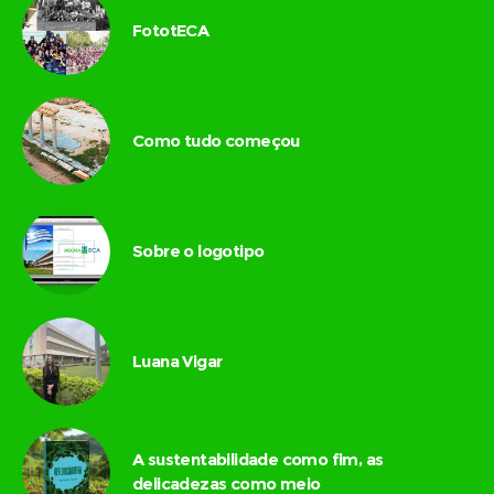
FototECA
Como tudo começou
Sobre o logotipo
Luana Vigar
A sustentabilidade como fim, as
delicadezas como meio