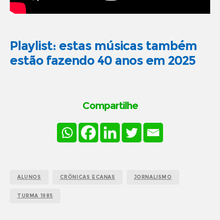
Playlist: estas músicas também
estão fazendo 40 anos em 2025
Compartilhe
ALUNOS
CRÔNICAS ECANAS
JORNALISMO
TURMA 1985