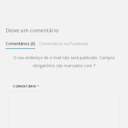
Deixe um comentário
Comentários (0)
Comentários via Facebook
O seu endereço de e-mail não será publicado.
Campos
obrigatórios são marcados com
*
COMENTÁRIO
*