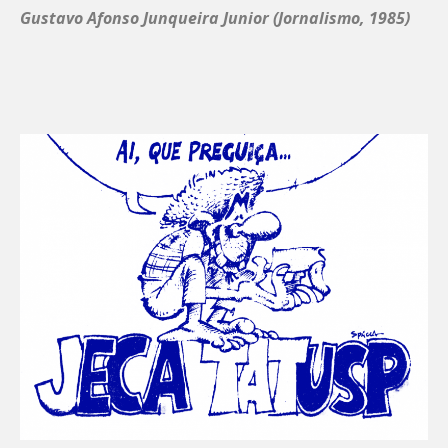
Gustavo Afonso Junqueira Junior (Jornalismo, 1985)