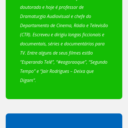
doutorado e hoje é professor de
Dramaturgia Audiovisual e chefe do
Departamento de Cinema, Rádio e Televisão
(CTR). Escreveu e dirigiu longas ficcionais e
documentais, séries e documentários para
TV. Entre alguns de seus filmes estão
“Esperando Telê”, “#eagoraoque”, “Segundo
Tempo” e “Jair Rodrigues – Deixa que
Digam”.