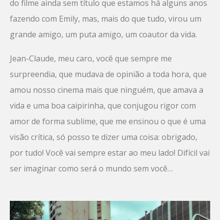
do filme ainda sem título que estamos há alguns anos
fazendo com Emily, mas, mais do que tudo, virou um
grande amigo, um puta amigo, um coautor da vida.
Jean-Claude, meu caro, você que sempre me
surpreendia, que mudava de opinião a toda hora, que
amou nosso cinema mais que ninguém, que amava a
vida e uma boa caipirinha, que conjugou rigor com
amor de forma sublime, que me ensinou o que é uma
visão crítica, só posso te dizer uma coisa: obrigado,
por tudo! Você vai sempre estar ao meu lado! Difícil vai
ser imaginar como será o mundo sem você…