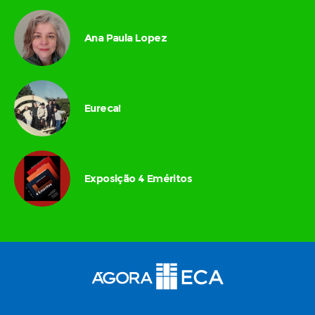
Ana Paula Lopez
Eureca!
Exposição 4 Eméritos