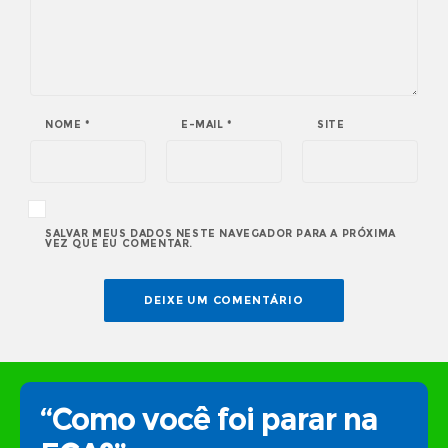
NOME
*
E-MAIL
*
SITE
SALVAR MEUS DADOS NESTE NAVEGADOR PARA A PRÓXIMA
VEZ QUE EU COMENTAR.
“Como você foi parar na