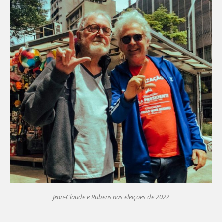
Jean-Claude e Rubens nas eleições de 2022