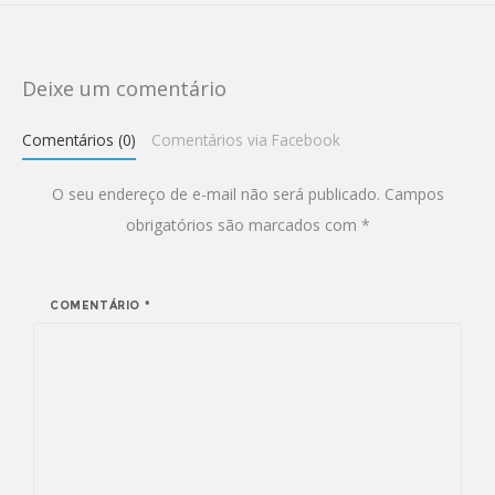
Deixe um comentário
Comentários (0)
Comentários via Facebook
O seu endereço de e-mail não será publicado.
Campos
obrigatórios são marcados com
*
COMENTÁRIO
*