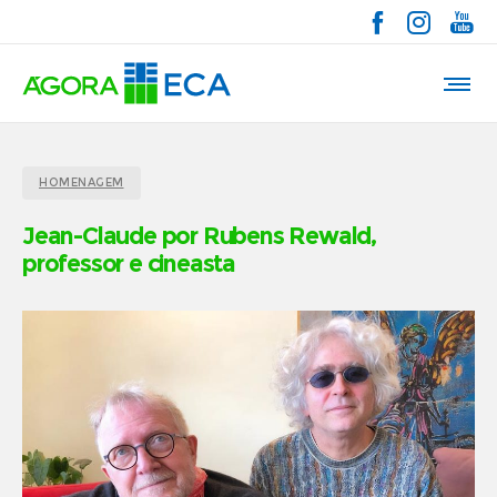
HOMENAGEM
Jean-Claude por Rubens Rewald,
professor e cineasta