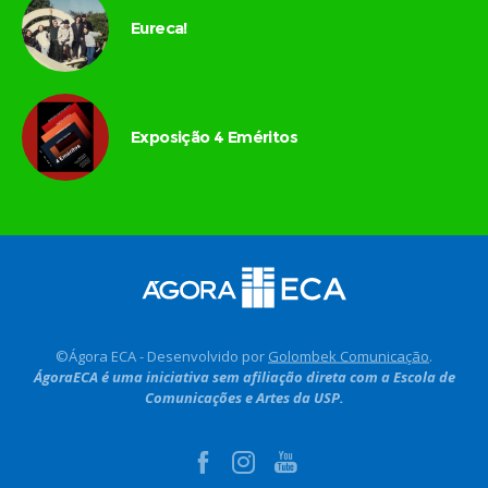
Eureca!
Exposição 4 Eméritos
©Ágora ECA - Desenvolvido por
Golombek Comunicação
.
ÁgoraECA é uma iniciativa sem afiliação direta com a Escola de
Comunicações e Artes da USP.