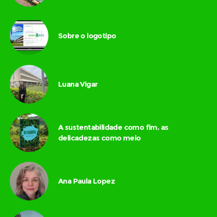
Sobre o logotipo
Luana Vigar
A sustentabilidade como fim, as
delicadezas como meio
Ana Paula Lopez