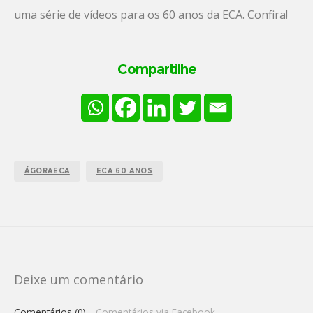
uma série de vídeos para os 60 anos da ECA. Confira!
Compartilhe
ÁGORAECA
ECA 60 ANOS
Deixe um comentário
Comentários (0)
Comentários via Facebook