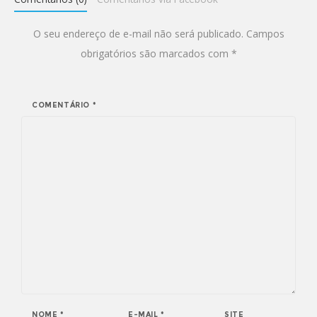
O seu endereço de e-mail não será publicado.
Campos
obrigatórios são marcados com
*
COMENTÁRIO
*
NOME
*
E-MAIL
*
SITE