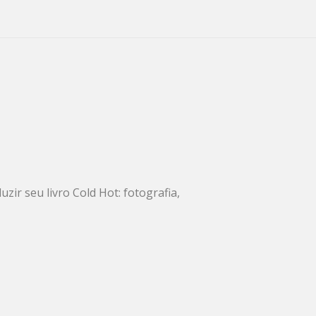
zir seu livro Cold Hot: fotografia,