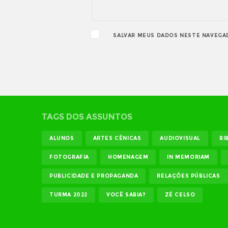
SALVAR MEUS DADOS NESTE NAVEGA
TAGS DOS ASSUNTOS
ALUNOS
ARTES CÊNICAS
AUDIOVISUAL
BI
FOTOGRAFIA
HOMENAGEM
IN MEMORIAM
PUBLICIDADE E PROPAGANDA
RELAÇÕES PÚBLICAS
TURMA 2022
VOCÊ SABIA?
ZÉ CELSO