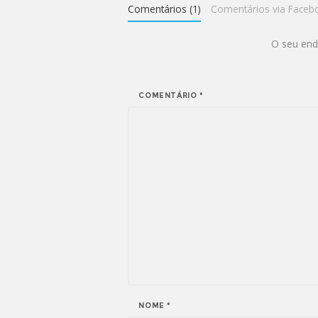
Comentários (1)
Comentários via Faceb
O seu end
COMENTÁRIO
*
NOME
*