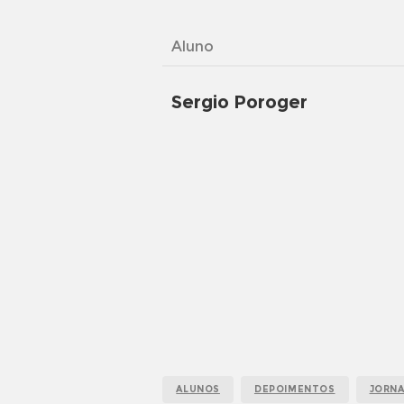
Aluno
Sergio Poroger
ALUNOS
DEPOIMENTOS
JORN