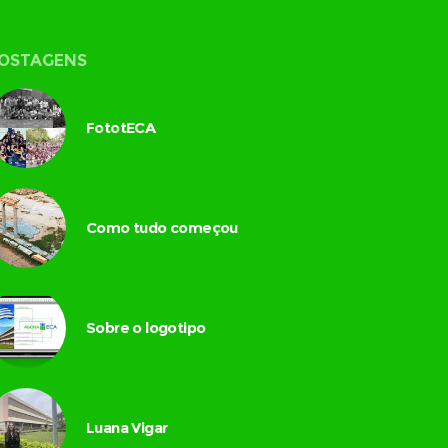
OSTAGENS
FototECA
Como tudo começou
Sobre o logotipo
Luana Vigar