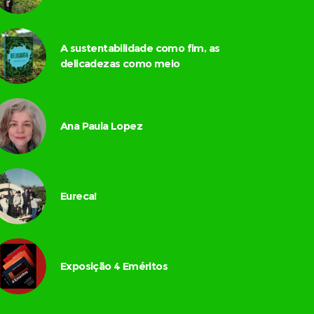
A sustentabilidade como fim, as
delicadezas como meio
Ana Paula Lopez
Eureca!
Exposição 4 Eméritos