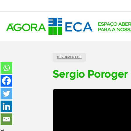
DEPOIMENTOS
Sergio Poroger