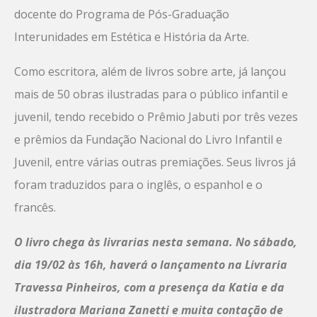
docente do Programa de Pós-Graduação
Interunidades em Estética e História da Arte.
Como escritora, além de livros sobre arte, já lançou
mais de 50 obras ilustradas para o público infantil e
juvenil, tendo recebido o Prêmio Jabuti por três vezes
e prêmios da Fundação Nacional do Livro Infantil e
Juvenil, entre várias outras premiações. Seus livros já
foram traduzidos para o inglês, o espanhol e o
francês.
O livro chega às livrarias nesta semana. No sábado,
dia 19/02 às 16h, haverá o lançamento na Livraria
Travessa Pinheiros, com a presença da Katia e da
ilustradora Mariana Zanetti e muita contação de