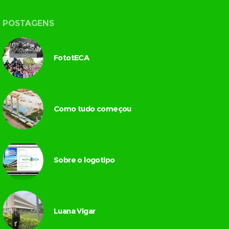
POSTAGENS
FototECA
Como tudo começou
Sobre o logotipo
Luana Vigar