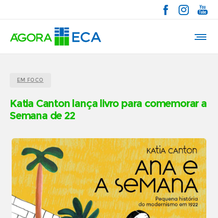
EM FOCO
Katia Canton lança livro para comemorar a
Semana de 22