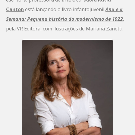
Canton
está lançando o livro infantojuvenil
Ana e a
Semana: Pequena história do modernismo de 1922
,
pela VR Editora, com ilustrações de Mariana Zanetti.