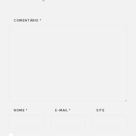
COMENTÁRIO
*
NOME
*
E-MAIL
*
SITE