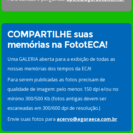
COMPARTILHE suas
memórias na FototECA!
Uma GALERIA aberta para a exibição de todas as
nossas memórias dos tempos da ECA!
Para serem publicadas as fotos precisam de
qualidade de imagem: pelo menos 150 dpi e/ou no
mínimo 300/500 Kb (fotos antigas devem ser
escaneadas em 300/600 dpi de resolução.)
Envie suas fotos para
acervo@agoraeca.com.br