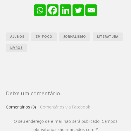
ALUNOS
EM FOCO
JORNALISMO
LITERATURA
LIVROS
Deixe um comentário
Comentários (0)
Comentários via Facebook
O seu endereço de e-mail não será publicado.
Campos
obrigatórios são marcados com
*