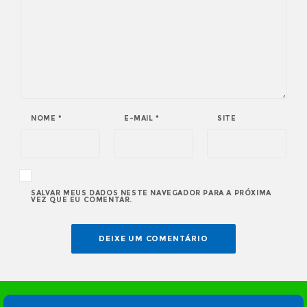
NOME
*
E-MAIL
*
SITE
SALVAR MEUS DADOS NESTE NAVEGADOR PARA A PRÓXIMA
VEZ QUE EU COMENTAR.