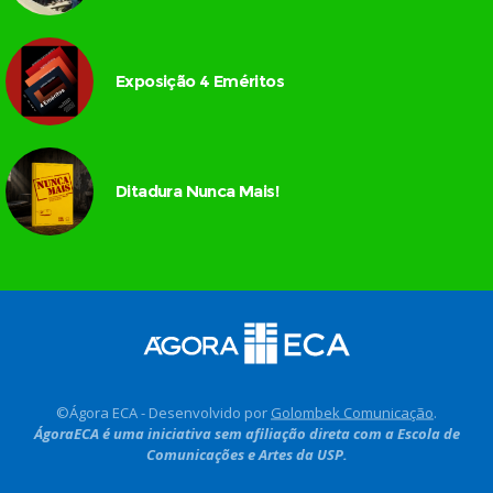
Exposição 4 Eméritos
Ditadura Nunca Mais!
©Ágora ECA - Desenvolvido por
Golombek Comunicação
.
ÁgoraECA é uma iniciativa sem afiliação direta com a Escola de
Comunicações e Artes da USP.