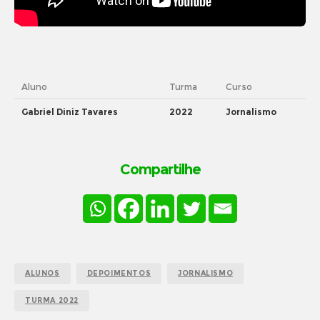
Aluno
Turma
Curso
Gabriel Diniz Tavares
2022
Jornalismo
Compartilhe
ALUNOS
DEPOIMENTOS
JORNALISMO
TURMA 2022