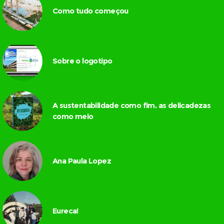
Como tudo começou
Sobre o logotipo
A sustentabilidade como fim, as delicadezas
como meio
Ana Paula Lopez
Eureca!