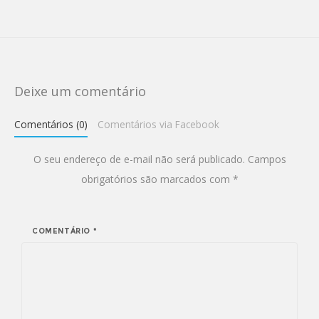
Deixe um comentário
Comentários (0)
Comentários via Facebook
O seu endereço de e-mail não será publicado.
Campos
obrigatórios são marcados com
*
COMENTÁRIO
*