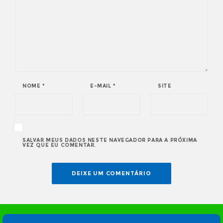
NOME
*
E-MAIL
*
SITE
SALVAR MEUS DADOS NESTE NAVEGADOR PARA A PRÓXIMA
VEZ QUE EU COMENTAR.