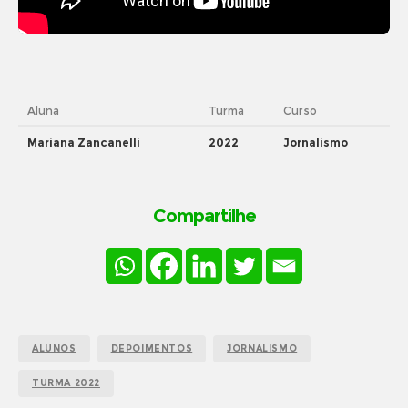
Aluna
Turma
Curso
Mariana Zancanelli
2022
Jornalismo
Compartilhe
ALUNOS
DEPOIMENTOS
JORNALISMO
TURMA 2022