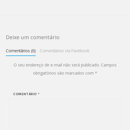
Deixe um comentário
Comentários (0)
Comentários via Facebook
O seu endereço de e-mail não será publicado.
Campos
obrigatórios são marcados com
*
COMENTÁRIO
*