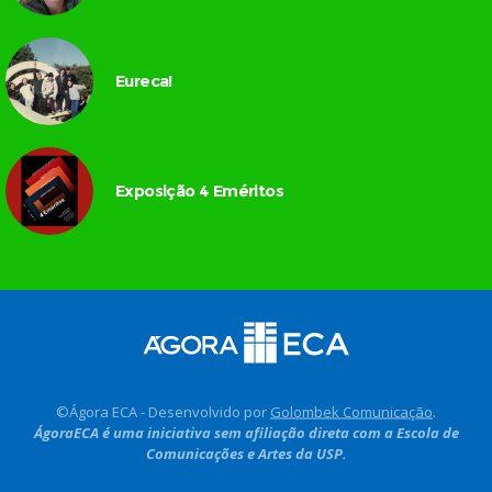
Eureca!
Exposição 4 Eméritos
©Ágora ECA - Desenvolvido por
Golombek Comunicação
.
ÁgoraECA é uma iniciativa sem afiliação direta com a Escola de
Comunicações e Artes da USP.