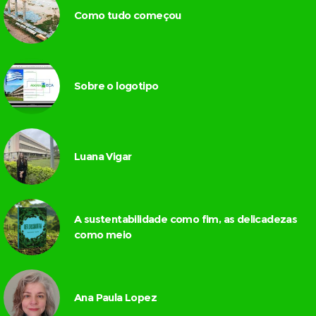
Como tudo começou
Sobre o logotipo
Luana Vigar
A sustentabilidade como fim, as delicadezas
como meio
Ana Paula Lopez