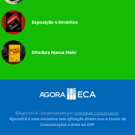
Exposição 4 Eméritos
Ditadura Nunca Mais!
©Ágora ECA - Desenvolvido por
Golombek Comunicação
.
ÁgoraECA é uma iniciativa sem afiliação direta com a Escola de
Comunicações e Artes da USP.