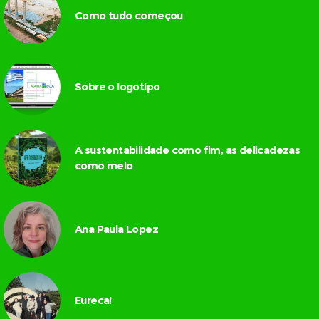
Como tudo começou
Sobre o logotipo
A sustentabilidade como fim, as delicadezas
como meio
Ana Paula Lopez
Eureca!