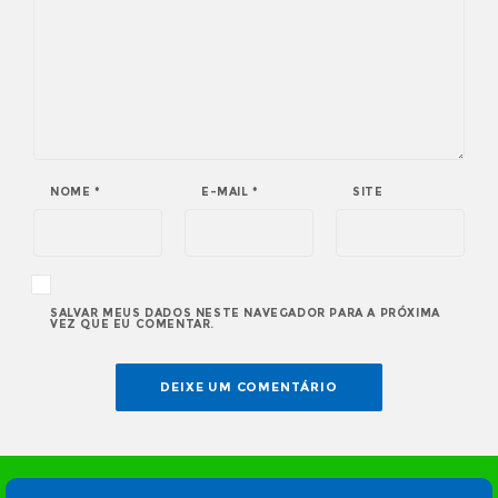
NOME
*
E-MAIL
*
SITE
SALVAR MEUS DADOS NESTE NAVEGADOR PARA A PRÓXIMA
VEZ QUE EU COMENTAR.