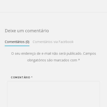
Deixe um comentário
Comentários (0)
Comentários via Facebook
O seu endereço de e-mail não será publicado.
Campos
obrigatórios são marcados com
*
COMENTÁRIO
*