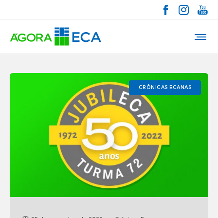
CRÔNICAS ECANAS