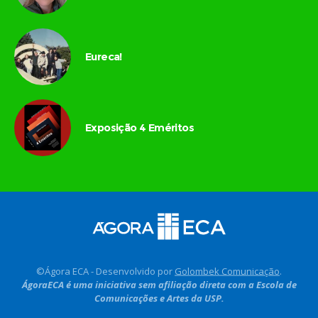
Eureca!
Exposição 4 Eméritos
©Ágora ECA - Desenvolvido por
Golombek Comunicação
.
ÁgoraECA é uma iniciativa sem afiliação direta com a Escola de
Comunicações e Artes da USP.