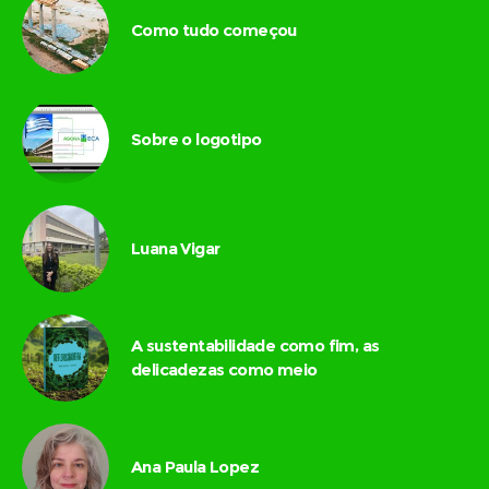
Como tudo começou
Sobre o logotipo
Luana Vigar
A sustentabilidade como fim, as
delicadezas como meio
Ana Paula Lopez