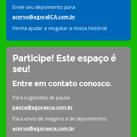
Envie seu depoimento para
acervo@agoraECA.com.br
Venha ajudar a resgatar a nossa história!
Participe! Este espaço é
seu!
Entre em contato conosco.
Para sugestões de pauta:
pauta@agoraeca.com.br
Para envio de imagens e de depoimentos:
acervo@agoraeca.com.br