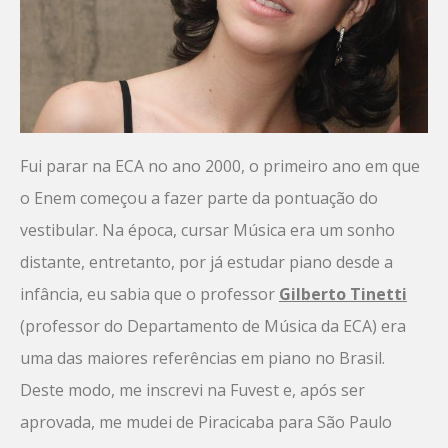
Fui parar na ECA no ano 2000, o primeiro ano em que
o Enem começou a fazer parte da pontuação do
vestibular. Na época, cursar Música era um sonho
distante, entretanto, por já estudar piano desde a
infância, eu sabia que o professor
Gilberto Tinetti
(professor do Departamento de Música da ECA) era
uma das maiores referências em piano no Brasil.
Deste modo, me inscrevi na Fuvest e, após ser
aprovada, me mudei de Piracicaba para São Paulo