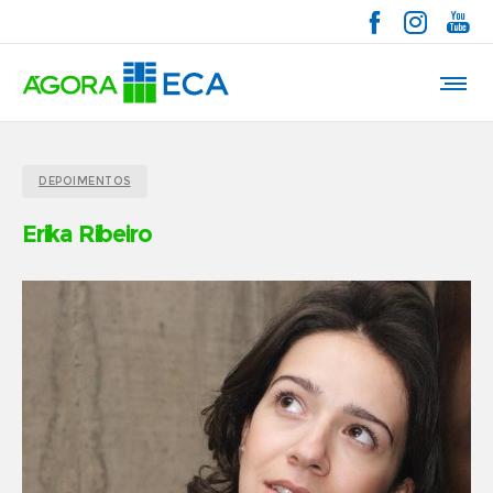
DEPOIMENTOS
Erika Ribeiro