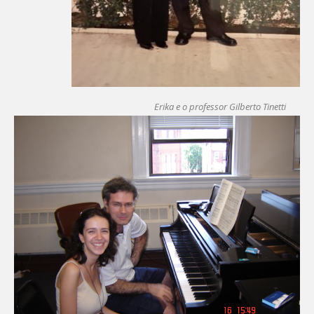
Erika e o professor Gilberto Tinetti