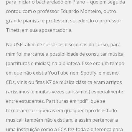
para iniciar o bacharelado em Piano – que em seguida
contou com o professor Eduardo Monteiro, outro
grande pianista e professor, sucedendo o professor
Tinetti em sua aposentadoria.
Na USP, além de cursar as disciplinas do curso, para
mim foi marcante a possibilidade de consultar música
(partituras e mídias) na biblioteca. Esse era um tempo
em que não existia YouTube nem Spotify, e mesmo
CDs, vinis ou fitas K7 de música clássica eram artigos
raríssimos (e muitas vezes caríssimos) especialmente
entre estudantes. Partituras em “pdf”, que se
tornaram corriqueiras em qualquer tipo de estudo
musical, também não existiam, e assim pertencer a
uma instituição como a ECA fez toda a diferença para