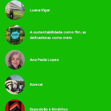
Luana Vigar
A sustentabilidade como fim, as
delicadezas como meio
Ana Paula Lopez
Eureca!
Exposição 4 Eméritos