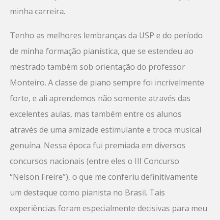
minha carreira.
Tenho as melhores lembranças da USP e do período
de minha formação pianística, que se estendeu ao
mestrado também sob orientação do professor
Monteiro. A classe de piano sempre foi incrivelmente
forte, e ali aprendemos não somente através das
excelentes aulas, mas também entre os alunos
através de uma amizade estimulante e troca musical
genuína. Nessa época fui premiada em diversos
concursos nacionais (entre eles o III Concurso
“Nelson Freire”), o que me conferiu definitivamente
um destaque como pianista no Brasil. Tais
experiências foram especialmente decisivas para meu