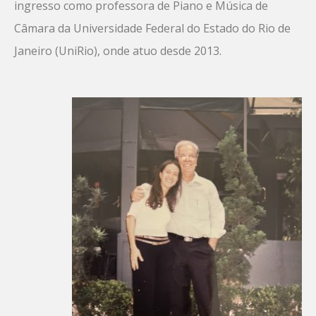
ingresso como professora de Piano e Música de
Câmara da Universidade Federal do Estado do Rio de
Janeiro (UniRio), onde atuo desde 2013.