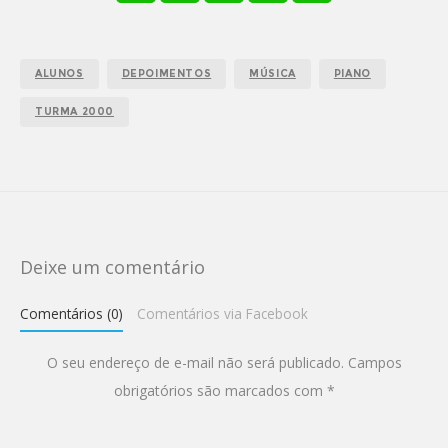
ALUNOS
DEPOIMENTOS
MÚSICA
PIANO
TURMA 2000
Deixe um comentário
Comentários (0)
Comentários via Facebook
O seu endereço de e-mail não será publicado.
Campos
obrigatórios são marcados com
*