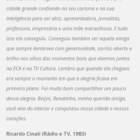
cidade grande confiando no seu carisma e na sua
inteligência para ser atriz, apresentadora, jornalista,
professora, empresária e uma mãe maravilhosa. E tudo
isso ela conseguiu. Conseguiu também ser aquela amiga
que sempre lembrava com generosidade, sorriso aberto e
brilho nos olhos dos momentos bons que vivemos juntos
na ECA e na TV Cultura. Lembro que quando ela chegava
era sempre o momento em que a alegria ficava em
primeiro plano. Foi muito bom compartilhar um pouco
dessa alegria. Beijos, Renatinha, minha querida amiga,
você veio do interior e conquistou nossa cidade e nossos
corações.
Ricardo Cinali (Rádio e TV, 1983)