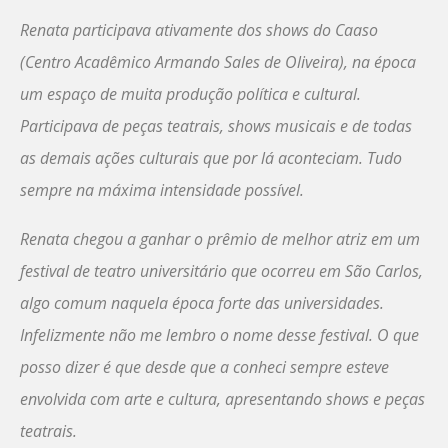
Renata participava ativamente dos shows do Caaso
(Centro Acadêmico Armando Sales de Oliveira), na época
um espaço de muita produção política e cultural.
Participava de peças teatrais, shows musicais e de todas
as demais ações culturais que por lá aconteciam. Tudo
sempre na máxima intensidade possível.
Renata chegou a ganhar o prêmio de melhor atriz em um
festival de teatro universitário que ocorreu em São Carlos,
algo comum naquela época forte das universidades.
Infelizmente não me lembro o nome desse festival. O que
posso dizer é que desde que a conheci sempre esteve
envolvida com arte e cultura, apresentando shows e peças
teatrais.