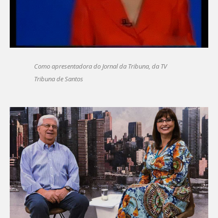
Como apresentadora do Jornal da Tribuna, da TV
Tribuna de Santos