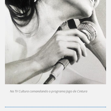
Na TV Cultura comandando o programa Jogo de Cintura