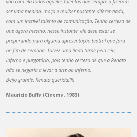
vão com ela todos aqueles talentos que sempre a fizeram
ser uma menina, moça e mulher bastante diferenciada,
com um incrível talento de comunicação. Tenho certeza de
que agora mesmo, nesse instante, ele deve estar se
preparando para alguma apresentação teatral que fará
no fim de semana. Talvez uma linda turnê pelo céu,
inferno e purgatório, pois tenho certeza de que a Renata
não se negaria a levar a arte ao inferno.
Beijo grande, Renata querida!!!!!
Maurício Buffa
(Cinema, 1983)