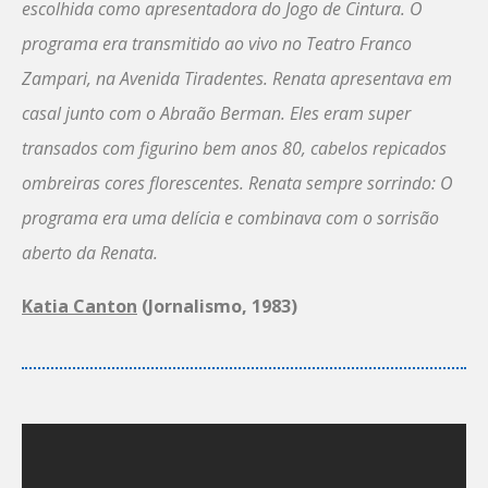
escolhida como apresentadora do Jogo de Cintura. O
programa era transmitido ao vivo no Teatro Franco
Zampari, na Avenida Tiradentes. Renata apresentava em
casal junto com o Abraão Berman. Eles eram super
transados com figurino bem anos 80, cabelos repicados
ombreiras cores florescentes. Renata sempre sorrindo: O
programa era uma delícia e combinava com o sorrisão
aberto da Renata.
Katia Canton
(Jornalismo, 1983)