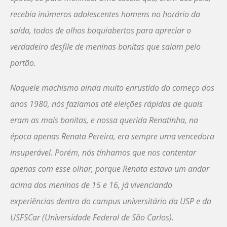
recebia inúmeros adolescentes homens no horário da
saída, todos de olhos boquiabertos para apreciar o
verdadeiro desfile de meninas bonitas que saiam pelo
portão.
Naquele machismo ainda muito enrustido do começo dos
anos 1980, nós fazíamos até eleições rápidas de quais
eram as mais bonitas, e nossa querida Renatinha, na
época apenas Renata Pereira, era sempre uma vencedora
insuperável. Porém, nós tínhamos que nos contentar
apenas com esse olhar, porque Renata estava um andar
acima dos meninos de 15 e 16, já vivenciando
experiências dentro do campus universitário da USP e da
USFSCar (Universidade Federal de São Carlos).