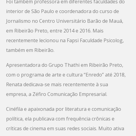
Foi também professora em diferentes faculdades do
interior de São Paulo e coordenadora do curso de
Jornalismo no Centro Universitário Barão de Mauá,
em Ribeirão Preto, entre 2014 e 2016. Mais
recentemente lecionou na Fapsi Faculdade Psicolog,
também em Ribeirão.
Apresentadora do Grupo Thathi em Ribeirão Preto,
com o programa de arte e cultura “Enredo” até 2018,
Renata dedicava-se mais recentemente à sua
empresa, a Zéfiro Comunicação Empresarial.
Cinéfila e apaixonada por literatura e comunicação
política, ela publicava com frequência crônicas e
críticas de cinema em suas redes sociais. Muito ativa