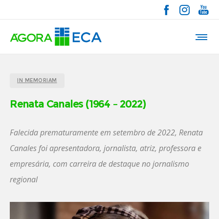
IN MEMORIAM
Renata Canales (1964 – 2022)
Falecida prematuramente em setembro de 2022, Renata
Canales foi apresentadora, jornalista, atriz, professora e
empresária, com carreira de destaque no jornalismo
regional