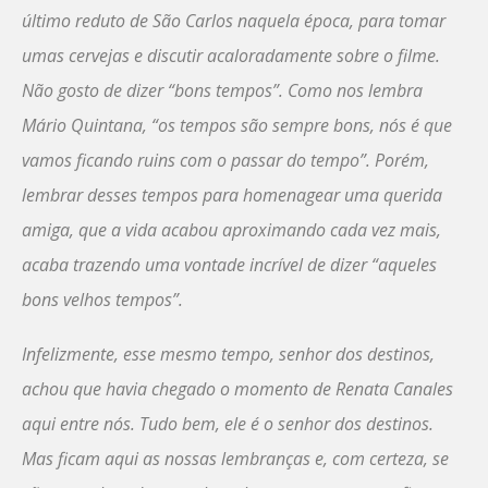
último reduto de São Carlos naquela época, para tomar
umas cervejas e discutir acaloradamente sobre o filme.
Não gosto de dizer “bons tempos”. Como nos lembra
Mário Quintana, “os tempos são sempre bons, nós é que
vamos ficando ruins com o passar do tempo”. Porém,
lembrar desses tempos para homenagear uma querida
amiga, que a vida acabou aproximando cada vez mais,
acaba trazendo uma vontade incrível de dizer “aqueles
bons velhos tempos”.
Infelizmente, esse mesmo tempo, senhor dos destinos,
achou que havia chegado o momento de Renata Canales
aqui entre nós. Tudo bem, ele é o senhor dos destinos.
Mas ficam aqui as nossas lembranças e, com certeza, se