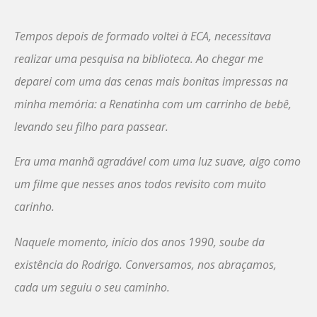
Tempos depois de formado voltei à ECA, necessitava
realizar uma pesquisa na biblioteca. Ao chegar me
deparei com uma das cenas mais bonitas impressas na
minha memória: a Renatinha com um carrinho de bebê,
levando seu filho para passear.
Era uma manhã agradável com uma luz suave, algo como
um filme que nesses anos todos revisito com muito
carinho.
Naquele momento, início dos anos 1990, soube da
existência do Rodrigo. Conversamos, nos abraçamos,
cada um seguiu o seu caminho.