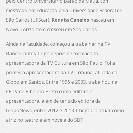
pelo Centro Universitário Barão de Mauá, com
mestrado em Educação pela Universidade Federal de
São Carlos (UFScar),
Renata Canales
nasceu em
Novo Horizonte e cresceu em São Carlos.
Ainda na faculdade, começou a trabalhar na TV
Bandeirantes. Logo depois de formada foi
apresentadora da TV Cultura em São Paulo. Foi a
primeira apresentadora da TV Tribuna, afiliada da
Globo em Santos. Entre 1996 e 2003, trabalhou na
EPTV de Ribeirão Preto como editora e
apresentadora, além de ter sido editora da
GloboNews, entre 2012 e 2013. Chegou a atuar como
atriz no teatro e em novela do SBT.