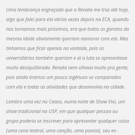
Uma lembrança engraçada que a Renata me traz até hoje,
algo que falei para ela várias vezes depois na ECA, quando
nos tornamos mais próximos, era que todos os garotos da
mesma idade obviamente queriam namorar com ela. Mas
tínhamos que ficar apenas na vontade, pois os
universitários também queriam e aí a luta se apresentava
muito desiquilibrada. Renata nem olhava muito pra gente,
pois ainda éramos um pouco ingênuos se comparados
com ela e todas as atividades que desenvolvia na cidade.
Lembro uma vez no Caaso, numa noite de Show Vixi, um
show tradicional na USP, em que qualquer pessoa ou
grupo poderia se inscrever para apresentar qualquer coisa
(uma cena teatral, uma canção, uma poesia), seu ex-