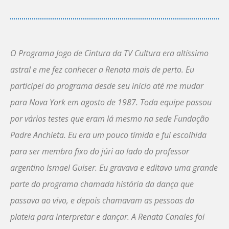
O Programa Jogo de Cintura da TV Cultura era altíssimo
astral e me fez conhecer a Renata mais de perto. Eu
participei do programa desde seu início até me mudar
para Nova York em agosto de 1987. Toda equipe passou
por vários testes que eram lá mesmo na sede Fundação
Padre Anchieta. Eu era um pouco tímida e fui escolhida
para ser membro fixo do júri ao lado do professor
argentino Ismael Guiser. Eu gravava e editava uma grande
parte do programa chamada história da dança que
passava ao vivo, e depois chamavam as pessoas da
plateia para interpretar e dançar. A Renata Canales foi