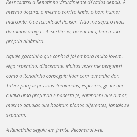
Reencontrei a Renatinha virtualmente décadas depois. A
mesma doçura, o mesmo sorriso lindo, o bom humor
marcante. Que felicidade! Pensei: “Não me separo mais
da minha amiga”. A existência, no entanto, tem a sua
própria dinâmica.
Aquele garotinho que conheci foi embora muito jovem.
Algo repentino, dilacerante. Muitas vezes me perguntei
como a Renatinha conseguiu lidar com tamanha dor.
Talvez porque pessoas iluminadas, especiais, gente que
cultiva uma profunda e honesta fé, entendem que almas,
mesmo aquelas que habitam planos diferentes, jamais se
separam.
A Renatinha seguiu em frente. Reconstruiu-se.