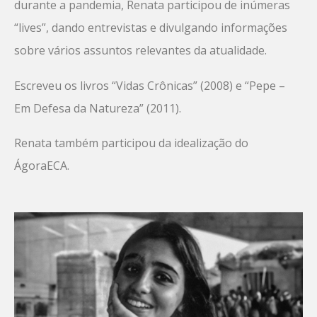
durante a pandemia, Renata participou de inúmeras
“lives”, dando entrevistas e divulgando informações
sobre vários assuntos relevantes da atualidade.
Escreveu os livros “Vidas Crônicas” (2008) e “Pepe –
Em Defesa da Natureza” (2011).
Renata também participou da idealização do
ÁgoraECA.