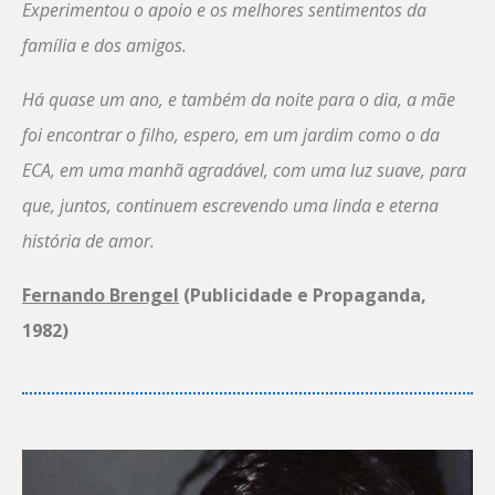
Experimentou o apoio e os melhores sentimentos da
família e dos amigos.
Há quase um ano, e também da noite para o dia, a mãe
foi encontrar o filho, espero, em um jardim como o da
ECA, em uma manhã agradável, com uma luz suave, para
que, juntos, continuem escrevendo uma linda e eterna
história de amor.
Fernando Brengel
(Publicidade e Propaganda,
1982)