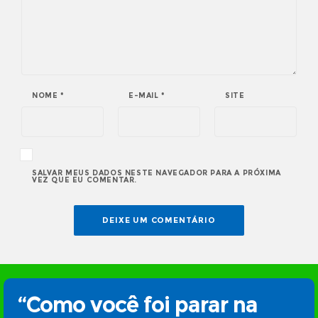
NOME
*
E-MAIL
*
SITE
SALVAR MEUS DADOS NESTE NAVEGADOR PARA A PRÓXIMA
VEZ QUE EU COMENTAR.
“Como você foi parar na