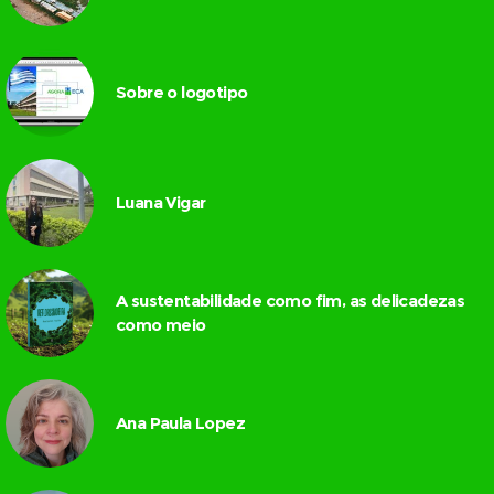
Sobre o logotipo
Luana Vigar
A sustentabilidade como fim, as delicadezas
como meio
Ana Paula Lopez