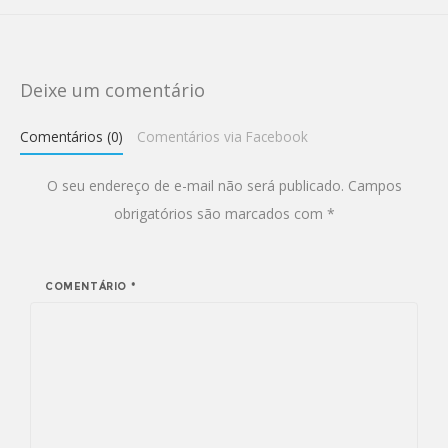
Deixe um comentário
Comentários (0)
Comentários via Facebook
O seu endereço de e-mail não será publicado.
Campos
obrigatórios são marcados com
*
COMENTÁRIO
*