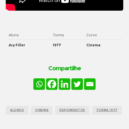
Aluna
Turma
Curso
Ary Filler
1977
Cinema
Compartilhe
ALUNOS
CINEMA
DEPOIMENTOS
TURMA 1977