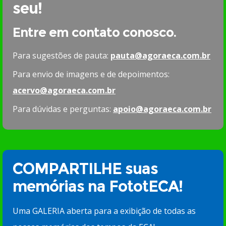
seu!
Entre em contato conosco.
Para sugestões de pauta:
pauta@agoraeca.com.br
Para envio de imagens e de depoimentos:
acervo@agoraeca.com.br
Para dúvidas e perguntas:
apoio@agoraeca.com.br
COMPARTILHE suas
memórias na FototECA!
Uma GALERIA aberta para a exibição de todas as